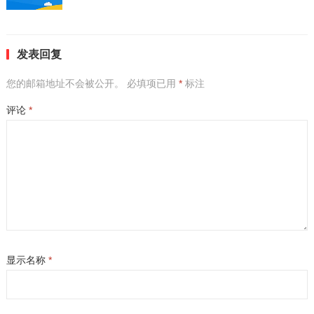
发表回复
您的邮箱地址不会被公开。
必填项已用
*
标注
评论
*
显示名称
*