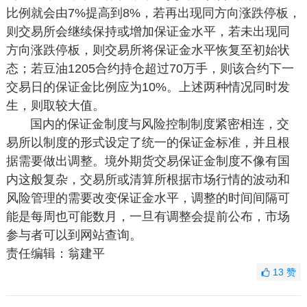
比例就会由7%提高到8%，若再出现同方向涨跌停板，
则交易所会继续保持或增加保证金水平，若未出现同
方向涨跌停板，则交易所将保证金水平恢复至初始状
态；若豆油1205合约持仓超过70万手，则该合约下一
交易日的保证金比例应为10%。上述两种情况同时发
生，则取较大值。
国内的保证金制度与风险控制制度紧密相连，交
易所以制度的形式设定了统一的保证金标准，并且根
据需要做出调整。境外期货交易保证金制度不像有国
内这般复杂，交易所或清算所根据市场行情的波动和
风险管理的需要改变保证金水平，调整的时间间隔可
能是每周也可能数月，一旦有调整会提前公布，市场
参与者可以到网站查询。
责任编辑：翁建平
13
赞