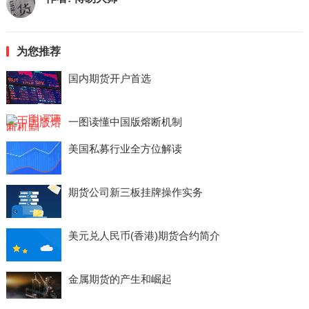
为您推荐
国内期货开户首选
一图读懂中国版熔断机制
美国私募行业全方位解读
期货公司新三板挂牌操作实务
美元兑人民币(香港)期货合约简介
金属期货的产生和崛起