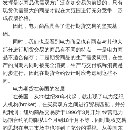
发挥是以商品供需双方广泛参加交易为前提的，只有
现货供需量大的商品才能在大范围进行充分竞争，形
成权威价格。
因此，电力商品具备了进行期货交易的坚实基
础。
同时，我们也应看到电力商品也有两点与其他大
部分进行期货交易的商品有不同的特点：一是电力商
品不适合储存；二是期货商品的生产需要周期，在生
产的周期内同时被完全消费，生产与交付或称消费是
同步进行。因此在期货合约设计时应考虑到这些不
同。
电力期货在美国的发展
在美国，从20世纪80年代起，就出现了电力经纪
人机构(broker)，在买卖双方之间进行贸易匹配，并分
配利润；纽约商品交易所于1996年3月开始 经营电力
远期合约的期限从1个月到18个月不等，同时期权交易
的思想在电力市场中也得到了充分的重视。从美国东