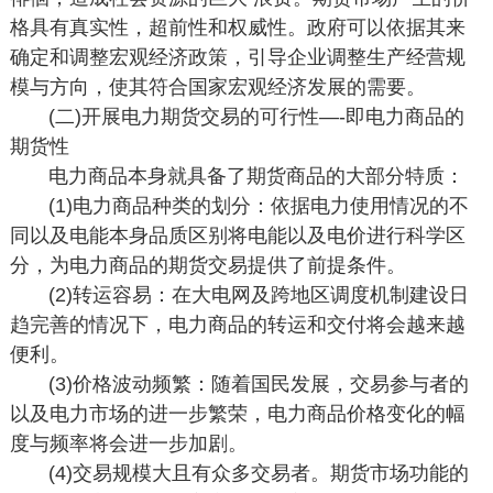
格具有真实性，超前性和权威性。政府可以依据其来
确定和调整宏观经济政策，引导企业调整生产经营规
模与方向，使其符合国家宏观经济发展的需要。
(二)开展电力期货交易的可行性—-即电力商品的
期货性
电力商品本身就具备了期货商品的大部分特质：
(1)电力商品种类的划分：依据电力使用情况的不
同以及电能本身品质区别将电能以及电价进行科学区
分，为电力商品的期货交易提供了前提条件。
(2)转运容易：在大电网及跨地区调度机制建设日
趋完善的情况下，电力商品的转运和交付将会越来越
便利。
(3)价格波动频繁：随着国民发展，交易参与者的
以及电力市场的进一步繁荣，电力商品价格变化的幅
度与频率将会进一步加剧。
(4)交易规模大且有众多交易者。期货市场功能的