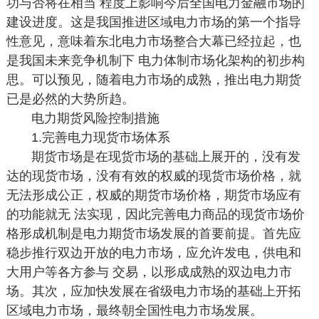
功与否将在相当 程度上影响今后全国电力金融市场的
建设进度。这是我国推进区域电力市场的第一个指导
性意见，意味着东北电力市场整合大幕已经拉起，也
是我国未来竞争机制下 电力体制市场化架构的初步构
思。可以预见，随着电力市场的成熟，推出电力期货
已是必然的大势所趋。
电力期货风险控制措施
1.完善电力现货市场体系
期货市场是在现货市场的基础上展开的，没有发
达的现货市场，没有有效的权威的现货市场价格，就
无法形成公正，权威的期货市场价格，期货市场应有
的功能就无 法实现，因此完善电力商品的现货市场价
格形成机制是电力期货市场发展的首要前提。首先应
稳步推行双边开放的电力市场，应允许发电，供电和
大用户等各方参与 交易，以形成成熟的双边电力市
场。其次，应加快发展在省级电力市场的基础上开拓
区域电力市场，最终朝全国性电力市场发展。