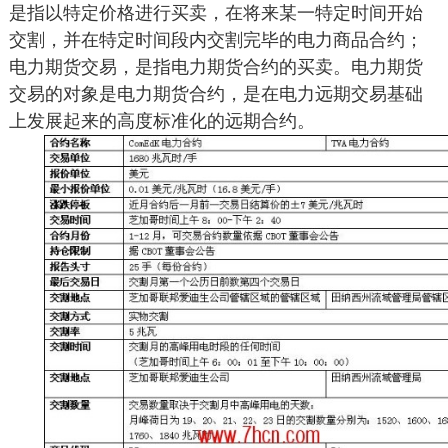
是指以特定价格进行买卖，在将来某一特定时间开始
交割，并在特定时间段内交割完毕的电力商品合约；
电力期货交易，是指电力期货合约的买卖。电力期货
交易的对象是电力期货合约，是在电力远期交易基础
上发展起来的高度标准化的远期合约。