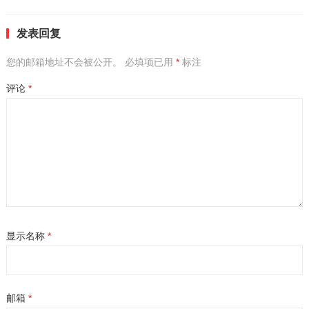
发表回复
您的邮箱地址不会被公开。
必填项已用
*
标注
评论
*
显示名称
*
邮箱
*