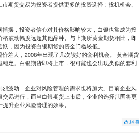
上市期货交易为投资者提供更多的投资选择：投机机会、
间摇摆，投资者信心对其价格影响较大，白银也常成为投
价格波动幅度远超其他品种。与上期所黄金期货相比，即
活跃，因为投资白银期货的资金门槛较低。
现价差大，2008年出现了几次较好的套利机会。 黄金期货
越稳定。白银期货即将上市，很可能也会出现类似的套利
剧烈波动，企业对风险管理的需求也将加大。目前企业风
银交易进行，而当白银期货上市后，企业的选择范围将更
于提升企业风险管理的效果。
14