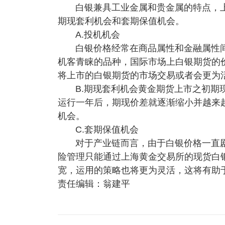
白银兼具工业金属和贵金属的特点，
期现套利机会和套期保值机会。
A.投机机会
白银价格经常在商品属性和金融属性
机客青睐的品种，国际市场上白银期货的
将上市的白银期货的市场交易或者会更为
B.期现套利机会黄金期货上市之初期
运行一年后，期现价差就逐渐缩小并越来
机会。
C.套期保值机会
对于产业链而言，由于白银价格一直
险管理只能通过上海黄金交易所的现货白
宽，运用的策略也将更为灵活，这将有助
责任编辑：翁建平