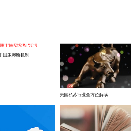
中国版熔断机制
美国私募行业全方位解读