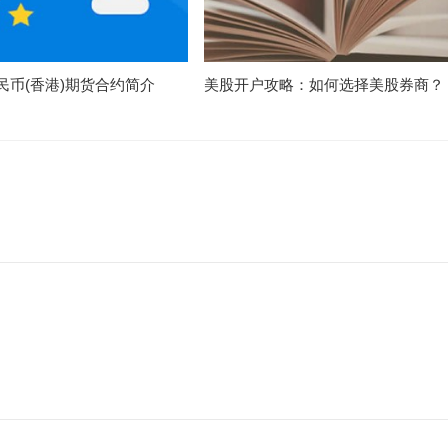
民币(香港)期货合约简介
美股开户攻略：如何选择美股券商？