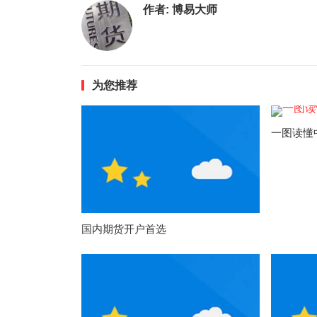
作者:
博易大师
为您推荐
一图读懂
国内期货开户首选