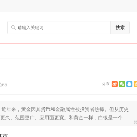
搜索
(0)
 近年来，黄金因其货币和金融属性被投资者热捧。但从历史
间更久、范围更广、应用面更宽。和黄金一样，白银是一个…
开市。