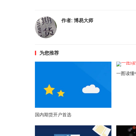
作者:
博易大师
为您推荐
一图读懂
国内期货开户首选