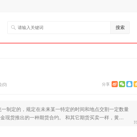
搜索
(0)
统一制定的，规定在未来某一特定的时间和地点交割一定数量
金现货推出的一种期货合约。 和其它期货买卖一样，黄…