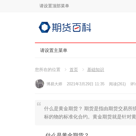
请设置顶部菜单
请设置主菜单
您所在的位置
首页
基础知识
博易大师
2021年3月29日 11:35
阅读
(261)
评论
什么是黄金期货？ 期货是指由期货交易所
标的物的标准化合约。黄金期货就是针对黄
什么是黄金期货？