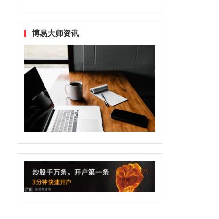
博易大师资讯