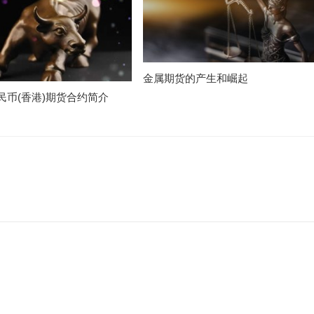
金属期货的产生和崛起
民币(香港)期货合约简介