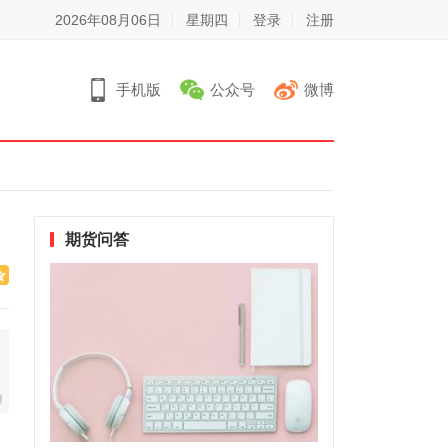
2026年08月06日
星期四
登录
注册
手机版
公众号
微博
期货问答