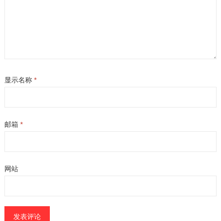
显示名称
*
邮箱
*
网站