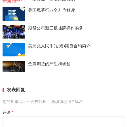
美国私募行业全方位解读
期货公司新三板挂牌操作实务
美元兑人民币(香港)期货合约简介
金属期货的产生和崛起
发表回复
您的邮箱地址不会被公开。
必填项已用
*
标注
评论
*