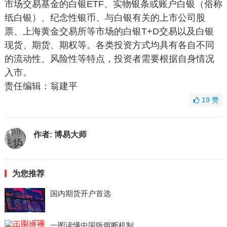
市场交易基金的白银ETF、实物银条或账户白银（俗称
纸白银）、纪念性银币、与白银有关的上市公司股
票、上海黄金交易所等市场的白银T+D交易以及白银
现货、期货、期权等。各类投资方式均具有各自不同
的流动性、风险性等特点，投资者需要根据自身情况
入市。
责任编辑：翁建平
19
赞
作者:
博易大师
为您推荐
国内期货开户首选
一图读懂中国版熔断机制