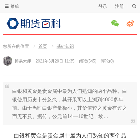
菜单
登录
注册
您所在的位置
首页
基础知识
博易大师
2021年3月29日 11:35
阅读
(545)
评论(0)
白银和黄金是贵金属中最为人们熟知的两个品种。白
银使用历史十分悠久，其开采可以上溯到4000多年
前。由于当时白银产量极小，其价值较之黄金有过之
而无不及。据传，公元前14—16世纪，埃…
白银和黄金是贵金属中最为人们熟知的两个品