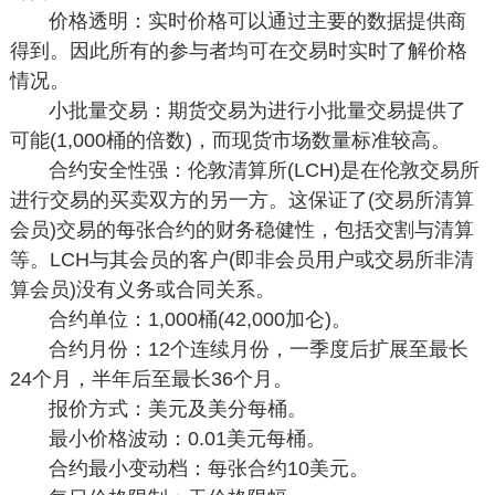
价格透明：实时价格可以通过主要的数据提供商
得到。因此所有的参与者均可在交易时实时了解价格
情况。
小批量交易：期货交易为进行小批量交易提供了
可能(1,000桶的倍数)，而现货市场数量标准较高。
合约安全性强：伦敦清算所(LCH)是在伦敦交易所
进行交易的买卖双方的另一方。这保证了(交易所清算
会员)交易的每张合约的财务稳健性，包括交割与清算
等。LCH与其会员的客户(即非会员用户或交易所非清
算会员)没有义务或合同关系。
合约单位：1,000桶(42,000加仑)。
合约月份：12个连续月份，一季度后扩展至最长
24个月，半年后至最长36个月。
报价方式：美元及美分每桶。
最小价格波动：0.01美元每桶。
合约最小变动档：每张合约10美元。