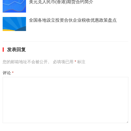
美元兑人民币(香港)期货合约简介
全国各地设立投资合伙企业税收优惠政策盘点
发表回复
您的邮箱地址不会被公开。
必填项已用
*
标注
评论
*