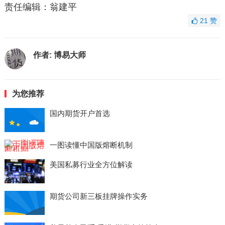
责任编辑：翁建平
21
赞
作者:
博易大师
为您推荐
国内期货开户首选
一图读懂中国版熔断机制
美国私募行业全方位解读
期货公司新三板挂牌操作实务