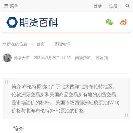
菜单
登录
注册
您所在的位置
首页
基础知识
博易大师
2021年3月29日 11:35
阅读
(290)
评论(0)
简介 布伦特原油出产于北大西洋北海布伦特地区。
伦敦洲际交易所和美国商品交易所有地的期货交易,
是市场油价的标杆。 美国市场西德洲轻质原油(WTI)
价格与北海布伦特(IPE)原油的价格…
简介