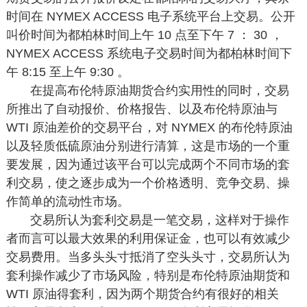
时间在 NYMEX ACCESS 电子系统平台上交易。公开
叫价时间为都柏林时间上午 10 点至下午 7 ： 30 ，
NYMEX ACCESS 系统电子交易时间为都柏林时间下
午 8:15 至上午 9:30 。
在提高布伦特原油期货合约实用性的同时，交易
所推出了自动报价、价格报告、以及布伦特原油与
WTI 原油差价的交易平台，对 NYMEX 的布伦特原油
以及轻质低硫原油分别进行清算，这是市场的一个重
要发展，因为通过该平台可以完成两个不同市场的套
利交易，使之逐步成为一个价格透明、竞争交易、操
作简单的流动性市场。
交易所认为套利交易是一笔交易，这样对于操作
者而言可以最大效果的利用保证金，也可以有效减少
交易费用。当多头头寸抵消了空头头寸，交易所认为
套利操作减少了市场风险，特别是布伦特原油期货和
WTI 原油得套利，因为两个期货合约有很好的相关