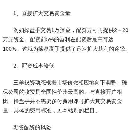
1、直接扩大交易资金量
例如操盘手交易1万资金，配资方可再提供2－20
万元资金。配资前5%的盈利在配资后最高可达
100%。这就为操盘高手提供了迅速扩大获利的途径。
2、配资成本较低
三羊投资动态根据市场价做相应地向下调整，确
保公司的收费是全国性价比最高的。与直接开户相
比，操盘手并不需要多付费用即可扩大其交易资金
量。具体的费用标准，见本站别的栏目。
期货配资的风险