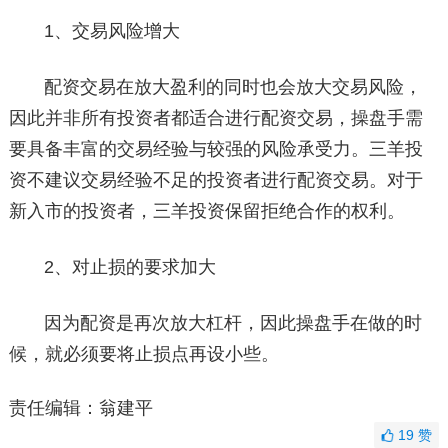
1、交易风险增大
配资交易在放大盈利的同时也会放大交易风险，
因此并非所有投资者都适合进行配资交易，操盘手需
要具备丰富的交易经验与较强的风险承受力。三羊投
资不建议交易经验不足的投资者进行配资交易。对于
新入市的投资者，三羊投资保留拒绝合作的权利。
2、对止损的要求加大
因为配资是再次放大杠杆，因此操盘手在做的时
候，就必须要将止损点再设小些。
责任编辑：翁建平
19
赞