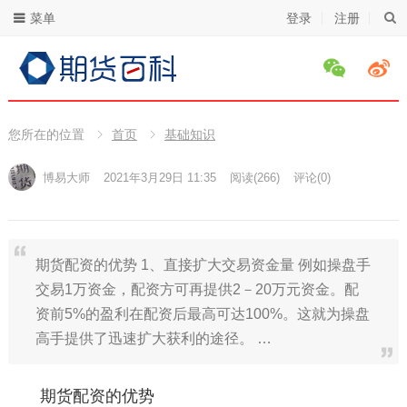
菜单
登录
注册
您所在的位置
首页
基础知识
博易大师
2021年3月29日 11:35
阅读
(266)
评论(0)
期货配资的优势 1、直接扩大交易资金量 例如操盘手
交易1万资金，配资方可再提供2－20万元资金。配
资前5%的盈利在配资后最高可达100%。这就为操盘
高手提供了迅速扩大获利的途径。 …
期货配资的优势