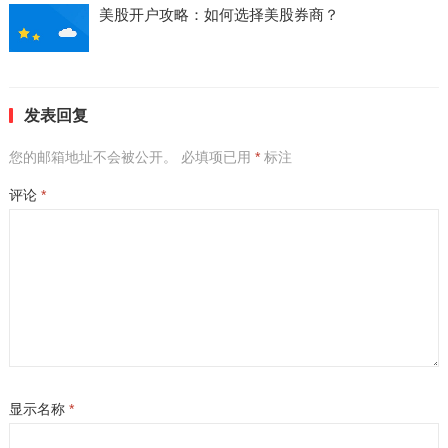
美股开户攻略：如何选择美股券商？
发表回复
您的邮箱地址不会被公开。
必填项已用
*
标注
评论
*
显示名称
*