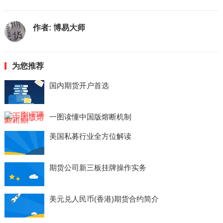
作者:
博易大师
为您推荐
国内期货开户首选
一图读懂中国版熔断机制
美国私募行业全方位解读
期货公司新三板挂牌操作实务
美元兑人民币(香港)期货合约简介