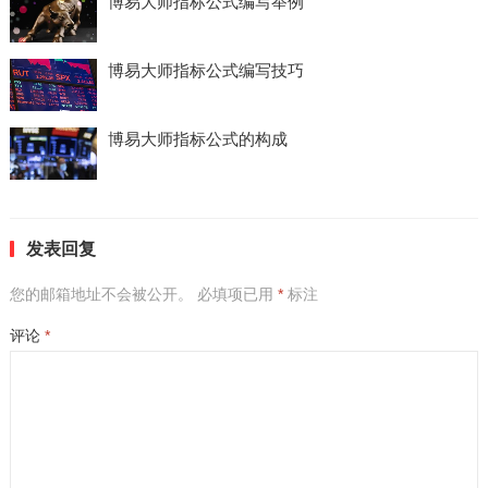
博易大师指标公式编写举例
博易大师指标公式编写技巧
博易大师指标公式的构成
发表回复
您的邮箱地址不会被公开。
必填项已用
*
标注
评论
*