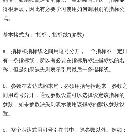
的值，如果按照通常的做法，重新编写过这个指标显
得很麻烦，因此有必要学习使用如何调用别的指标公
式。
基本格式为：“指标，指标线”(参数)
a、指标和指标线之间用逗号分开，一个指标不一定只
有一条指标线，所以有必要在指标后标注指标线的名
称，但是如果缺失则表示引用最后一条指标线。
b、参数在表达式的末尾，必须用括号括起来，参数之
间用逗号分开，通过参数设置可以选择设定该指标的
参数，如果参数缺失则表示使用该指标的默认参数设
置。
c、整个表达式用引号引在其中，除参数以外。例如：