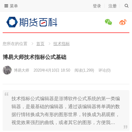
菜单
登录
注册
您所在的位置
首页
技术指标
博易大师技术指标公式基础
博易大师
2020年4月10日 18:50
阅读
(1,299)
评论(0)
技术指标公式编辑器是澎博软件公式系统的第一类编
辑器，是最基础的编辑器，通过该编辑器将单调的数
据行情转换成为有形的图形世界，转换成为易观察，
视觉效果强烈的曲线，或者其它的图形，方便我…