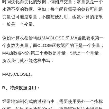
时间变化而变化的数据，例如成交量；常量就是一个
永远不变的数据。例如：每个函数需要的参数可能是
变量也可能是常量，不能随便乱用，函数计算的结果
一般是一个变量。
例如计算收盘价均线MA(CLOSE,5),MA函数要求第一
个参数为变量，而CLOSE函数返回的正是一个变量；
MA函数要求的第二个参数是常量，5就是一个常量，
所以我们就不能这样书写：
MA(5,CLOSE)。
B、特殊数据引用：
经常地编制公式的过程当中，需要使用另外一个指标