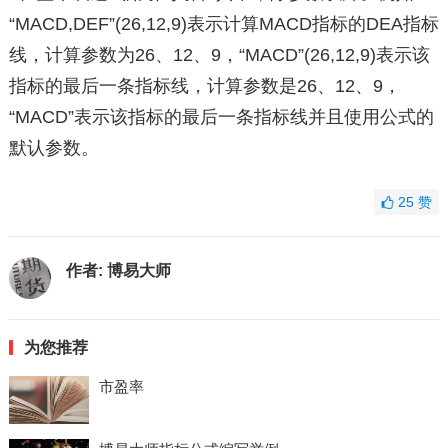
“MACD,DEF”(26,12,9)表示计算MACD指标的DEA指标
线，计算参数为26、12、9，“MACD”(26,12,9)表示该
指标的最后一条指标线，计算参数是26、12、9，
“MACD”表示该指标的最后一条指标线并且使用公式的
默认参数。
25
赞
作者:
博易大师
为您推荐
市盈率