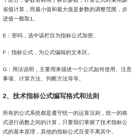
个部分，参数名称用于标识参数，计算公式时采用缺
省值计算，而最小值和最大值是参数的调整范围，步
进值一般取1。
E：密码，选中该栏目为指标公式加密。
F：指标公式，为公式编辑的文本区。
G：用法说明，主要用来描述一个公式如何使用、注意
事项、计算方法、判断方法等等。
2、技术指标公式编写格式和法则
所有的公式系统都是遵守统一的运算法则，统一的格
式进行函数之间的计算，只要我们掌握了技术指标公
式的基本原理，其他的指标公式百变不离其中。