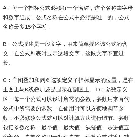
A：每一个指标公式必须有一个名称，这个名称由字母
和数字组成，公式名称在公式中必须是唯一的，公式
名称最多15个字符。
B：公式描述是一段文字，用来简单描述该公式的含
义，在公式列表时显示这段文字，这段文字不宜过
长。
C：主图叠加和副图选项定义了指标显示的位置，是在
主图上与K线叠加还是显示在副图上。 D：参数定义
区：每一个公式可以设计所需的参数，参数用来替代
公式中所需要的常数，在使用时可以方便地调节参
数，不必修改公式就可以对计算方法进行调节。参数
包括参数名称、最小值、最大值、缺省值、步进值五