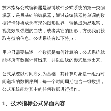
技术指标公式编辑器是澎博软件公式系统的第一类编
辑器，是最基础的编辑器，通过该编辑器将单调的数
据行情转换成为有形的图形世界，转换成为易观察，
视觉效果强烈的曲线，或者其它的图形，方便我们获
取有益的信息。公式系统有以下特点：
用户只需要描述一个数据是如何计算的，公式系统就
能将所有数据计算出来，并以曲线的形式显示出来。
公式系统以时间序列为基础，其计算对象是一组沿时
间递增的数据序列，每一个时间周期包含一组数据，
公式系统能对其中的任何数据进行操作。
1、技术指标公式界面内容