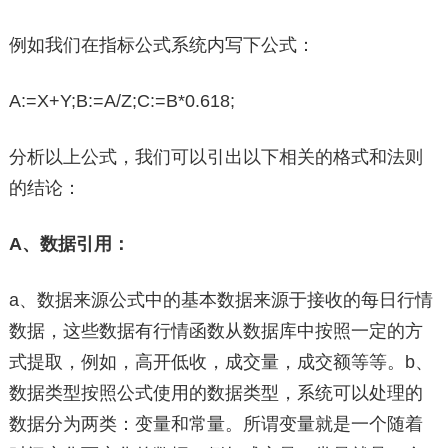
例如我们在指标公式系统内写下公式：
A:=X+Y;B:=A/Z;C:=B*0.618;
分析以上公式，我们可以引出以下相关的格式和法则
的结论：
A、数据引用：
a、数据来源公式中的基本数据来源于接收的每日行情
数据，这些数据有行情函数从数据库中按照一定的方
式提取，例如，高开低收，成交量，成交额等等。b、
数据类型按照公式使用的数据类型，系统可以处理的
数据分为两类：变量和常量。所谓变量就是一个随着