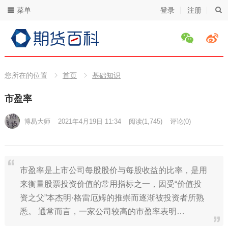
菜单
登录
注册
您所在的位置
首页
基础知识
市盈率
博易大师
2021年4月19日 11:34
阅读
(1,745)
评论(0)
市盈率是上市公司每股股价与每股收益的比率，是用
来衡量股票投资价值的常用指标之一，因受“价值投
资之父”本杰明·格雷厄姆的推崇而逐渐被投资者所熟
悉。 通常而言，一家公司较高的市盈率表明…