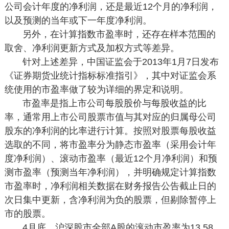
公司会计年度的净利润，还是最近12个月的净利润，
以及预测的当年或下一年度净利润。
另外，在计算指数市盈率时，还存在样本范围的
取舍、净利润更新方式及加权方式等差异。
针对上述差异，中国证监会于2013年1月7日发布
《证券期货业统计指标标准指引》，其中对证监会系
统使用的市盈率做了较为详细的界定和说明。
市盈率是指上市公司每股股价与每股收益的比
率，通常用上市公司股票市值与其对应的归属母公司
股东的净利润的比率进行计算。按照对股票每股收益
选取的不同，将市盈率分为静态市盈率（采用会计年
度净利润）、滚动市盈率（最近12个月净利润）和预
测市盈率（预测当年净利润），并明确规定计算指数
市盈率时，净利润相关数据在财务报告公告截止日的
次日集中更新，含净利润为负的股票，但剔除暂停上
市的股票。
4月底，沪深股市全部A股的滚动市盈率为13.58