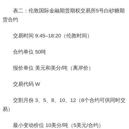
表二：伦敦国际金融期货期权交易所5号白砂糖期
货合约
交易时间 9:45–18:20（伦敦时间）
合约单位 50吨
报价单位 美元和美分/吨（离岸价）
交易代码 W
交割月份 3、5、8、10、12（8个合约可供同时交
易）
最小变动价位 10美分/吨（5美元/合约）