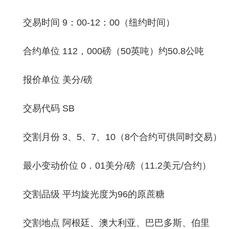
交易时间 9：00-12：00（纽约时间）
合约单位 112，000磅（50英吨）约50.8公吨
报价单位 美分/磅
交易代码 SB
交割月份 3、5、7、10（8个合约可供同时交易）
最小变动价位 0．01美分/磅（11.2美元/合约）
交割品级 平均旋光度为96的原蔗糖
交割地点 阿根廷、澳大利亚、巴巴多斯、伯里