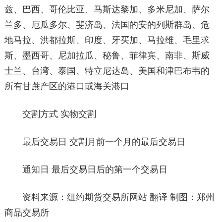
兹、巴西、哥伦比亚、马斯达黎加、多米尼加、萨尔
兰多、厄瓜多尔、斐济岛、法国的安的列斯群岛、危
地马拉、洪都拉斯、印度、牙买加、马拉维、毛里求
斯、墨西哥、尼加拉瓜、秘鲁、菲律宾、南非、斯威
士兰、台湾、泰国、特立尼达岛、美国和津巴布韦的
所有甘蔗产区的港口或海关港口
交割方式 实物交割
最后交易日 交割月前一个月的最后交易日
通知日 最后交易日后的第一个交易日
资料来源：纽约期货交易所网站 翻译 制图：郑州
商品交易所