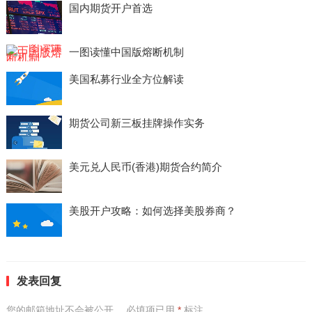
国内期货开户首选
一图读懂中国版熔断机制
美国私募行业全方位解读
期货公司新三板挂牌操作实务
美元兑人民币(香港)期货合约简介
美股开户攻略：如何选择美股券商？
发表回复
您的邮箱地址不会被公开。
必填项已用
*
标注