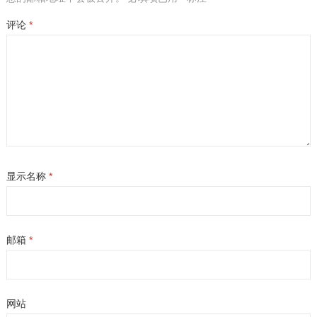
评论
*
显示名称
*
邮箱
*
网站