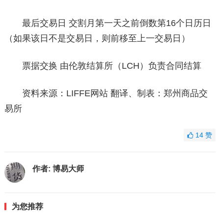
最后交易日 交割月第一天之前倒数第16个日历日
（如果该日不是交易日，则前移至上一交易日）
票据交换 由伦敦结算所（LCH）负责合同结算
资料来源：LIFFE网站 翻译、制表：郑州商品交
易所
14
赞
作者:
博易大师
为您推荐