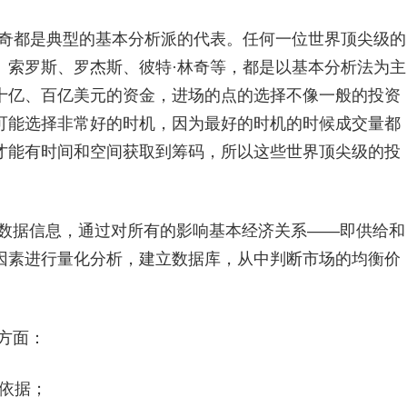
奇都是典型的基本分析派的代表。任何一位世界顶尖级的
、索罗斯、罗杰斯、彼特·林奇等，都是以基本分析法为主
十亿、百亿美元的资金，进场的点的选择不像一般的投资
可能选择非常好的时机，因为最好的时机的时候成交量都
才能有时间和空间获取到筹码，所以这些世界顶尖级的投
据信息，通过对所有的影响基本经济关系――即供给和
因素进行量化分析，建立数据库，从中判断市场的均衡价
方面：
依据；