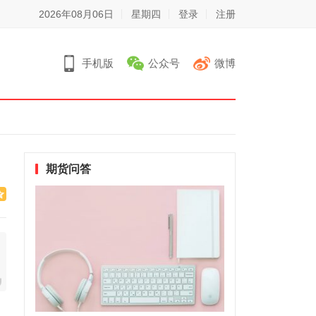
2026年08月06日
星期四
登录
注册
手机版
公众号
微博
期货问答