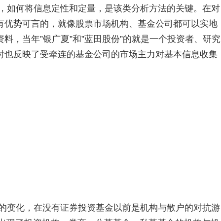
如何将信息定性和定量，是该类分析方法的关键。在对
有优势可言的，就像股票市场机构、基金公司都可以实地
料，当年”银广夏”和”蓝田股份”的就是一个投资者、研究
时也反映了受牵连的基金公司的市场主力对基本信息收集
变化，在没有证券投资基金以前是机构与散户的对抗游