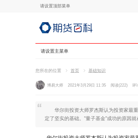
请设置顶部菜单
请设置主菜单
您所在的位置
首页
基础知识
博易大师
2021年3月29日 11:35
阅读
(222)
评论
华尔街投资大师罗杰斯认为投资家最重要
定了坚实的基础。”量子基金”成功的原因