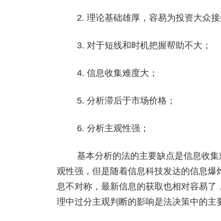
2. 理论基础雄厚，容易为投资大众接
3. 对于短线和时机把握帮助不大；
4. 信息收集难度大；
5. 分析滞后于市场价格；
6. 分析主观性强；
基本分析的法的主要缺点是信息收集难
观性强，但是随着信息科技发达的信息爆
息不对称，最新信息的获取也相对容易了
理中过分主观判断的影响是法决策中的主