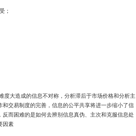
受；
度大造成的信息不对称，分析滞后于市场价格和分析主
炸和交易制度的完善，信息的公平共享将进一步缩小了信
，反而困难的是如何去辨别信息真伪、主次和克服信息处
要因素