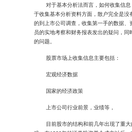
对于基本分析法而言，如何收集信息，
于收集基本分析资料方面，散户完全是没
的到上市公司调查，收集第一手的数据、资
员的实地考察和财务报表发出的疑问，同
的问题。
股票市场上收集信息主要包括：
宏观经济数据
国家的经济政策
上市公司行业前景，业绩等，
目前股市的结构和前几年出现了重大的