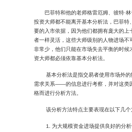
巴菲特和他的老师格雷厄姆、彼特·林
投资大师都不能离开基本分析法，巴菲特
要的入市依据，因为他们都拥有庞大的上
者一样灵活，这些大师级别的人物进场不
非常少，他们只能在市场失去平衡的时候
资大师都必须依靠基本分析法。
基本分析法是指交易者使用市场外的数
需求关系――的信息进行考察，并对这类
格而进行分析方法。
该分析方法特点主要表现在以下几个
1. 为大规模资金进场提供良好的分析