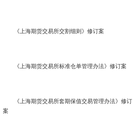
《上海期货交易所交割细则》修订案
《上海期货交易所标准仓单管理办法》修订案
《上海期货交易所套期保值交易管理办法》修订
案