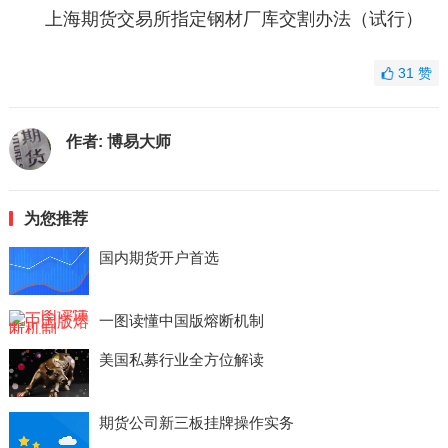
上海期货交易所指定钢材厂库交割办法（试行）
31
赞
作者:
博易大师
为您推荐
国内期货开户首选
一图读懂中国版熔断机制
美国私募行业全方位解读
期货公司新三板挂牌操作实务