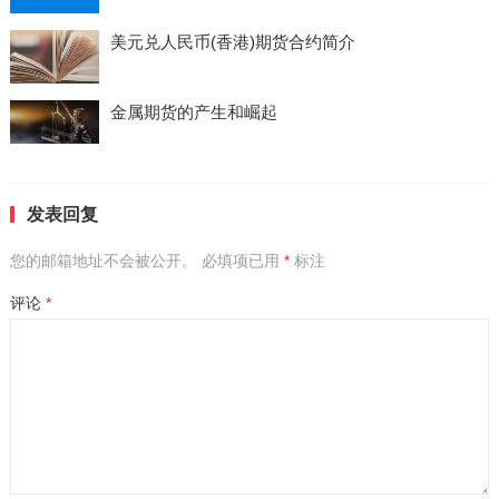
美元兑人民币(香港)期货合约简介
金属期货的产生和崛起
发表回复
您的邮箱地址不会被公开。
必填项已用
*
标注
评论
*