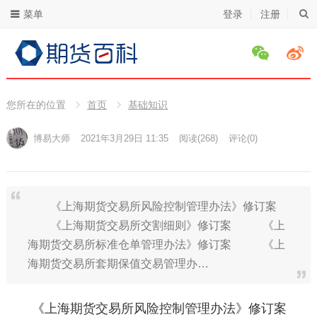
菜单
登录
注册
您所在的位置
首页
基础知识
博易大师
2021年3月29日 11:35
阅读
(268)
评论(0)
《上海期货交易所风险控制管理办法》修订案
《上海期货交易所交割细则》修订案 《上
海期货交易所标准仓单管理办法》修订案 《上
海期货交易所套期保值交易管理办…
《上海期货交易所风险控制管理办法》修订案