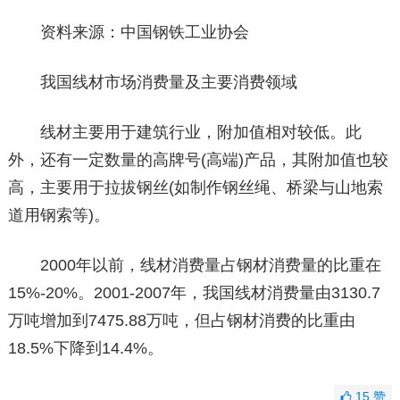
资料来源：中国钢铁工业协会
我国线材市场消费量及主要消费领域
线材主要用于建筑行业，附加值相对较低。此
外，还有一定数量的高牌号(高端)产品，其附加值也较
高，主要用于拉拔钢丝(如制作钢丝绳、桥梁与山地索
道用钢索等)。
2000年以前，线材消费量占钢材消费量的比重在
15%-20%。2001-2007年，我国线材消费量由3130.7
万吨增加到7475.88万吨，但占钢材消费的比重由
18.5%下降到14.4%。
15
赞