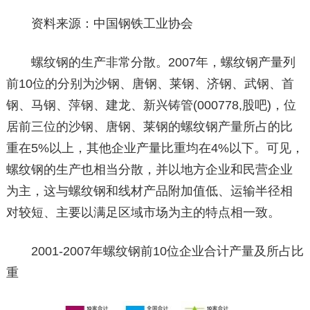
资料来源：中国钢铁工业协会
螺纹钢的生产非常分散。2007年，螺纹钢产量列
前10位的分别为沙钢、唐钢、莱钢、济钢、武钢、首
钢、马钢、萍钢、建龙、新兴铸管(000778,股吧)，位
居前三位的沙钢、唐钢、莱钢的螺纹钢产量所占的比
重在5%以上，其他企业产量比重均在4%以下。可见，
螺纹钢的生产也相当分散，并以地方企业和民营企业
为主，这与螺纹钢和线材产品附加值低、运输半径相
对较短、主要以满足区域市场为主的特点相一致。
2001-2007年螺纹钢前10位企业合计产量及所占比
重