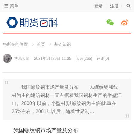
菜单
登录
注册
您所在的位置
首页
基础知识
博易大师
2021年3月29日 11:35
阅读
(265)
评论(0)
我国螺纹钢市场产量及分布 以螺纹钢和线
材为主的建筑钢材一直占据着我国钢材生产的半壁江
山。2000年以前，小型材(以螺纹钢为主)的比重在
25%左右；2001年以后，随着世界制…
我国螺纹钢市场产量及分布