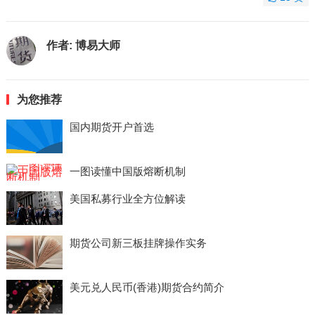
作者:
博易大师
为您推荐
国内期货开户首选
一图读懂中国版熔断机制
美国私募行业全方位解读
期货公司新三板挂牌操作实务
美元兑人民币(香港)期货合约简介