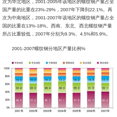
次为华北地区，2001-2005年该地区的螺纹钢产量占全
国产量的比重在23%-29%，2007年下降到22.1%。再
次为中南地区，2001-2007年该地区的螺纹钢产量占全
国的比重在13%-18%。西南、东北、西北螺纹钢产量
所占比重较低，2007年分别为9.3%、4.5%和5.9%。
2001-2007螺纹钢分地区产量比例%