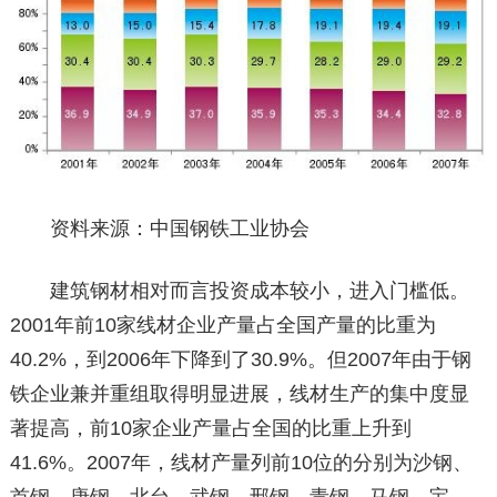
资料来源：中国钢铁工业协会
建筑钢材相对而言投资成本较小，进入门槛低。
2001年前10家线材企业产量占全国产量的比重为
40.2%，到2006年下降到了30.9%。但2007年由于钢
铁企业兼并重组取得明显进展，线材生产的集中度显
著提高，前10家企业产量占全国的比重上升到
41.6%。2007年，线材产量列前10位的分别为沙钢、
首钢、唐钢、北台、武钢、邢钢、青钢、马钢、宝