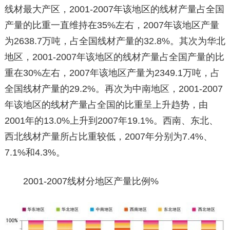
线材最大产区，2001-2007年该地区的线材产量占全国
产量的比重一直维持在35%左右，2007年该地区产量
为2638.7万吨，占全国线材产量的32.8%。其次为华北
地区，2001-2007年该地区的线材产量占全国产量的比
重在30%左右，2007年该地区产量为2349.1万吨，占
全国线材产量的29.2%。再次为中南地区，2001-2007
年该地区的线材产量占全国的比重呈上升趋势，由
2001年的13.0%上升到2007年19.1%。西南、东北、
西北线材产量所占比重较低，2007年分别为7.4%、
7.1%和4.3%。
2001-2007线材分地区产量比例%