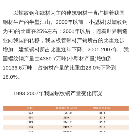
以螺纹钢和线材为主的建筑钢材一直占据着我国
钢材生产的半壁江山。2000年以前，小型材(以螺纹钢
为主)的比重在25%左右；2001年以后，随着世界制造
业向我国的转移，我国板管带材产销所占的比重逐步
增加，建筑钢材所占比重逐年下降。2001-2007年，我
国螺纹钢产量由4389.7万吨(小型材产量)增加到
10136.6万吨，占钢材产量的比重由28.0%下降到
18.0%。
1993-2007年我国螺纹钢产量变化情况