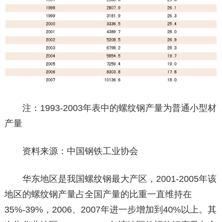
注：1993-2003年表中的螺纹钢产量为普通小型材
产量
资料来源：中国钢铁工业协会
华东地区是我国螺纹钢最大产区，2001-2005年该
地区的螺纹钢产量占全国产量的比重一直维持在
35%-39%，2006、2007年进一步增加到40%以上。其