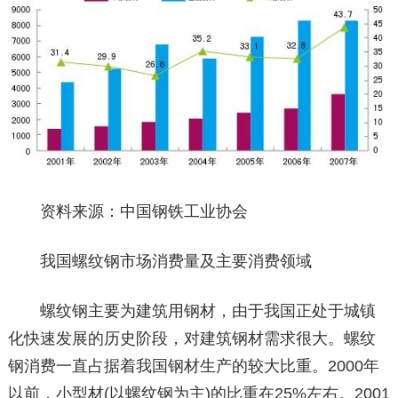
资料来源：中国钢铁工业协会
我国螺纹钢市场消费量及主要消费领域
螺纹钢主要为建筑用钢材，由于我国正处于城镇
化快速发展的历史阶段，对建筑钢材需求很大。螺纹
钢消费一直占据着我国钢材生产的较大比重。2000年
以前，小型材(以螺纹钢为主)的比重在25%左右。2001