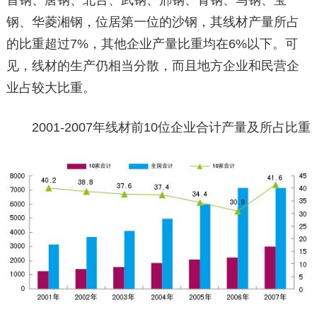
钢、华菱湘钢，位居第一位的沙钢，其线材产量所占
的比重超过7%，其他企业产量比重均在6%以下。可
见，线材的生产仍相当分散，而且地方企业和民营企
业占较大比重。
2001-2007年线材前10位企业合计产量及所占比重