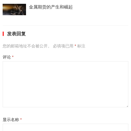
金属期货的产生和崛起
发表回复
您的邮箱地址不会被公开。
必填项已用
*
标注
评论
*
显示名称
*