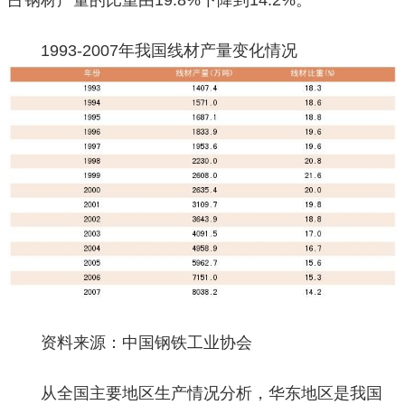
1993-2007年我国线材产量变化情况
资料来源：中国钢铁工业协会
从全国主要地区生产情况分析，华东地区是我国