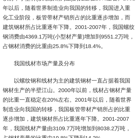
年以后，随着世界制造业向我国的转移，我国进入重
化工业阶段，板管带材产销所占的比重逐步增加，而
建筑钢材所占比重逐年下降。2001-2007年，我国螺纹
钢消费由4369.1万吨(小型材产量)增加到9551.2万吨，
占钢材消费的比重由25.8%下降到18.4%。
我国线材市场产量及分布
以螺纹钢和线材为主的建筑钢材一直占据着我国
钢材生产的半壁江山。2000年以前，线材占钢材产量
的比重一直稳定在20%左右。2001年以后，随着世界
制造业向我国的转移，我国板管带材产销所占的比重
逐步增加，建筑钢材所占比重逐年下降。2001-2007
年，我国线材产量由3109.7万吨增加到8038.2万吨，
占钢材产量的比重由19.8%下降到14.2%。