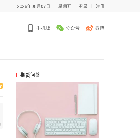
2026年08月07日
星期五
登录
注册
手机版
公众号
微博
期货问答