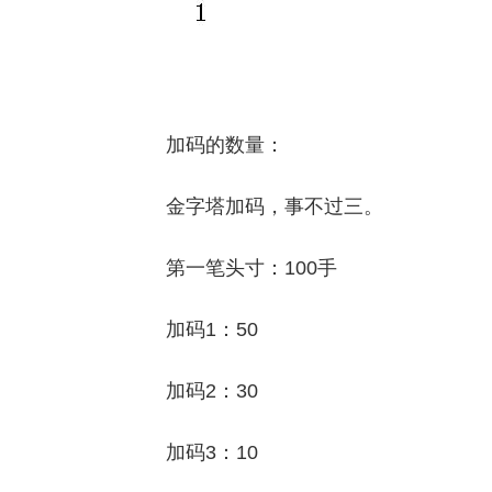
加码的数量：
金字塔加码，事不过三。
第一笔头寸：100手
加码1：50
加码2：30
加码3：10