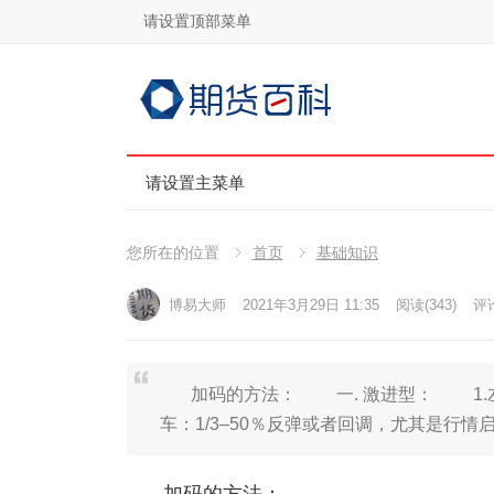
请设置顶部菜单
请设置主菜单
您所在的位置
首页
基础知识
博易大师
2021年3月29日 11:35
阅读
(343)
评论
加码的方法： 一. 激进型： 1.左
车：1/3–50％反弹或者回调，尤其是行