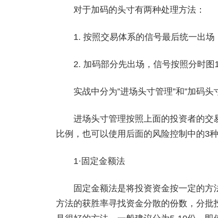
对于加码的头寸有两种处理方法：
1. 按照交易体系的信号最后统一出场
2. 加码部分先出场，信号按照分时图1
实战中分为”进场头寸管理”和”加码头寸
进场头寸管理按照上面的投资者的交易
比例，也可以使用后面的风险控制中的3
1·固定金额法
固定金额法是将投资资金按一定的方法
方法的获胜率寻找资金分散的份数，分批