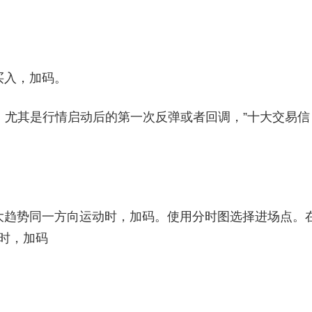
买入，加码。
调，尤其是行情启动后的第一次反弹或者回调，”十大交易信
趋势同一方向运动时，加码。使用分时图选择进场点。
号时，加码
。