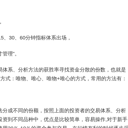
，
5、30、60分钟指标体系出场，
管理”。
体系、分析方法的获胜率寻找资金分散的份数，也就是
种方式：唯物、唯心、唯物+唯心的方式，常用的方法有：
分成不同的份额，按照上面的投资者的交易体系、分析
投资到不同品种中，优点是比较简单，容易操作,对于新手