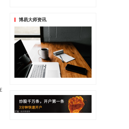
博易大师资讯
在