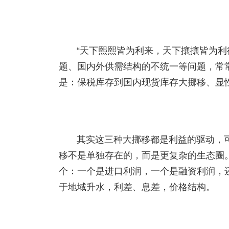
“天下熙熙皆为利来，天下攘攘皆为利
题、国内外供需结构的不统一等问题，常
是：保税库存到国内现货库存大挪移、显
其实这三种大挪移都是利益的驱动，
移不是单独存在的，而是更复杂的生态圈
个：一个是进口利润，一个是融资利润，
于地域升水，利差、息差，价格结构。