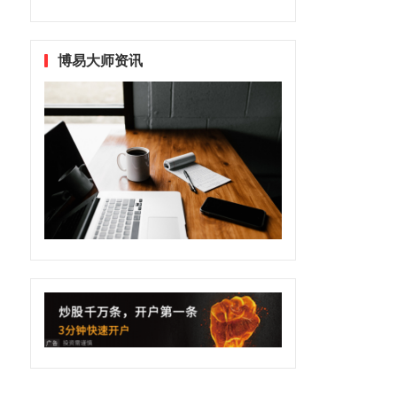
博易大师资讯