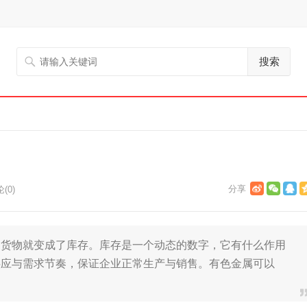
搜索
(0)
的货物就变成了库存。库存是一个动态的数字，它有什么作用
供应与需求节奏，保证企业正常生产与销售。有色金属可以