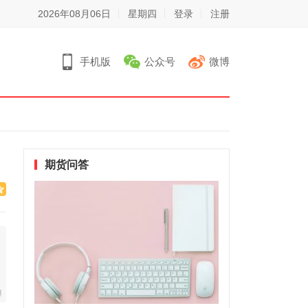
2026年08月06日
星期四
登录
注册
手机版
公众号
微博
期货问答