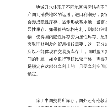
地域升水体现了不同地区供需结构不
产国到消费地区的运送，进口利润好，货
会形成隐性库存，逐步形成蓄水池，当蓄
显性库存。如果价格结构有利，则部分注
物，使得国内隐性库存变为显性库存。息差
套取理财利差的贸易扭转需要，这一部分
所以不能体现在交易所库存上，同时盘面
间的利差。如今银行审核比较严格，需要
是锁定在这部分套利上的，只要套利空间
锁定。
除了中国交易所库存，国外还有伦敦金