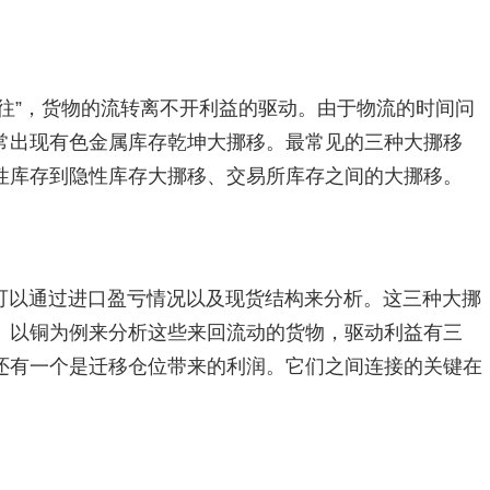
往”，货物的流转离不开利益的驱动。由于物流的时间问
常出现有色金属库存乾坤大挪移。最常见的三种大挪移
性库存到隐性库存大挪移、交易所库存之间的大挪移。
可以通过进口盈亏情况以及现货结构来分析。这三种大挪
。以铜为例来分析这些来回流动的货物，驱动利益有三
还有一个是迁移仓位带来的利润。它们之间连接的关键在