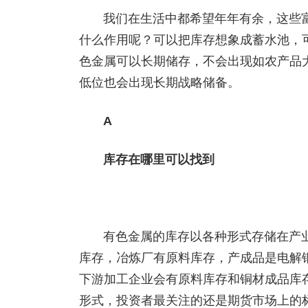
我们在生活中都希望年年有余，这些
什么作用呢？可以把库存想象成蓄水池，
色金属可以长期储存，不会出现如农产品
低位也会出现长期战略储备。
A
库存在哪里可以找到
有色金属的库存以各种形式存储在产
库存，冶炼厂有原料库存，产成品是电解
下游加工企业会有原料库存和铜材成品库
形式，投资者最关注的还是期货市场上的