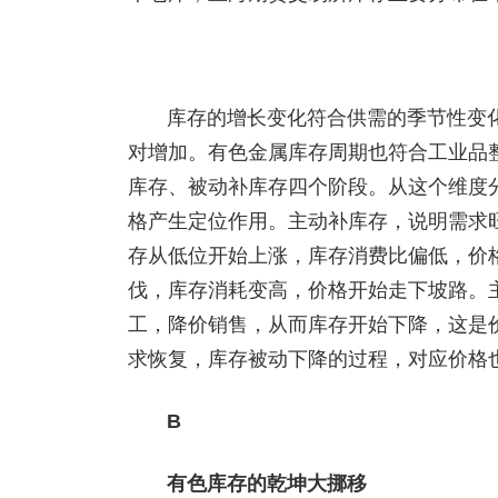
库存的增长变化符合供需的季节性变
对增加。有色金属库存周期也符合工业品整
库存、被动补库存四个阶段。从这个维度
格产生定位作用。主动补库存，说明需求
存从低位开始上涨，库存消费比偏低，价
伐，库存消耗变高，价格开始走下坡路。
工，降价销售，从而库存开始下降，这是
求恢复，库存被动下降的过程，对应价格
B
有色库存的乾坤大挪移