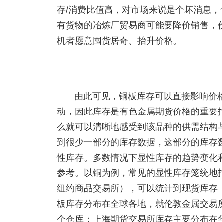
存/消费比值高，对市场来说是个坏消息
有货物的冶炼厂贸易商可能要降价销售，
机者愿意囤货居奇、抬升价格。
由此可见，铜板库存可以直接影响价
动，因此库存是有色金属期货价格的重要
么就可以清晰地感受到该品种的供需结构
到很少一部分的库存数据，这部分的库存
性库存。多数情况下显性库存的趋势变化
参考。以铜为例，常见的显性库存笼统地
纽约商品交易所），可以统计到现货库存
板库存分布在全球各地，就伦敦金属交易
个仓库；上海期货交易所库存主要分布在