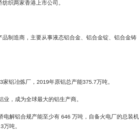
桥纺织两家香港上市公司。
产品制造商，主要从事液态铝合金、铝合金锭、铝合金铸
家铝冶炼厂，2019年原铝总产能375.7万吨。
斯铝业，成为全球最大的铝生产商。
桥电解铝合规产能至少有 646 万吨，自备火电厂的总装机
.3万吨。