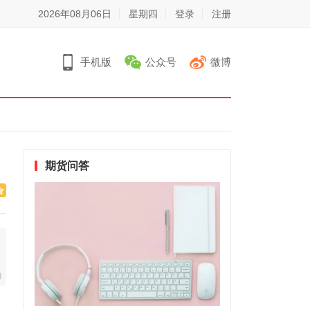
2026年08月06日
星期四
登录
注册
手机版
公众号
微博
期货问答