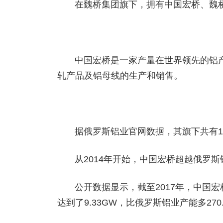
在魏桥集团旗下，拥有中国宏桥、魏
中国宏桥是一家产量在世界领先的铝
轧产品及铝母线的生产和销售。
据俄罗斯铝业官网数据，其旗下共有13
从2014年开始，中国宏桥超越俄罗
公开数据显示，截至2017年，中国宏
达到了9.33GW，比俄罗斯铝业产能多270