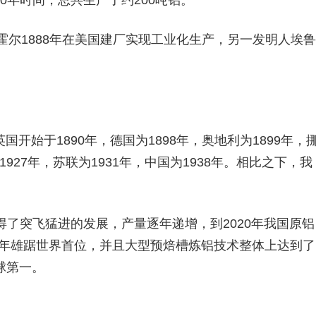
0年时间，总共生产了约200吨铝。
人霍尔1888年在美国建厂实现工业化生产，另一发明人埃鲁
开始于1890年，德国为1898年，奥地利为1899年，
1927年，苏联为1931年，中国为1938年。相比之下，我
得了突飞猛进的发展，产量逐年递增，到2020年我国原铝
20年雄踞世界首位，并且大型预焙槽炼铝技术整体上达到了
球第一。