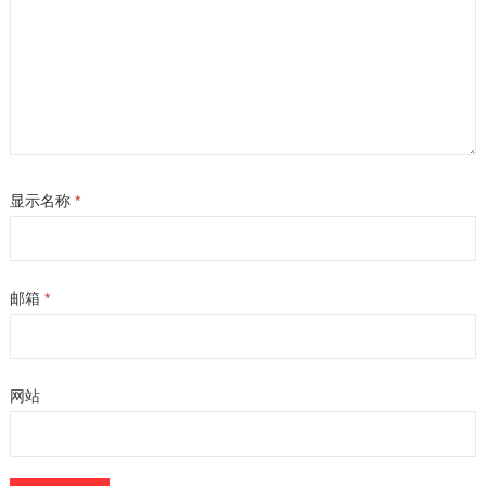
显示名称
*
邮箱
*
网站