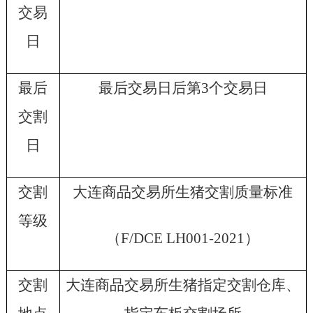
交易
日
最后
最后交易日后第
3
个交易日
交割
日
交割
大连商品交易所生猪交割质量标准
等级
（
F/DCE LH001-2021
）
交割
大连商品交易所生猪指定交割仓库、