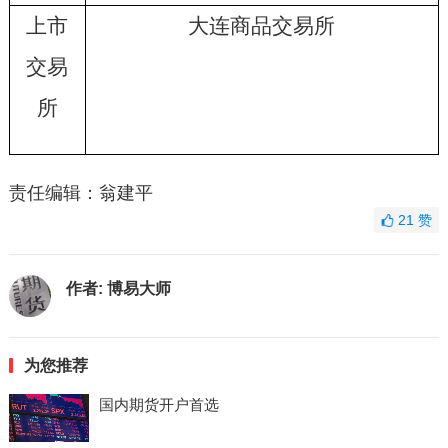
上市
大连商品交易所
交易
所
责任编辑：翁建平
21
赞
作者:
博易大师
为您推荐
国内期货开户首选