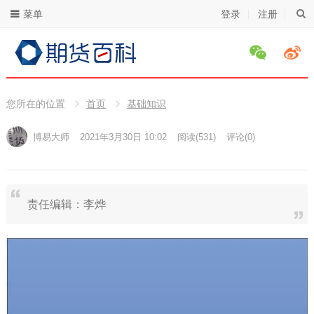
菜单
登录
注册
您所在的位置
首页
基础知识
博易大师
2021年3月30日 10:02
阅读
(531)
评论(0)
责任编辑：李烨