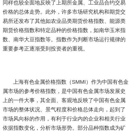
同样也较全面地反映了上期所金属、工业品合约交易
价格的总体走势。此外，许多市场研究机构和期货交
易所还发布了其他如农业品类期货价格指数、能源类
期货价格指数和特定品种的价格指数，如南华玉米指
数、南华大豆指数等。指数作为判断市场运行规律的
重要参考正逐渐受到投资者的重视。
上海有色金属价格指数（SMMI）作为中国有色金
属市场的参考价格指数，是中国有色金属市场发展史
上的一件大事，其全面、客观地反映了中国有色金属
市场的整体状况、景气程度和价格总体走向，起到了
市场风向标的作用，有利于行业内的企业和相关行业
依据指数变化，分析市场形势。部分品种指数成为矿