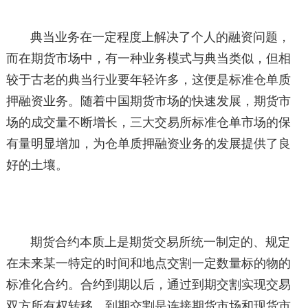
典当业务在一定程度上解决了个人的融资问题，
而在期货市场中，有一种业务模式与典当类似，但相
较于古老的典当行业要年轻许多，这便是标准仓单质
押融资业务。随着中国期货市场的快速发展，期货市
场的成交量不断增长，三大交易所标准仓单市场的保
有量明显增加，为仓单质押融资业务的发展提供了良
好的土壤。
期货合约本质上是期货交易所统一制定的、规定
在未来某一特定的时间和地点交割一定数量标的物的
标准化合约。合约到期以后，通过到期交割实现交易
双方所有权转移，到期交割是连接期货市场和现货市