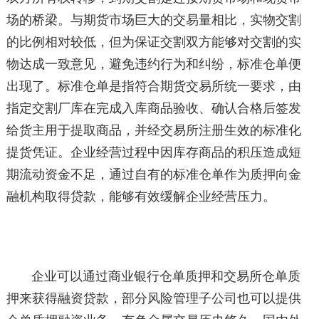
场的桥梁。与期货市场巨大的交易量相比，实物交割
的比例相对较低，但为保证交割双方能够对交割的实
物达成一致意见，避免违约行为和纠纷，标准仓单便
出现了。标准仓单是指符合期货交易所统一要求，由
指定交割厂库在完成入库商品验收、确认合格后签发
给货主用于提取商品，并经交易所注册生效的标准化
提货凭证。企业经营过程中因库存商品的积压造成短
期流动资金不足，通过自有的标准仓单作为质押向金
融机构取得贷款，能够有效缓解企业经营压力。
企业可以通过商业银行仓单质押和交易所仓单质
押来获得融资贷款，部分风险管理子公司也可以提供