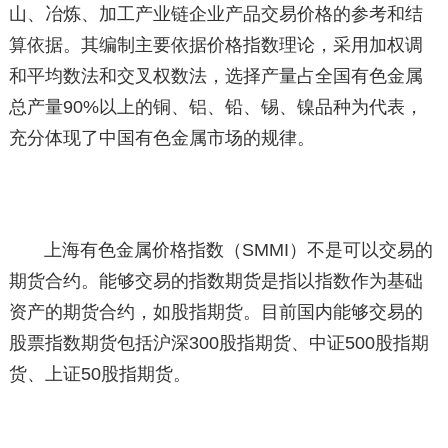
山、冶炼、加工产业链企业产品交易价格的参考和结
算依据。其编制主要依据价格指数理论，采用加权调
和平均数法和交叉权数法，选择产量占全国有色金属
总产量90%以上的铜、铝、铅、锡、镍品种为代表，
充分体现了中国有色金属市场的规律。
上海有色金属价格指数（SMMI）不是可以交易的
期货合约。能够交易的指数期货是指以指数作为基础
资产的期货合约，如股指期货。目前国内能够交易的
股票指数期货包括沪深300股指期货、中证500股指期
货、上证50股指期货。