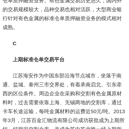
仓单质押融资业务。有色金属交易历史悠久，国内外
的交易规模较大，品种交易也相对活跃，大型商业银
行针对有色金属的标准仓单质押融资业务的模式相对
成熟。
C
上期标准仓单交易平台
江苏海安作为中国东部沿海节点城市，坐落于南
通、盐城、泰州三市交界处，有着承南启北、引东牵
西的区位条件。周边企业在采购和交割有色金属原材
料时，过去需要依靠上海、无锡两地的交割库，通过
卡车长途运输，每吨金属材料的运费近50元/吨。2013
年3月，江苏百金汇物流有限公司成功获批成为上期所