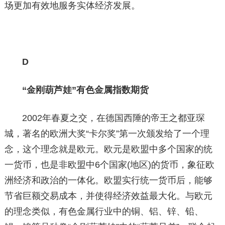
场更加有效地服务实体经济发展。
D
“金刚葫芦娃”有色金属指数期货
2002年春夏之交，在德国西陲的帝王之都亚琛
城，著名的欧洲大奖“卡尔奖”第一次颁发给了一个理
念，这个理念就是欧元。欧元是欧盟中多个国家的统
一货币，也是非欧盟中6个国家(地区)的货币，象征欧
洲经济和政治的一体化。欧盟实行统一货币后，能够
节省巨额交易成本，并使得经济效益最大化。与欧元
的理念类似，有色金属行业中的铜、铝、锌、铅、