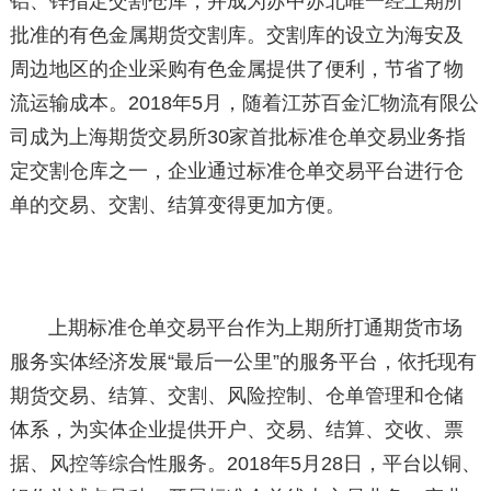
铝、锌指定交割仓库，并成为苏中苏北唯一经上期所
批准的有色金属期货交割库。交割库的设立为海安及
周边地区的企业采购有色金属提供了便利，节省了物
流运输成本。2018年5月，随着江苏百金汇物流有限公
司成为上海期货交易所30家首批标准仓单交易业务指
定交割仓库之一，企业通过标准仓单交易平台进行仓
单的交易、交割、结算变得更加方便。
上期标准仓单交易平台作为上期所打通期货市场
服务实体经济发展“最后一公里”的服务平台，依托现有
期货交易、结算、交割、风险控制、仓单管理和仓储
体系，为实体企业提供开户、交易、结算、交收、票
据、风控等综合性服务。2018年5月28日，平台以铜、