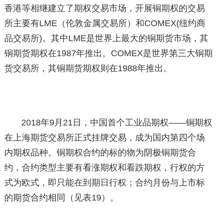
香港等相继建立了期权交易市场，开展铜期权的交易
所主要有LME（伦敦金属交易所）和COMEX(纽约商
品交易所)。其中LME是世界上最大的铜期货市场，其
铜期货期权在1987年推出。COMEX是世界第三大铜期
货交易所，其铜期货期权则在1988年推出。
2018年9月21日，中国首个工业品期权——铜期权
在上海期货交易所正式挂牌交易，成为国内第四个场
内期权品种。铜期权合约的标的物为阴极铜期货合
约，合约类型主要有看涨期权和看跌期权，行权的方
式为欧式，即只能在到期日行权；合约月份与上市标
的期货合约相同（见表19）。