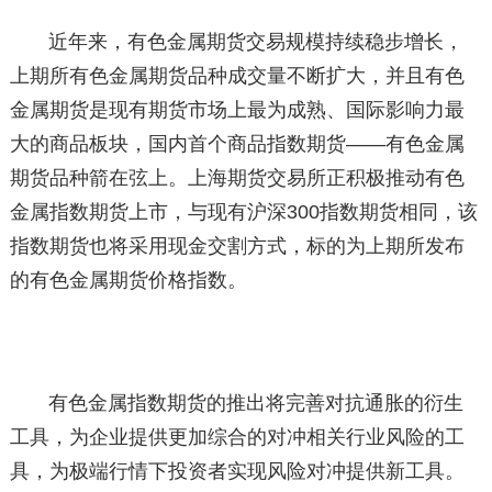
近年来，有色金属期货交易规模持续稳步增长，
上期所有色金属期货品种成交量不断扩大，并且有色
金属期货是现有期货市场上最为成熟、国际影响力最
大的商品板块，国内首个商品指数期货——有色金属
期货品种箭在弦上。上海期货交易所正积极推动有色
金属指数期货上市，与现有沪深300指数期货相同，该
指数期货也将采用现金交割方式，标的为上期所发布
的有色金属期货价格指数。
有色金属指数期货的推出将完善对抗通胀的衍生
工具，为企业提供更加综合的对冲相关行业风险的工
具，为极端行情下投资者实现风险对冲提供新工具。