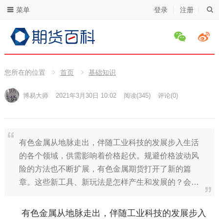
菜单
登录
注册
您所在的位置
首页
基础知识
博易大师
2021年3月30日 10:02
阅读
(345)
评论(0)
有色金属从地脉走出，伴随工业科技的发展步入生活
的各个领域，供需影响着价格起伏。规避价格波动风
险的方法也不断扩展，有色金属期货打开了新的篇
章。这些新工具、新玩法是怎样产生和发展的？会…
有色金属从地脉走出，伴随工业科技的发展步入