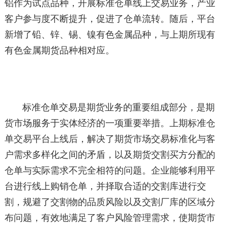
铝作为试点品种，开展标准仓单线上交易业务，产业
客户参与度不断提升，促进了仓单流转。随后，平台
新增了铅、锌、锡、镍有色金属品种，与上期所现有
有色金属期货品种相对应。
标准仓单交易是期货业务的重要组成部分，是期
货市场服务于实体经济的一项重要举措。上期标准仓
单交易平台上线后，解决了期货市场交易标准化与客
户需求多样化之间的矛盾，以及期货交割买方分配的
仓单与实际需求不完全相符的问题。企业能够利用平
台进行线上购销仓单，并择取合适的交割库进行交
割，规避了交割物的品质风险以及交割厂库的区域分
布问题，有效地满足了客户风险管理需求，使期货市