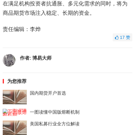
在满足机构投资者抗通胀、多元化需求的同时，将为
商品期货市场注入稳定、长期的资金。
责任编辑：李烨
17
赞
作者:
博易大师
为您推荐
国内期货开户首选
一图读懂中国版熔断机制
美国私募行业全方位解读