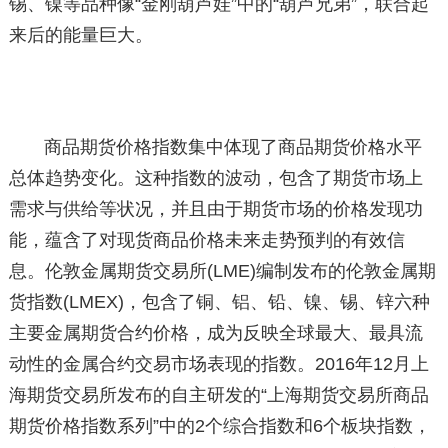
锡、镍等品种像“金刚葫芦娃”中的“葫芦兄弟”，联合起
来后的能量巨大。
商品期货价格指数集中体现了商品期货价格水平
总体趋势变化。这种指数的波动，包含了期货市场上
需求与供给等状况，并且由于期货市场的价格发现功
能，蕴含了对现货商品价格未来走势预判的有效信
息。伦敦金属期货交易所(LME)编制发布的伦敦金属期
货指数(LMEX)，包含了铜、铝、铅、镍、锡、锌六种
主要金属期货合约价格，成为反映全球最大、最具流
动性的金属合约交易市场表现的指数。2016年12月上
海期货交易所发布的自主研发的“上海期货交易所商品
期货价格指数系列”中的2个综合指数和6个板块指数，