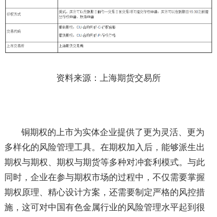
资料来源：上海期货交易所
铜期权的上市为实体企业提供了更为灵活、更为
多样化的风险管理工具。在期权加入后，能够派生出
期权与期权、期权与期货等多种对冲套利模式。与此
同时，企业在参与期权市场的过程中，不仅需要掌握
期权原理、精心设计方案，还需要制定严格的风控措
施，这可对中国有色金属行业的风险管理水平起到很