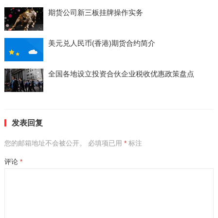
期货公司新三板挂牌操作实务
美元兑人民币(香港)期货合约简介
全国各地设立投资合伙企业税收优惠政策盘点
发表回复
您的邮箱地址不会被公开。
必填项已用
*
标注
评论
*