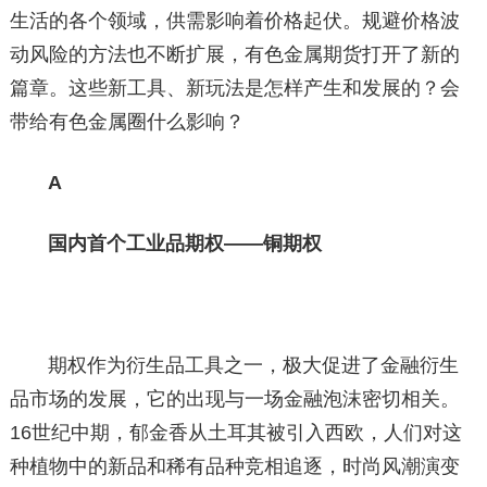
生活的各个领域，供需影响着价格起伏。规避价格波
动风险的方法也不断扩展，有色金属期货打开了新的
篇章。这些新工具、新玩法是怎样产生和发展的？会
带给有色金属圈什么影响？
A
国内首个工业品期权——铜期权
期权作为衍生品工具之一，极大促进了金融衍生
品市场的发展，它的出现与一场金融泡沫密切相关。
16世纪中期，郁金香从土耳其被引入西欧，人们对这
种植物中的新品和稀有品种竞相追逐，时尚风潮演变