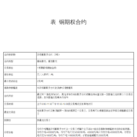
表 铜期权合约