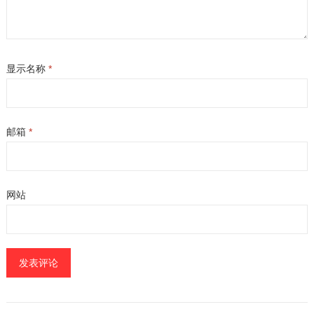
显示名称
*
邮箱
*
网站