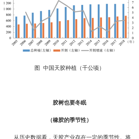
图 中国天胶种植（千公顷）
胶树也要冬眠
（橡胶的季节性）
从历史数据看，天胶产业存在一定的季节性。将