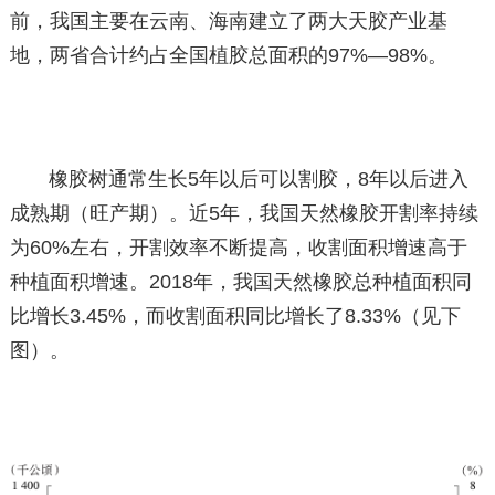
前，我国主要在云南、海南建立了两大天胶产业基
地，两省合计约占全国植胶总面积的97%—98%。
橡胶树通常生长5年以后可以割胶，8年以后进入
成熟期（旺产期）。近5年，我国天然橡胶开割率持续
为60%左右，开割效率不断提高，收割面积增速高于
种植面积增速。2018年，我国天然橡胶总种植面积同
比增长3.45%，而收割面积同比增长了8.33%（见下
图）。