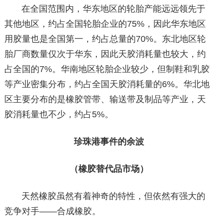
在全国范围内，华东地区的轮胎产能远远领先于
其他地区，约占全国轮胎企业的75%，因此华东地区
用胶量也是全国第一，约占总量的70%。东北地区轮
胎厂商数量仅次于华东，因此天胶消耗量也较大，约
占全国的7%。华南地区轮胎企业较少，但制鞋和乳胶
等产业密集分布，约占全国天胶消耗量的6%。华北地
区主要分布的是橡胶管带、输送带及制品等产业，天
胶消耗量也不少，约占5%。
珍珠港事件的余波
（橡胶替代品市场）
天然橡胶虽然有着神奇的特性，但依然有强大的
竞争对手——合成橡胶。