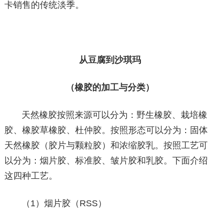
卡销售的传统淡季。
从豆腐到沙琪玛
（橡胶的加工与分类）
天然橡胶按照来源可以分为：野生橡胶、栽培橡
胶、橡胶草橡胶、杜仲胶。按照形态可以分为：固体
天然橡胶（胶片与颗粒胶）和浓缩胶乳。按照工艺可
以分为：烟片胶、标准胶、皱片胶和乳胶。下面介绍
这四种工艺。
（1）烟片胶（RSS）