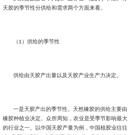
天胶的季节性分供给和需求两个方面来看。
（1）供给的季节性
供给由天胶产出量以及天胶产业生产力决定。
一是天胶产出的季节性。天然橡胶的供给主要由
橡胶种植业决定。众所周知，农业是受季节影响最大
的行业之一。以中国天胶产量为例，中国植胶业往往