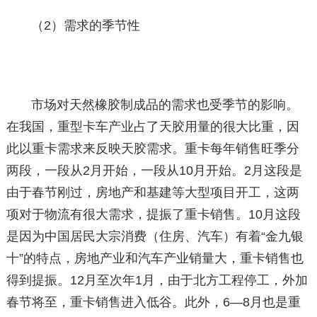
（2）需求的季节性
市场对天然橡胶制成品的需求也受季节的影响。
在我国，重型卡车产业占了天胶用量的很大比重，因
此以重卡需求来反映天胶需求。重卡每年销售旺季分
两段，一段从2月开始，一段从10月开始。2月这段是
由于春节刚过，房地产和基建等大型项目开工，这两
项对于物流有很大需求，提振了重卡销售。10月这段
是因为中国居民大宗消费（住房、汽车）有着“金九银
十”的特点，房地产业和汽车产业销量大，重卡销售也
得到提振。12月至次年1月，由于北方工程停工，外加
春节将至，重卡销售进入低谷。此外，6—8月也是重