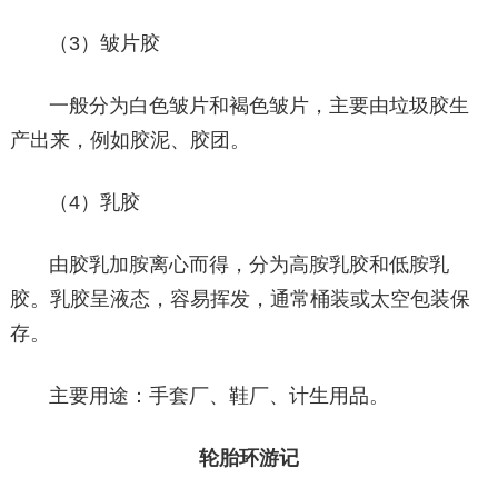
（3）皱片胶
一般分为白色皱片和褐色皱片，主要由垃圾胶生
产出来，例如胶泥、胶团。
（4）乳胶
由胶乳加胺离心而得，分为高胺乳胶和低胺乳
胶。乳胶呈液态，容易挥发，通常桶装或太空包装保
存。
主要用途：手套厂、鞋厂、计生用品。
轮胎环游记