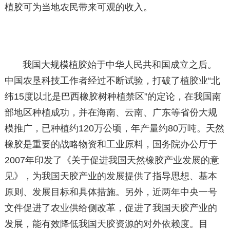
植胶可为当地农民带来可观的收入。
我国大规模植胶始于中华人民共和国成立之后。
中国农垦科技工作者经过不断试验，打破了植胶业“北
纬15度以北是巴西橡胶树种植禁区”的定论，在我国南
部地区种植成功，并在海南、云南、广东等省份大规
模推广，已种植约120万公顷，年产量约80万吨。天然
橡胶是重要的战略物资和工业原料，国务院办公厅于
2007年印发了《关于促进我国天然橡胶产业发展的意
见》，为我国天胶产业的发展提供了指导思想、基本
原则、发展目标和具体措施。另外，近两年中央一号
文件促进了农业供给侧改革，促进了我国天胶产业的
发展，能有效降低我国天胶资源的对外依赖度。目