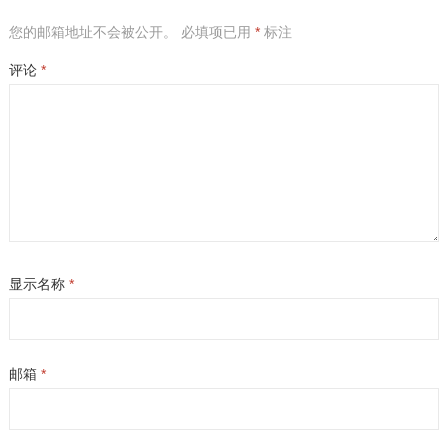
您的邮箱地址不会被公开。
必填项已用
*
标注
评论
*
显示名称
*
邮箱
*