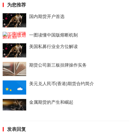
为您推荐
国内期货开户首选
一图读懂中国版熔断机制
美国私募行业全方位解读
期货公司新三板挂牌操作实务
美元兑人民币(香港)期货合约简介
金属期货的产生和崛起
发表回复