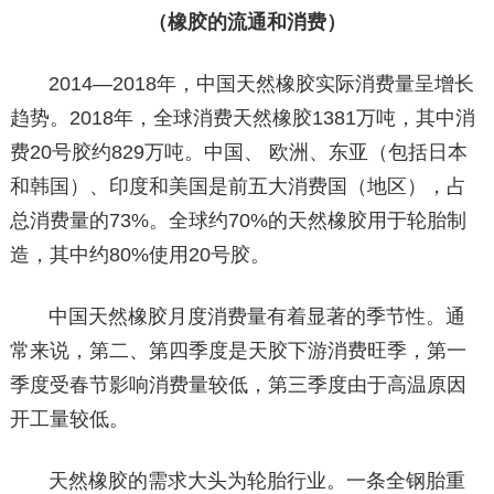
（橡胶的流通和消费）
2014—2018年，中国天然橡胶实际消费量呈增长
趋势。2018年，全球消费天然橡胶1381万吨，其中消
费20号胶约829万吨。中国、 欧洲、东亚（包括日本
和韩国）、印度和美国是前五大消费国（地区），占
总消费量的73%。全球约70%的天然橡胶用于轮胎制
造，其中约80%使用20号胶。
中国天然橡胶月度消费量有着显著的季节性。通
常来说，第二、第四季度是天胶下游消费旺季，第一
季度受春节影响消费量较低，第三季度由于高温原因
开工量较低。
天然橡胶的需求大头为轮胎行业。一条全钢胎重