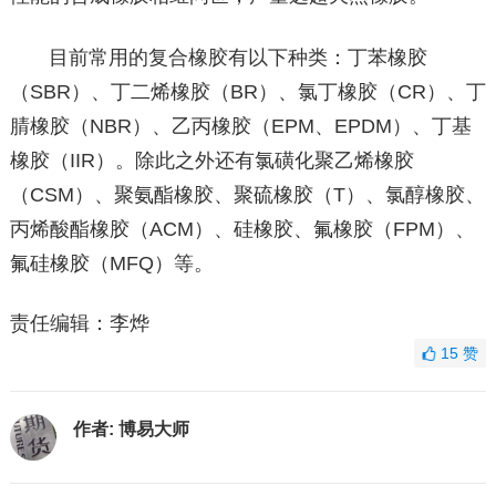
目前常用的复合橡胶有以下种类：丁苯橡胶
（SBR）、丁二烯橡胶（BR）、氯丁橡胶（CR）、丁
腈橡胶（NBR）、乙丙橡胶（EPM、EPDM）、丁基
橡胶（IIR）。除此之外还有氯磺化聚乙烯橡胶
（CSM）、聚氨酯橡胶、聚硫橡胶（T）、氯醇橡胶、
丙烯酸酯橡胶（ACM）、硅橡胶、氟橡胶（FPM）、
氟硅橡胶（MFQ）等。
责任编辑：李烨
15
赞
作者:
博易大师