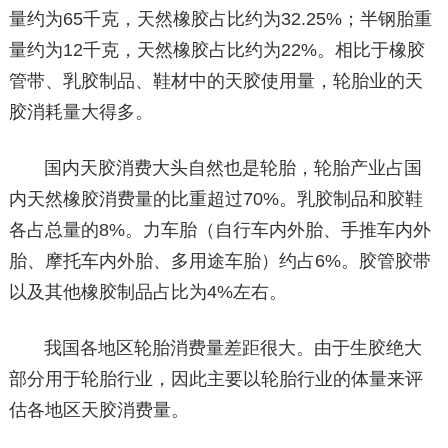
量约为65千克，天然橡胶占比约为32.25%；半钢胎重
量约为12千克，天然橡胶占比约为22%。相比于橡胶
管带、乳胶制品、鞋材中的天胶使用量，轮胎业的天
胶消耗量大得多。
国内天胶消费大头自然也是轮胎，轮胎产业占国
内天然橡胶消费量的比重超过70%。乳胶制品和胶鞋
各占总量的8%。力车胎（自行车内外胎、手推车内外
胎、摩托车内外胎、多用途车胎）约占6%。胶管胶带
以及其他橡胶制品占比为4%左右。
我国各地区轮胎消费量差距很大。由于生胶绝大
部分用于轮胎行业，因此主要以轮胎行业的体量来评
估各地区天胶消费量。