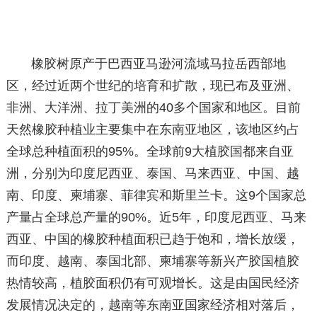
橡胶树原产于巴西亚马逊河流域马拉岳西部地
区，经过近两个世纪的培育和扩散，现已布及亚洲、
非洲、大洋洲、拉丁美洲的40多个国家和地区。目前
天然橡胶种植业主要集中在东南亚地区，该地区约占
全球总种植面积的95%。全球前9大植胶国都来自亚
洲，分别为印度尼西亚、泰国、马来西亚、中国、越
南、印度、柬埔寨、菲律宾和斯里兰卡。这9个国家总
产量占全球总产量的90%。近5年，印度尼西亚、马来
西亚、中国的橡胶种植面积已趋于饱和，增长放缓，
而印度、越南、泰国北部、柬埔寨等新兴产胶国植胶
热情较高，植胶面积仍有可观增长。这是由国民经济
发展情况决定的，越南等东南亚国家经济相对落后，