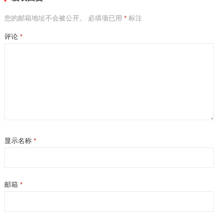
您的邮箱地址不会被公开。
必填项已用
*
标注
评论
*
显示名称
*
邮箱
*