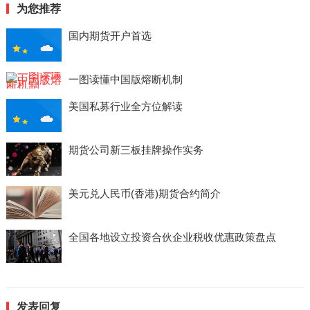
为您推荐
国内期货开户首选
一图读懂中国版熔断机制
美国私募行业全方位解读
期货公司新三板挂牌操作实务
美元兑人民币(香港)期货合约简介
全国各地设立投资合伙企业税收优惠政策盘点
发表回复