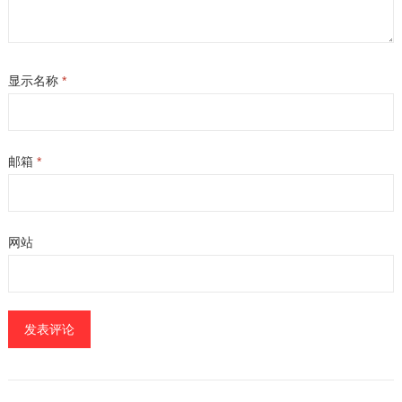
显示名称
*
邮箱
*
网站