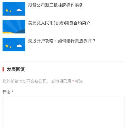
期货公司新三板挂牌操作实务
美元兑人民币(香港)期货合约简介
美股开户攻略：如何选择美股券商？
发表回复
您的邮箱地址不会被公开。
必填项已用
*
标注
评论
*