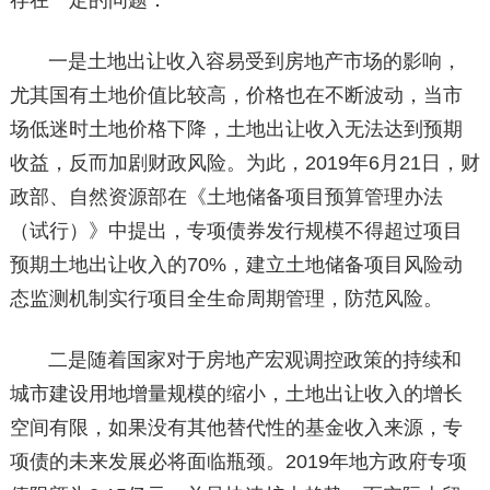
存在一定的问题：
一是土地出让收入容易受到房地产市场的影响，
尤其国有土地价值比较高，价格也在不断波动，当市
场低迷时土地价格下降，土地出让收入无法达到预期
收益，反而加剧财政风险。为此，2019年6月21日，财
政部、自然资源部在《土地储备项目预算管理办法
（试行）》中提出，专项债券发行规模不得超过项目
预期土地出让收入的70%，建立土地储备项目风险动
态监测机制实行项目全生命周期管理，防范风险。
二是随着国家对于房地产宏观调控政策的持续和
城市建设用地增量规模的缩小，土地出让收入的增长
空间有限，如果没有其他替代性的基金收入来源，专
项债的未来发展必将面临瓶颈。2019年地方政府专项