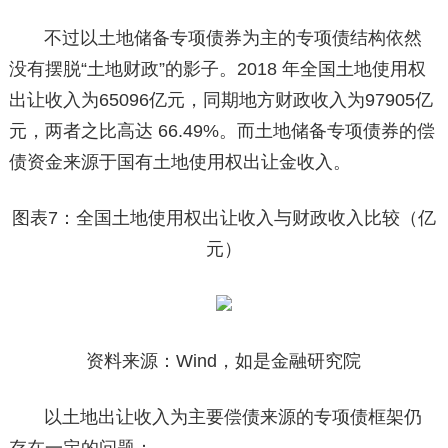
不过以土地储备专项债券为主的专项债结构依然
没有摆脱“土地财政”的影子。2018 年全国土地使用权
出让收入为65096亿元，同期地方财政收入为97905亿
元，两者之比高达 66.49%。而土地储备专项债券的偿
债资金来源于国有土地使用权出让金收入。
图表7：全国土地使用权出让收入与财政收入比较（亿
元）
资料来源：Wind，如是金融研究院
以土地出让收入为主要偿债来源的专项债框架仍