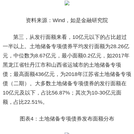
资料来源：Wind，如是金融研究院
第三，从发行面额来看，10亿元以下的占比超过
一半以上。土地储备专项债券平均发行面额为28.26亿
元，中位数为8.67亿元，最小面额0.2亿元，如2017年
黑龙江省牡丹江市和山西省运城市的土地储备专项
债；最高面额436亿元，为2018年江苏省土地储备专项
债（二期）。大多数土地储备专项债券的发行面额在
10亿元及以下，占比56.87%；其次为10-30亿元面
额，占比22.51%。
图表4：土地储备专项债券发布面额分布