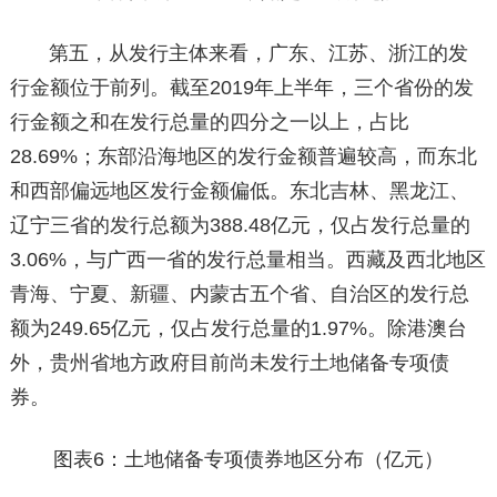
第五，从发行主体来看，广东、江苏、浙江的发
行金额位于前列。截至2019年上半年，三个省份的发
行金额之和在发行总量的四分之一以上，占比
28.69%；东部沿海地区的发行金额普遍较高，而东北
和西部偏远地区发行金额偏低。东北吉林、黑龙江、
辽宁三省的发行总额为388.48亿元，仅占发行总量的
3.06%，与广西一省的发行总量相当。西藏及西北地区
青海、宁夏、新疆、内蒙古五个省、自治区的发行总
额为249.65亿元，仅占发行总量的1.97%。除港澳台
外，贵州省地方政府目前尚未发行土地储备专项债
券。
图表6：土地储备专项债券地区分布（亿元）