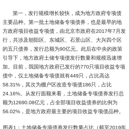
第一，发行规模增长较快，成为地方政府专项债
主要品种。第一批土地储备专项债券，也是最早的地
方政府项目收益专项债，由北京市政府在2017年7月发
行，共涉及朝阳区、东城区、石景山区、大兴四个区
的五只债券，发行总额为90亿元。此后在中央的政策
引导下，地方政府土储专项债发行数量和规模迅速增
加。目前，我国地方政府已发行的770只项目收益专项
债中，仅土地储备专项债就有449只，占比高达
58.31%，其次为棚户区改造专项债186只，占比
24.16%。从发行面额来看，土地储备专项债券发行总
额为12690.08亿元，占全部项目收益债券的比例为
56.02%，是地方政府最主要的项目收益专项债品种。
图表1：土地储备专项债券发行数量占比（截至2019年