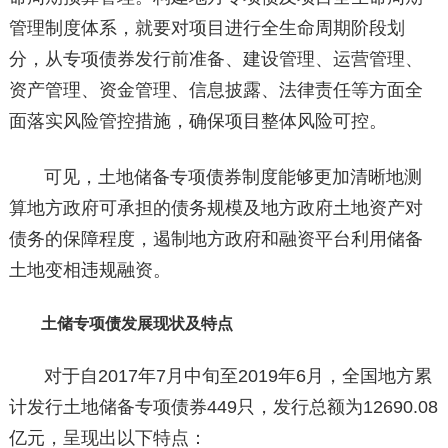
管理制度体系，就要对项目进行全生命周期阶段划
分，从专项债券发行前准备、建设管理、运营管理、
资产管理、资金管理、信息披露、法律责任等方面全
面落实风险管控措施，确保项目整体风险可控。
可见，土地储备专项债券制度能够更加清晰地测
算地方政府可承担的债务规模及地方政府土地资产对
债务的保障程度，遏制地方政府和融资平台利用储备
土地变相违规融资。
土储专项债发展现状及特点
对于自2017年7月中旬至2019年6月，全国地方累
计发行土地储备专项债券449只，发行总额为12690.08
亿元，呈现出以下特点：