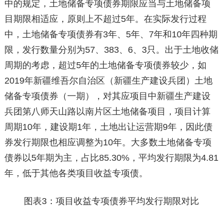
中的规定，土地储备专项债券期限应当与土地储备项
目期限相适应，原则上不超过5年。在实际发行过程
中，土地储备专项债券有3年、5年、7年和10年四种期
限，发行数量分别为57、383、6、3只。出于土地收储
周期的考虑，超过5年的土地储备专项债券较少，如
2019年新疆维吾尔自治区（新疆生产建设兵团）土地
储备专项债券（一期），对其应项目中新疆生产建设
兵团第八师天山路以南片区土地储备项目，项目计算
周期10年，建设期1年，土地出让运营期9年，因此债
券发行期限也相应调整为10年。大多数土地储备专项
债券以5年期为主，占比85.30%，平均发行期限为4.81
年，低于其他各类项目收益专项债。
图表3：项目收益专项债券平均发行期限对比