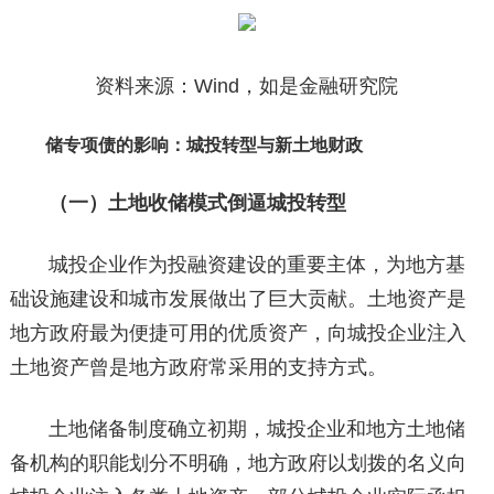
资料来源：Wind，如是金融研究院
储专项债的影响：城投转型与新土地财政
（一）土地收储模式倒逼城投转型
城投企业作为投融资建设的重要主体，为地方基
础设施建设和城市发展做出了巨大贡献。土地资产是
地方政府最为便捷可用的优质资产，向城投企业注入
土地资产曾是地方政府常采用的支持方式。
土地储备制度确立初期，城投企业和地方土地储
备机构的职能划分不明确，地方政府以划拨的名义向