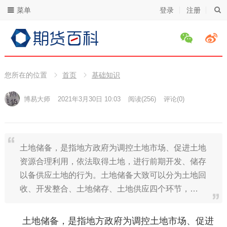
菜单
登录
注册
您所在的位置
首页
基础知识
博易大师
2021年3月30日 10:03
阅读
(256)
评论(0)
土地储备，是指地方政府为调控土地市场、促进土地
资源合理利用，依法取得土地，进行前期开发、储存
以备供应土地的行为。土地储备大致可以分为土地回
收、开发整合、土地储存、土地供应四个环节，…
土地储备，是指地方政府为调控土地市场、促进