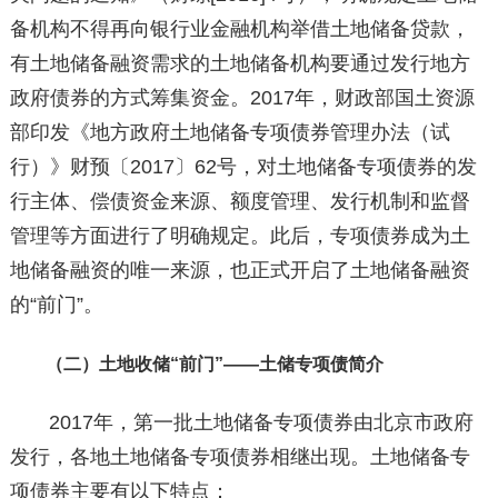
备机构不得再向银行业金融机构举借土地储备贷款，
有土地储备融资需求的土地储备机构要通过发行地方
政府债券的方式筹集资金。2017年，财政部国土资源
部印发《地方政府土地储备专项债券管理办法（试
行）》财预〔2017〕62号，对土地储备专项债券的发
行主体、偿债资金来源、额度管理、发行机制和监督
管理等方面进行了明确规定。此后，专项债券成为土
地储备融资的唯一来源，也正式开启了土地储备融资
的“前门”。
（二）土地收储“前门”——土储专项债简介
2017年，第一批土地储备专项债券由北京市政府
发行，各地土地储备专项债券相继出现。土地储备专
项债券主要有以下特点：