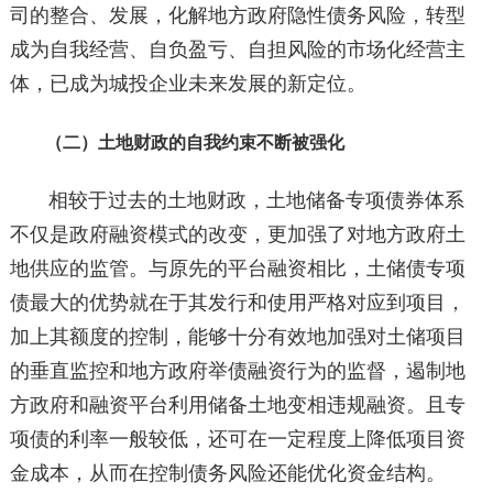
司的整合、发展，化解地方政府隐性债务风险，转型
成为自我经营、自负盈亏、自担风险的市场化经营主
体，已成为城投企业未来发展的新定位。
（二）土地财政的自我约束不断被强化
相较于过去的土地财政，土地储备专项债券体系
不仅是政府融资模式的改变，更加强了对地方政府土
地供应的监管。与原先的平台融资相比，土储债专项
债最大的优势就在于其发行和使用严格对应到项目，
加上其额度的控制，能够十分有效地加强对土储项目
的垂直监控和地方政府举债融资行为的监督，遏制地
方政府和融资平台利用储备土地变相违规融资。且专
项债的利率一般较低，还可在一定程度上降低项目资
金成本，从而在控制债务风险还能优化资金结构。