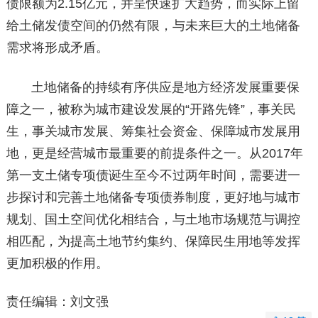
债限额为2.15亿元，并呈快速扩大趋势，而实际上留
给土储发债空间的仍然有限，与未来巨大的土地储备
需求将形成矛盾。
土地储备的持续有序供应是地方经济发展重要保
障之一，被称为城市建设发展的“开路先锋”，事关民
生，事关城市发展、筹集社会资金、保障城市发展用
地，更是经营城市最重要的前提条件之一。从2017年
第一支土储专项债诞生至今不过两年时间，需要进一
步探讨和完善土地储备专项债券制度，更好地与城市
规划、国土空间优化相结合，与土地市场规范与调控
相匹配，为提高土地节约集约、保障民生用地等发挥
更加积极的作用。
责任编辑：刘文强