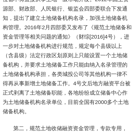
源部、财政部、人民银行、银监会四部委联合下发通
知，提出了建立土地储备机构名录，加强土地储备机
构管理。2016年2月四部委又发布了《规范土地储备和
资金管理等相关问题的通知》（财综[2016]4号），进
一步对土地储备机构进行规范，规定每个县级以上
（含县级）法定行政区划原则上只能设置一个土地储
备机构，并要求土地储备工作只能由纳入名录管理的
土地储备机构承担，各类城投公司等其他机构一律不
得再从事新增土地储备工作。4号文后地方融资平台被
正式剥离了土地储备职能，各地纷纷成立储备中心作
为土地储备机构名录单位，目前全国有2000多个土地
储备机构。
第二，规范土地收储融资资金管理，专款专用，