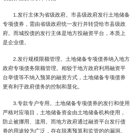
1.发行主体为省级政府。市县级政府发行土地储备
专项债券，需由省级政府统一发行并转贷给市县级政
府。而城投债的发行主体是地方投融资平台，本质上
是企业债。
2.发行规模限额管理。土地储备专项债券纳入地方
政府专项债务限额管理。相较于地方政府利用融资平
台举债等不纳入预算的融资方式，土地储备专项债券
更有利于政府债务的控制和显化。
3.专款专户专用。土地储备专项债券的发行和使用
严格对应项目，土地储备资金由土地储备机构使用，
防止被挪用、滥用。而地方政府通过融资平台发行债
券的用途较为广泛，存在脱离预算和监管的的漏洞。