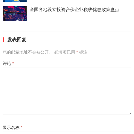
全国各地设立投资合伙企业税收优惠政策盘点
发表回复
您的邮箱地址不会被公开。
必填项已用
*
标注
评论
*
显示名称
*