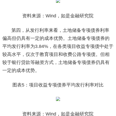
资料来源：Wind，如是金融研究院
第四，从发行利率来看，土地储备专项债券利率
偏高但仍具有一定的成本优势。土地储备专项债券的
平均发行利率为3.84%，在各类项目收益专项债中处于
较高水平，仅次于教育项目和收费公路专项债。但相
较于银行贷款等融资方式，土地储备专项债券仍具有
一定的成本优势。
图表5：项目收益专项债券平均发行利率对比
资料来源：Wind，如是金融研究院