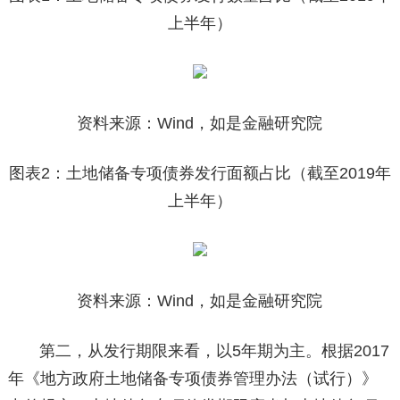
上半年）
资料来源：Wind，如是金融研究院
图表2：土地储备专项债券发行面额占比（截至2019年
上半年）
资料来源：Wind，如是金融研究院
第二，从发行期限来看，以5年期为主。根据2017
年《地方政府土地储备专项债券管理办法（试行）》