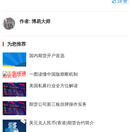
18
赞
作者:
博易大师
为您推荐
国内期货开户首选
一图读懂中国版熔断机制
美国私募行业全方位解读
期货公司新三板挂牌操作实务
美元兑人民币(香港)期货合约简介