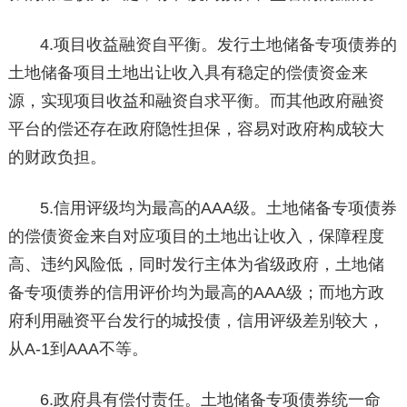
4.项目收益融资自平衡。发行土地储备专项债券的
土地储备项目土地出让收入具有稳定的偿债资金来
源，实现项目收益和融资自求平衡。而其他政府融资
平台的偿还存在政府隐性担保，容易对政府构成较大
的财政负担。
5.信用评级均为最高的AAA级。土地储备专项债券
的偿债资金来自对应项目的土地出让收入，保障程度
高、违约风险低，同时发行主体为省级政府，土地储
备专项债券的信用评价均为最高的AAA级；而地方政
府利用融资平台发行的城投债，信用评级差别较大，
从A-1到AAA不等。
6.政府具有偿付责任。土地储备专项债券统一命