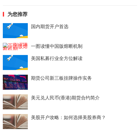
为您推荐
国内期货开户首选
一图读懂中国版熔断机制
美国私募行业全方位解读
期货公司新三板挂牌操作实务
美元兑人民币(香港)期货合约简介
美股开户攻略：如何选择美股券商？