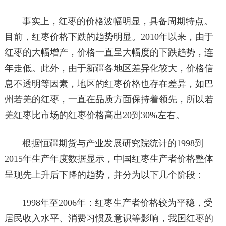
事实上，红枣的价格波幅明显，具备周期特点。
目前，红枣价格下跌的趋势明显。2010年以来，由于
红枣的大幅增产，价格一直呈大幅度的下跌趋势，连
年走低。此外，由于新疆各地区差异化较大，价格信
息不透明等因素，地区的红枣价格也存在差异，如巴
州若羌的红枣，一直在品质方面保持着领先，所以若
羌红枣比市场的红枣价格高出20到30%左右。
根据恒疆期货与产业发展研究院统计的1998到
2015年生产年度数据显示，中国红枣生产者价格整体
呈现先上升后下降的趋势，并分为以下几个阶段：
1998年至2006年：红枣生产者价格较为平稳，受
居民收入水平、消费习惯及意识等影响，我国红枣的