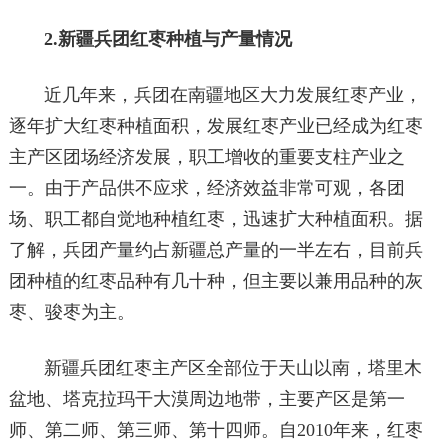
2.新疆兵团红枣种植与产量情况
近几年来，兵团在南疆地区大力发展红枣产业，
逐年扩大红枣种植面积，发展红枣产业已经成为红枣
主产区团场经济发展，职工增收的重要支柱产业之
一。由于产品供不应求，经济效益非常可观，各团
场、职工都自觉地种植红枣，迅速扩大种植面积。据
了解，兵团产量约占新疆总产量的一半左右，目前兵
团种植的红枣品种有几十种，但主要以兼用品种的灰
枣、骏枣为主。
新疆兵团红枣主产区全部位于天山以南，塔里木
盆地、塔克拉玛干大漠周边地带，主要产区是第一
师、第二师、第三师、第十四师。自2010年来，红枣