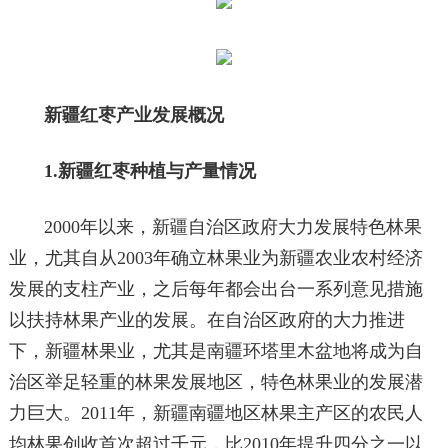
新疆红枣产业发展概况
1.新疆红枣种植与产量情况
2000年以来，新疆自治区政府大力发展特色林果
业，尤其自从2003年确立林果业为新疆农业农村经济
发展的支柱产业，之后每年都会出台一系列意见措施
以扶持林果产业的发展。在自治区政府的大力推进
下，新疆林果业，尤其是南疆环塔里木盆地将成为自
治区举足轻重的林果发展地区，特色林果业的发展潜
力巨大。2011年，新疆南疆地区林果主产区的农民人
均林果创收首次超过千元，比2010年提升四分之一以