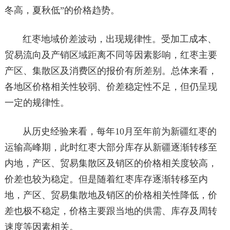
冬高，夏秋低”的价格趋势。
红枣地域价差波动，出现规律性。受加工成本、
贸易流向及产销区域距离不同等因素影响，红枣主要
产区、集散区及消费区的报价有所差别。总体来看，
各地区价格相关性较弱、价差稳定性不足，但仍呈现
一定的规律性。
从历史经验来看，每年10月至年前为新疆红枣的
运输高峰期，此时红枣大部分库存从新疆逐渐转移至
内地，产区、贸易集散区及销区的价格相关度较高，
价差也较为稳定。但是随着红枣库存逐渐转移至内
地，产区、贸易集散地及销区的价格相关性降低，价
差也极不稳定，价格主要跟当地的供需、库存及周转
速度等因素相关。