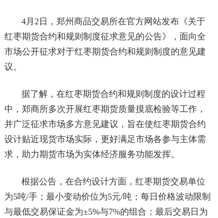
4月2日，郑州商品交易所在官方网站发布《关于
红枣期货合约和规则制度征求意见的公告》，面向全
市场公开征求对于红枣期货合约和规则制度的意见建
议。
据了解，在红枣期货合约和规则制度的设计过程
中，郑商所多次开展红枣期货质量摸底检验等工作，
并广泛征求市场多方意见建议，旨在使红枣期货合约
设计贴近现货市场实际，更好满足市场各参与主体需
求，助力期货市场为实体经济服务功能发挥。
根据公告，在合约设计方面，红枣期货交易单位
为5吨/手；最小变动价位为5元/吨；每日价格波动限制
与最低交易保证金为±5%与7%的组合；最后交易日为