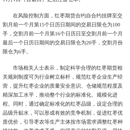
在风险控制方面，红枣期货合约自合约挂牌至交
割月前一个月第15个日历日期间的交易日限仓为100
手，交割月前一个月第16个日历日至交割月前一个月
最后一个日历日期间的交易日限仓为20手，交割月份
限仓为6手。
市场相关人士表示，制定科学合理的红枣期货相
关规则制度可为行业树立标杆，规范红枣企业生产经
营，提升红枣企业的质量安全意识、仓储规范程度及
精深加工水平，推动整个行业的标准化、规模化进
程。同时，通过确定标准化的红枣品级，设定合理的
品级升贴水，可以形成有效的竞争机制，促进红枣优
质优价，引导枣农等生产主体按市场需求调整红枣种