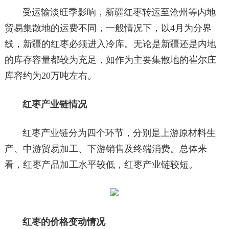
受运输淡旺季影响，新疆红枣转运至沧州等内地
贸易集散地的运费不同，一般情况下，以4月为分界
线，新疆的红枣必须进入冷库。无论是新疆还是内地
的库存容量都较为充足，如作为主要集散地的崔尔庄
库容约为20万吨左右。
红枣产业链情况
红枣产业链分为四个环节，分别是上游原材料生
产、中游贸易加工、下游销售及终端消费。总体来
看，红枣产品加工水平较低，红枣产业链较短。
红枣的价格变动情况