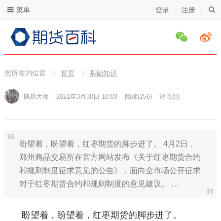
菜单
登录
注册
您所在的位置
首页
基础知识
博易大师
2021年3月30日 10:03
阅读
(256)
评论(0)
盼望着，盼望着，红枣期货的脚步进了。 4月2日，
郑州商品交易所在官方网站发布《关于红枣期货合约
和规则制度征求意见的公告》，面向全市场公开征求
对于红枣期货合约和规则制度的意见建议。 …
盼望着，盼望着，红枣期货的脚步进了。