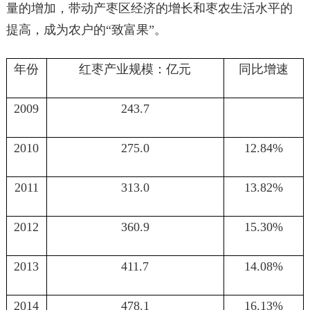
量的增加，带动产枣区经济的增长和枣农生活水平的
提高，成为农户的“致富果”。
年份
红枣产业规模：亿元
同比增速
2009
243.7
2010
275.0
12.84%
2011
313.0
13.82%
2012
360.9
15.30%
2013
411.7
14.08%
2014
478.1
16.13%