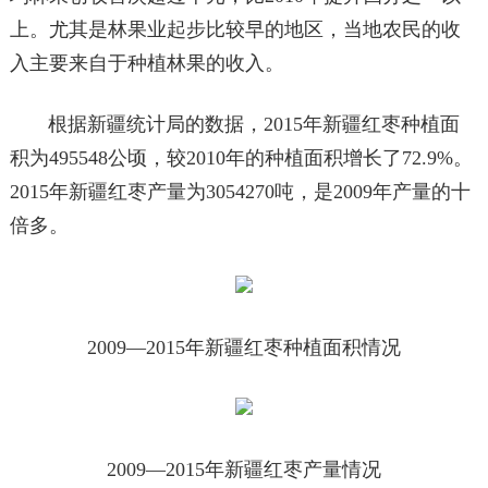
上。尤其是林果业起步比较早的地区，当地农民的收
入主要来自于种植林果的收入。
根据新疆统计局的数据，2015年新疆红枣种植面
积为495548公顷，较2010年的种植面积增长了72.9%。
2015年新疆红枣产量为3054270吨，是2009年产量的十
倍多。
2009
—
2015年新疆红枣种植面积情况
2009
—
2015年新疆红枣产量情况