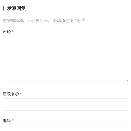
发表回复
您的邮箱地址不会被公开。
必填项已用
*
标注
评论
*
显示名称
*
邮箱
*