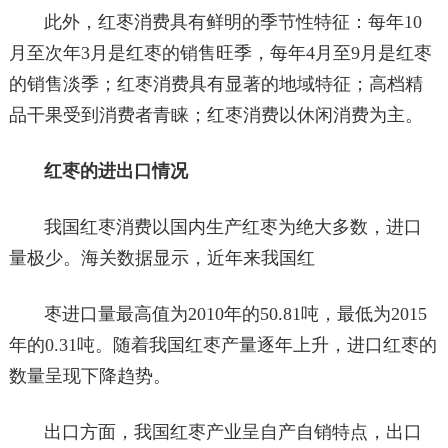
此外，红枣消费具有鲜明的季节性特征：每年10
月至次年3月是红枣的销售旺季，每年4月至9月是红枣
的销售淡季；红枣消费具有显著的地域特征；高档精
品干果受到消费者青睐；红枣消费以休闲消费为主。
红枣的进出口情况
我国红枣消费以国内生产红枣为绝大多数，进口
量极少。海关数据显示，近年来我国红
枣进口量最高值为2010年的50.81吨，最低为2015
年的0.31吨。随着我国红枣产量逐年上升，进口红枣的
数量呈现下降趋势。
出口方面，我国红枣产业呈自产自销特点，出口