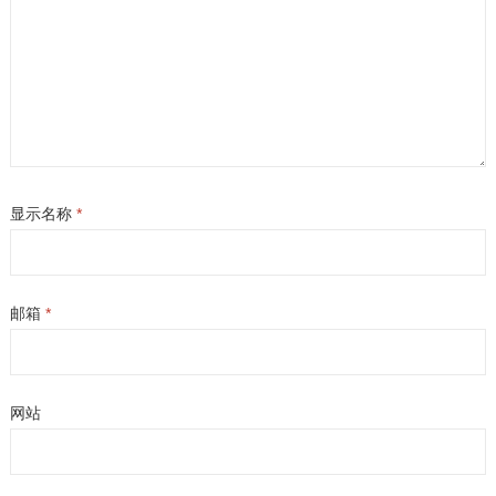
显示名称
*
邮箱
*
网站