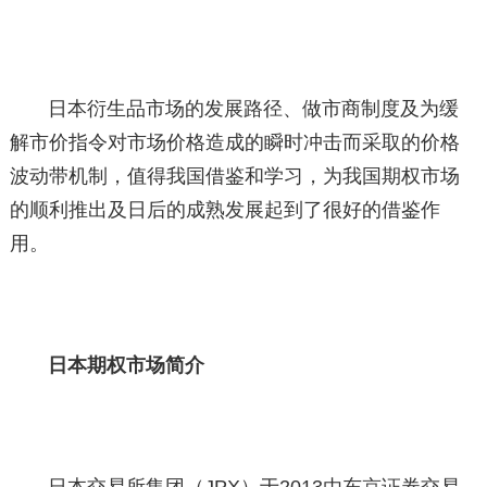
日本衍生品市场的发展路径、做市商制度及为缓
解市价指令对市场价格造成的瞬时冲击而采取的价格
波动带机制，值得我国借鉴和学习，为我国期权市场
的顺利推出及日后的成熟发展起到了很好的借鉴作
用。
日本期权市场简介