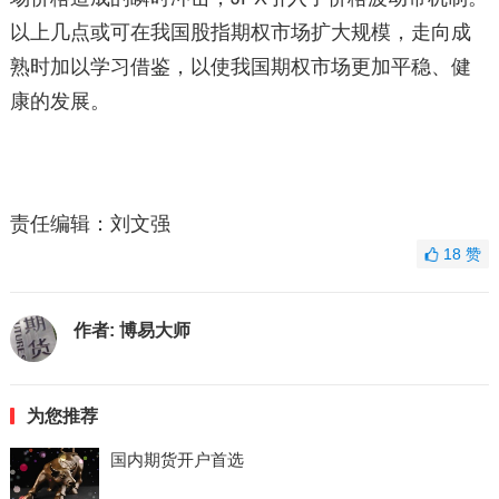
以上几点或可在我国股指期权市场扩大规模，走向成
熟时加以学习借鉴，以使我国期权市场更加平稳、健
康的发展。
责任编辑：刘文强
18
赞
作者:
博易大师
为您推荐
国内期货开户首选