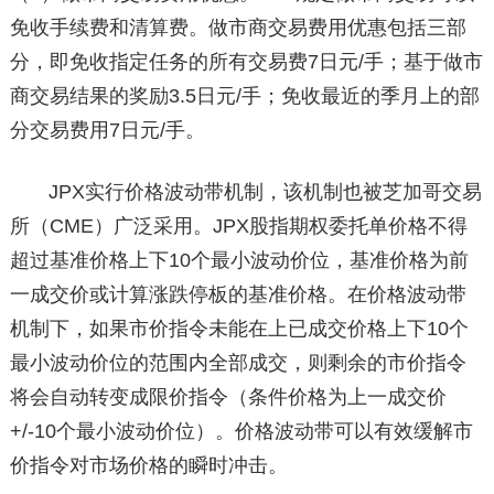
免收手续费和清算费。做市商交易费用优惠包括三部
分，即免收指定任务的所有交易费7日元/手；基于做市
商交易结果的奖励3.5日元/手；免收最近的季月上的部
分交易费用7日元/手。
JPX实行价格波动带机制，该机制也被芝加哥交易
所（CME）广泛采用。JPX股指期权委托单价格不得
超过基准价格上下10个最小波动价位，基准价格为前
一成交价或计算涨跌停板的基准价格。在价格波动带
机制下，如果市价指令未能在上已成交价格上下10个
最小波动价位的范围内全部成交，则剩余的市价指令
将会自动转变成限价指令（条件价格为上一成交价
+/-10个最小波动价位）。价格波动带可以有效缓解市
价指令对市场价格的瞬时冲击。