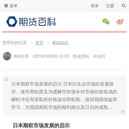
菜单
登录
注册
您所在的位置
首页
基础知识
博易大师
2021年3月30日 10:03
阅读
(286)
评论(0)
日本期权市场发展的启示 日本衍生品市场的发展路
径、做市商制度及为缓解市价指令对市场价格造成的
瞬时冲击而采取的价格波动带机制，值得我国借鉴和
学习，为我国期权市场的顺利推出及日后的成熟…
日本期权市场发展的启示