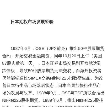
日本期权市场发展经验
1987年6月，OSE（JPX前身）推出50种股票期货
合约，开始交易金融期货。同年10月20日上午（美国
87股灾后第一天），日本证券市场交易刚开盘就达到
跌停板，导致50种股票期货无法交易，而海外投资者
仍然能够通过SIMEX交易Nikkei225指数衍生品。为改
善日本衍生品市场落后状态，日本当局加快衍生品市
场的发展与改革。1988年9月，OSE与TSE所联合推出
Nikkei225股指期货。1989年6月，推出Nikkei225股指