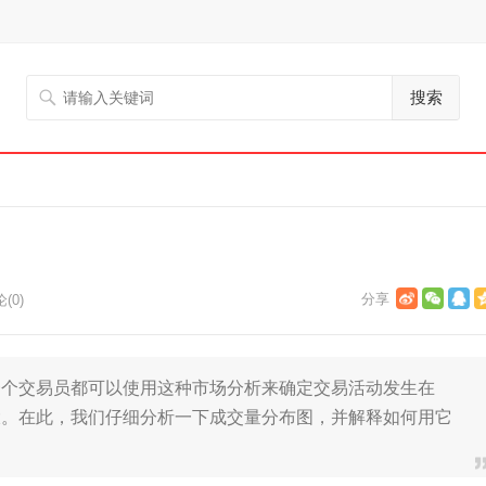
搜索
(0)
一个交易员都可以使用这种市场分析来确定交易活动发生在
大。在此，我们仔细分析一下成交量分布图，并解释如何用它