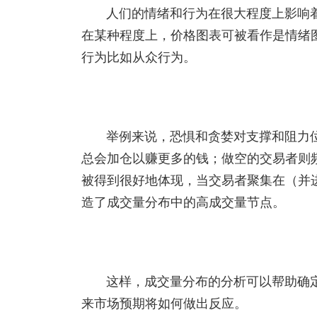
人们的情绪和行为在很大程度上影响
在某种程度上，价格图表可被看作是情绪
行为比如从众行为。
举例来说，恐惧和贪婪对支撑和阻力
总会加仓以赚更多的钱；做空的交易者则
被得到很好地体现，当交易者聚集在（并
造了成交量分布中的高成交量节点。
这样，成交量分布的分析可以帮助确
来市场预期将如何做出反应。