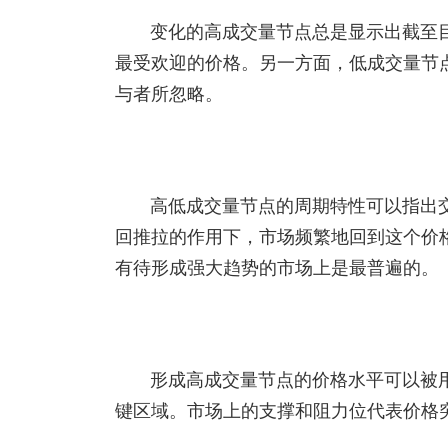
变化的高成交量节点总是显示出截至
最受欢迎的价格。另一方面，低成交量节
与者所忽略。
高低成交量节点的周期特性可以指出
回推拉的作用下，市场频繁地回到这个价
有待形成强大趋势的市场上是最普遍的。
形成高成交量节点的价格水平可以被用
键区域。市场上的支撑和阻力位代表价格