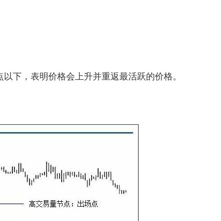
点以下，表明价格会上升并重返最活跃的价格。