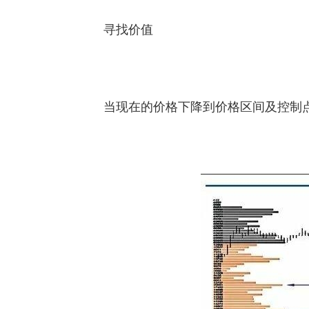
寻找价值
当现在的价格下降到价格区间及控制