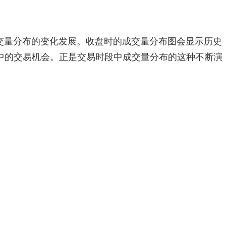
交量分布的变化发展。收盘时的成交量分布图会显示历史
中的交易机会。正是交易时段中成交量分布的这种不断演