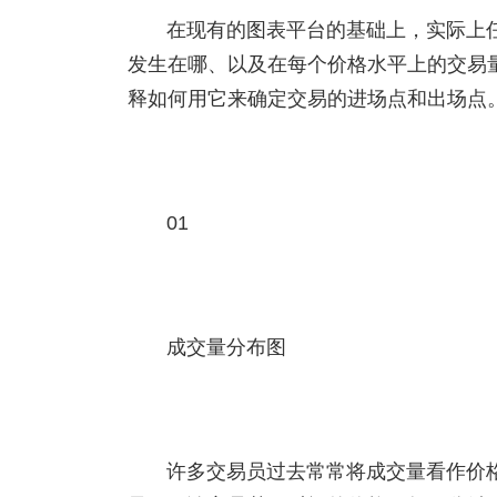
在现有的图表平台的基础上，实际上
发生在哪、以及在每个价格水平上的交易
释如何用它来确定交易的进场点和出场点
01
成交量分布图
许多交易员过去常常将成交量看作价