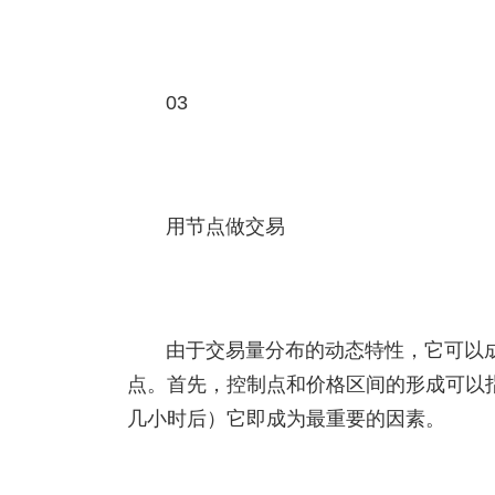
03
用节点做交易
由于交易量分布的动态特性，它可以
点。首先，控制点和价格区间的形成可以
几小时后）它即成为最重要的因素。