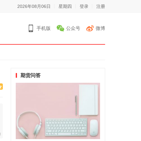
2026年08月06日
星期四
登录
注册
手机版
公众号
微博
期货问答