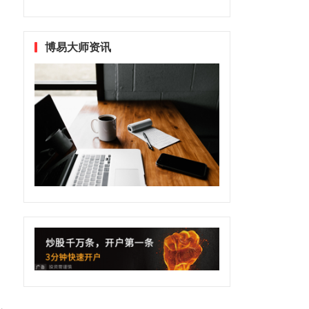
博易大师资讯