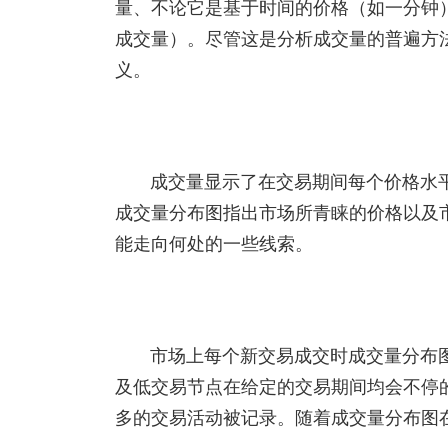
量、不论它是基于时间的价格（如一分钟）
成交量）。尽管这是分析成交量的普遍方
义。
成交量显示了在交易期间每个价格水
成交量分布图指出市场所青睐的价格以及
能走向何处的一些线索。
市场上每个新交易成交时成交量分布
及低交易节点在给定的交易期间均会不停
多的交易活动被记录。随着成交量分布图