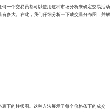
任何一个交易员都可以使用这种市场分析来确定交易活动
量有多大。在此，我们仔细分析一下成交量分布图，并解
。
格表下的柱状图。这种方法展示了每个价格条下的成交