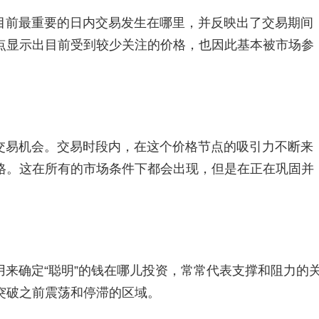
目前最重要的日内交易发生在哪里，并反映出了交易期间
点显示出目前受到较少关注的价格，也因此基本被市场参
交易机会。交易时段内，在这个价格节点的吸引力不断来
格。这在所有的市场条件下都会出现，但是在正在巩固并
来确定“聪明”的钱在哪儿投资，常常代表支撑和阻力的
突破之前震荡和停滞的区域。