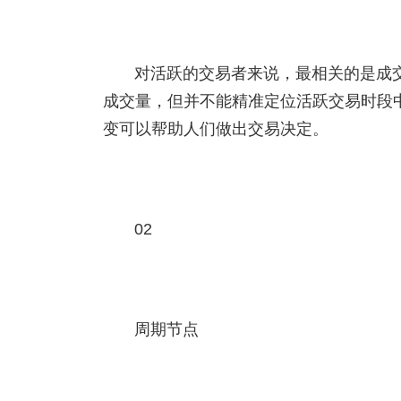
对活跃的交易者来说，最相关的是成
成交量，但并不能精准定位活跃交易时段
变可以帮助人们做出交易决定。
02
周期节点