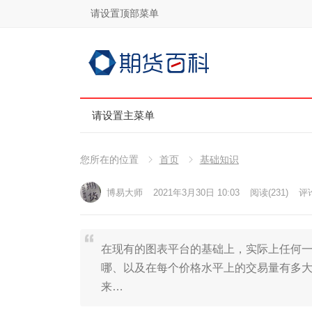
请设置顶部菜单
请设置主菜单
您所在的位置
首页
基础知识
博易大师
2021年3月30日 10:03
阅读
(231)
评论
在现有的图表平台的基础上，实际上任何
哪、以及在每个价格水平上的交易量有多
来…