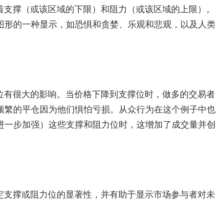
着支撑（或该区域的下限）和阻力（或该区域的上限）。
图形的一种显示，如恐惧和贪婪、乐观和悲观，以及人类
位有很大的影响。当价格下降到支撑位时，做多的交易者
频繁的平仓因为他们惧怕亏损。从众行为在这个例子中也
进一步加强）这些支撑和阻力位时，这增加了成交量并创
定支撑或阻力位的显著性，并有助于显示市场参与者对未