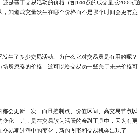
还是基于交易活动的价格（如144点的成交量或2000点
法，知道成交量发生在哪个价格而不是哪个时间会更有意
平发生了多少交易活动。为什么它对交易员是有用的呢？
市场所忽略的价格，这可以给交易员一些关于未来价格可
图都会更新一次，而且控制点、价值区间、高交易节点以
的变化，尤其是在交易较为活跃的金融工具中，因为有更
在交易期过程中的变化，新的图形和交易机会出现了。