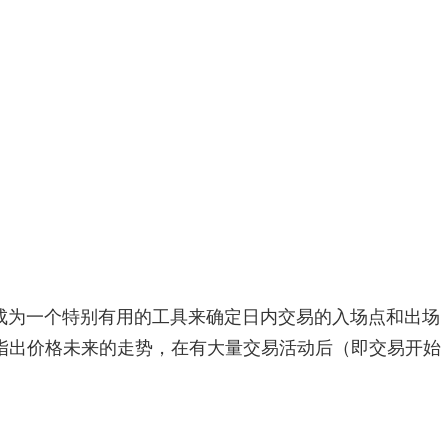
成为一个特别有用的工具来确定日内交易的入场点和出场
指出价格未来的走势，在有大量交易活动后（即交易开始