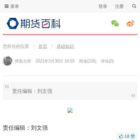
菜单
登录
注册
您所在的位置
首页
基础知识
博易大师
2021年3月30日 10:03
阅读
(226)
评论(0)
责任编辑：刘文强
责任编辑：刘文强
18
赞