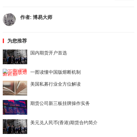
作者:
博易大师
为您推荐
国内期货开户首选
一图读懂中国版熔断机制
美国私募行业全方位解读
期货公司新三板挂牌操作实务
美元兑人民币(香港)期货合约简介