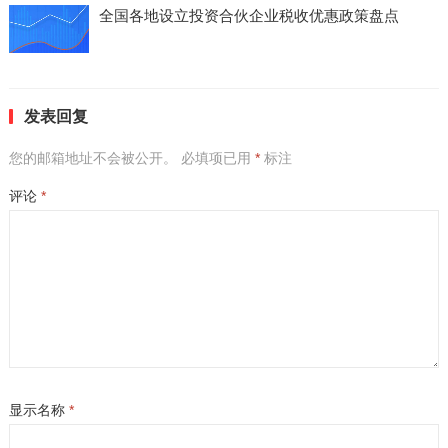
全国各地设立投资合伙企业税收优惠政策盘点
发表回复
您的邮箱地址不会被公开。
必填项已用
*
标注
评论
*
显示名称
*