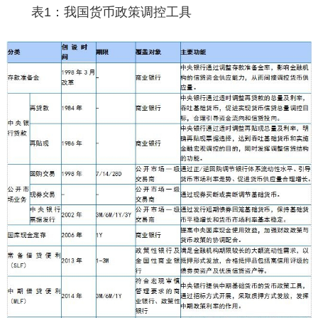
表1：我国货币政策调控工具