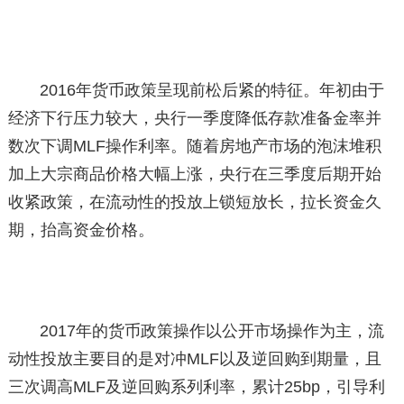
2016年货币政策呈现前松后紧的特征。年初由于
经济下行压力较大，央行一季度降低存款准备金率并
数次下调MLF操作利率。随着房地产市场的泡沫堆积
加上大宗商品价格大幅上涨，央行在三季度后期开始
收紧政策，在流动性的投放上锁短放长，拉长资金久
期，抬高资金价格。
2017年的货币政策操作以公开市场操作为主，流
动性投放主要目的是对冲MLF以及逆回购到期量，且
三次调高MLF及逆回购系列利率，累计25bp，引导利