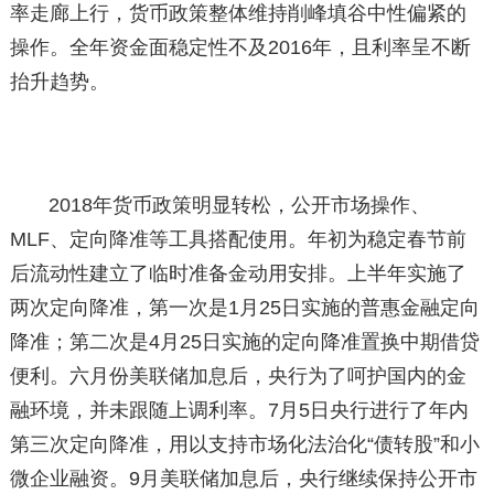
率走廊上行，货币政策整体维持削峰填谷中性偏紧的
操作。全年资金面稳定性不及2016年，且利率呈不断
抬升趋势。
2018年货币政策明显转松，公开市场操作、
MLF、定向降准等工具搭配使用。年初为稳定春节前
后流动性建立了临时准备金动用安排。上半年实施了
两次定向降准，第一次是1月25日实施的普惠金融定向
降准；第二次是4月25日实施的定向降准置换中期借贷
便利。六月份美联储加息后，央行为了呵护国内的金
融环境，并未跟随上调利率。7月5日央行进行了年内
第三次定向降准，用以支持市场化法治化“债转股”和小
微企业融资。9月美联储加息后，央行继续保持公开市