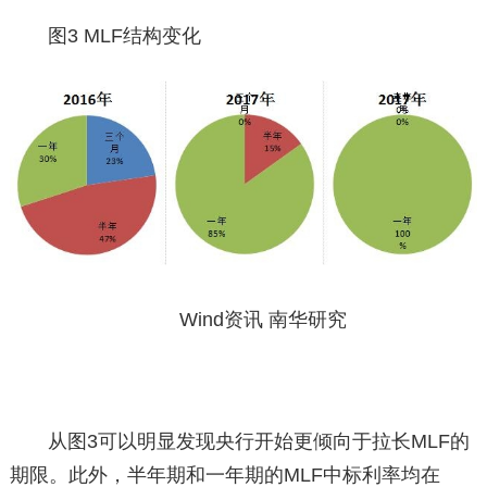
图3 MLF结构变化
Wind资讯 南华研究
从图3可以明显发现央行开始更倾向于拉长MLF的
期限。此外，半年期和一年期的MLF中标利率均在