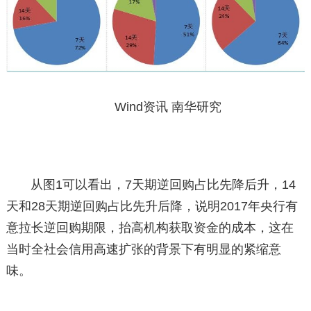
Wind资讯 南华研究
从图1可以看出，7天期逆回购占比先降后升，14
天和28天期逆回购占比先升后降，说明2017年央行有
意拉长逆回购期限，抬高机构获取资金的成本，这在
当时全社会信用高速扩张的背景下有明显的紧缩意
味。