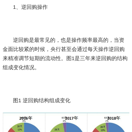
1、逆回购操作
逆回购是最常见的，也是操作频率最高的，当资
金面比较紧的时候，央行甚至会通过每天操作逆回购
来精准调节短期的流动性。图1是三年来逆回购的结构
组成变化情况。
图1 逆回购结构组成变化