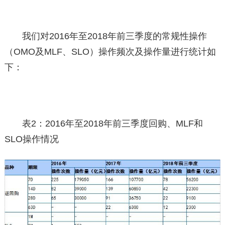
我们对2016年至2018年前三季度的常规性操作
（OMO及MLF、SLO）操作频次及操作量进行统计如
下：
表2：2016年至2018年前三季度回购、MLF和
SLO操作情况