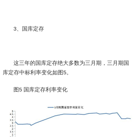
3、国库定存
这三年的国库定存绝大多数为三月期，三月期国
库定存中标利率变化如图5。
图5 国库定存利率变化