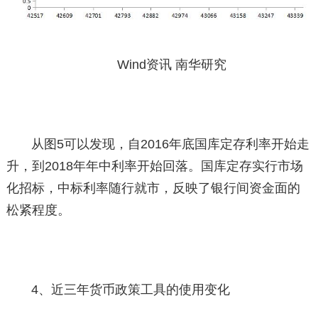
Wind资讯 南华研究
从图5可以发现，自2016年底国库定存利率开始走
升，到2018年年中利率开始回落。国库定存实行市场
化招标，中标利率随行就市，反映了银行间资金面的
松紧程度。
4、近三年货币政策工具的使用变化