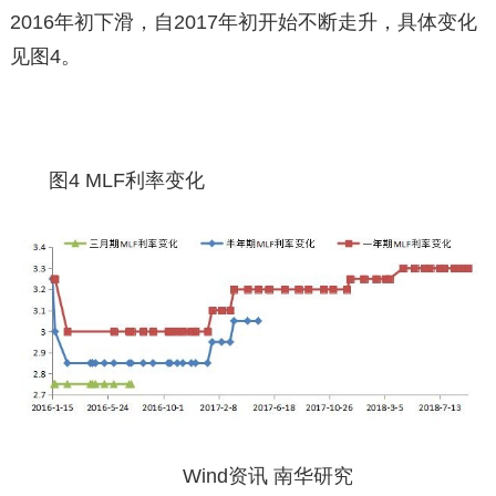
2016年初下滑，自2017年初开始不断走升，具体变化
见图4。
图4 MLF利率变化
Wind资讯 南华研究