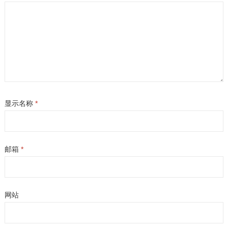
显示名称
*
邮箱
*
网站