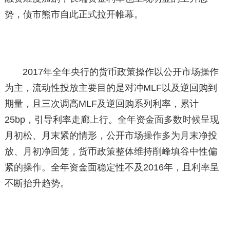
势，债市熊市自此正式拉开帷幕。
2017年全年央行的货币政策操作以公开市场操作
为主，流动性投放主要目的是对冲MLF以及逆回购到
期量，且三次调高MLF及逆回购系列利率，累计
25bp，引导利率走廊上行。全年资金面多数时候呈现
月初松、月末紧的情形，公开市场操作多为月末净投
放、月初净回笼，货币政策整体维持削峰填谷中性偏
紧的操作。全年资金面稳定性不及2016年，且利率呈
不断抬升趋势。