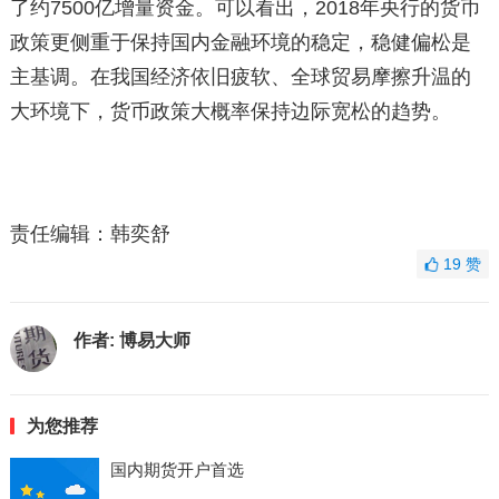
了约7500亿增量资金。可以看出，2018年央行的货币
政策更侧重于保持国内金融环境的稳定，稳健偏松是
主基调。在我国经济依旧疲软、全球贸易摩擦升温的
大环境下，货币政策大概率保持边际宽松的趋势。
责任编辑：韩奕舒
19
赞
作者:
博易大师
为您推荐
国内期货开户首选