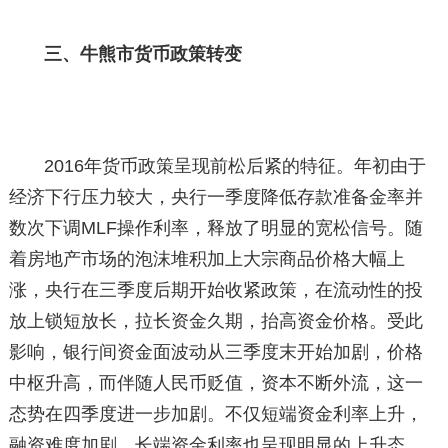
三、牛熊市货币政策转变
2016年货币政策呈现前松后紧的特征。年初由于
经济下行压力较大，央行一季度降低存款准备金率并
数次下调MLF操作利率，释放了明显的宽松信号。随
着房地产市场的泡沫堆积加上大宗商品价格大幅上
涨，央行在三季度后期开始收紧政策，在流动性的投
放上锁短放长，拉长资金久期，抬高资金价格。受此
影响，银行间资金面波动从三季度末开始加剧，价格
中枢升高，而伴随人民币贬值，资本不断外流，这一
态势在四季度进一步加剧。不仅短端资金利率上升，
融资难度加剧，长端资金利率也呈现明显的上升态