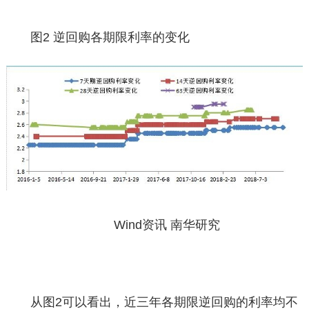
图2 逆回购各期限利率的变化
Wind资讯 南华研究
从图2可以看出，近三年各期限逆回购的利率均不