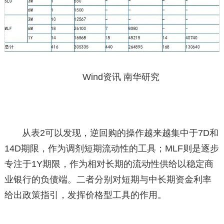
Wind资讯 南华研究
从表2可以发现，逆回购的操作越来越集中于7D和
14D期限，作为调剂短期流动性的工具；MLF则是逐步
专注于1Y期限，作为相对长期的流动性供给以稳定商
业银行的负债端。二者分别对短期与中长期资金利率
给出政策指引，发挥价格型工具的作用。