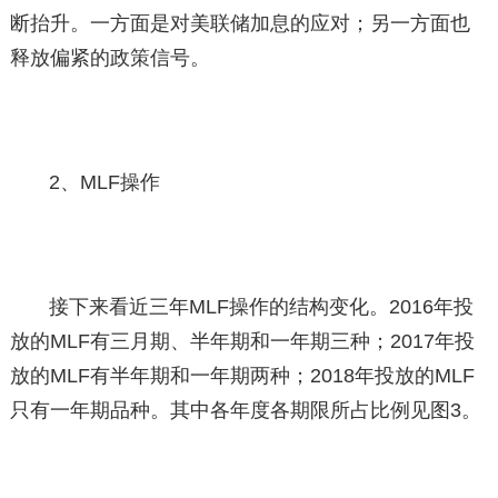
断抬升。一方面是对美联储加息的应对；另一方面也
释放偏紧的政策信号。
2、MLF操作
接下来看近三年MLF操作的结构变化。2016年投
放的MLF有三月期、半年期和一年期三种；2017年投
放的MLF有半年期和一年期两种；2018年投放的MLF
只有一年期品种。其中各年度各期限所占比例见图3。