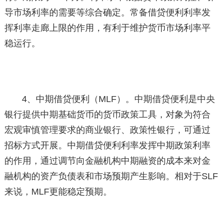
导市场利率的需要等综合确定。常备借贷便利利率发
挥利率走廊上限的作用，有利于维护货币市场利率平
稳运行。
4、中期借贷便利（MLF）。中期借贷便利是中央
银行提供中期基础货币的货币政策工具，对象为符合
宏观审慎管理要求的商业银行、政策性银行，可通过
招标方式开展。中期借贷便利利率发挥中期政策利率
的作用，通过调节向金融机构中期融资的成本来对金
融机构的资产负债表和市场预期产生影响。相对于SLF
来说，MLF更能稳定预期。