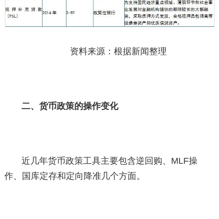
资料来源：根据新闻整理
二、货币政策的操作变化
近几年货币政策工具主要包含逆回购、MLF操
作、国库定存和定向降准几个方面。