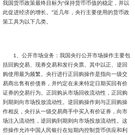
我国货币政策最终目标为“保持货币币值的稳定，并以
此促进经济的增长。”近几年，央行主要使用的货币政
策工具为以下几类。
1、公开市场业务：我国央行公开市场操作主要包
括回购交易、现券交易和发行央票。其中以正、逆回
购使用最为频繁。央行进行正回购操作是指向一级交
易商出售有价债券，并约定在未来特定日期买回有价
证券的交易行为。正回购从市场回收流动性，正回购
到期则向市场投放流动性。逆回购操作则与正回购操
作相反，央行从一级交易商手中买入有价证券，向市
场注入流动性，逆回购到期则向市场投放流动性。这
些操作允许中国人民银行在短期内控制货币供应和利