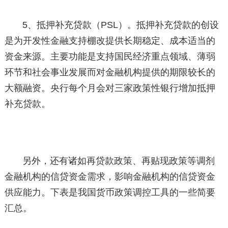
5、抵押补充贷款（PSL）。抵押补充贷款的创设
是为开发性金融支持棚改提供长期稳定、成本适当的
资金来源。主要功能是支持国民经济重点领域、薄弱
环节和社会事业发展而对金融机构提供的期限较长的
大额融资。央行每个月会对三家政策性银行增加抵押
补充贷款。
另外，还有诸如再贷款政策、再贴现政策等调剂
金融机构的信贷资金需求，影响金融机构的信贷资金
供应能力。下表是我国货币政策调控工具的一些简要
汇总。