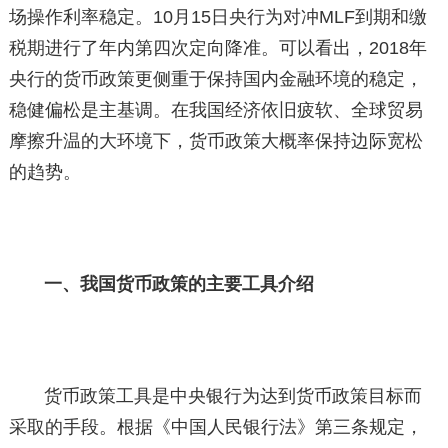
场操作利率稳定。10月15日央行为对冲MLF到期和缴
税期进行了年内第四次定向降准。可以看出，2018年
央行的货币政策更侧重于保持国内金融环境的稳定，
稳健偏松是主基调。在我国经济依旧疲软、全球贸易
摩擦升温的大环境下，货币政策大概率保持边际宽松
的趋势。
一、我国货币政策的主要工具介绍
货币政策工具是中央银行为达到货币政策目标而
采取的手段。根据《中国人民银行法》第三条规定，