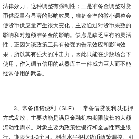
法律效力，这种调整有强制性；三是准备金调整对货
币供应量有显著的影响效果，准备金率的微小调整会
使货币供应量产生很大变化，主要通过对货币乘数的
影响和对超额准备金的影响。缺点是缺乏应有的灵活
性，正因为该政策工具有较强的告示效应和影响效
果，所以其有强大的冲击力，因此只能在少数场合下
使用，作为调节信用的武器库中一件威力巨大而不能
经常使用的武器。
3、常备借贷便利（SLF）：常备借贷便利以抵押
方式发放，主要功能是满足金融机构期限较长的大额
流动性需求。对象主要为政策性银行和全国性商业银
行。期限为1-3个月。利率水平根据货币政策调控、引