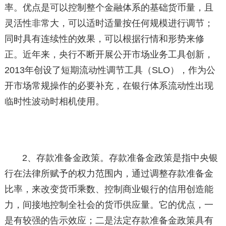
率。优点是可以控制整个金融体系的基础货币量，且
灵活性非常大，可以适时适量按任何规模进行调节；
同时具有连续性的效果，可以根据行情和形势来修
正。近年来，央行不断开展公开市场业务工具创新，
2013年创设了短期流动性调节工具（SLO），作为公
开市场常规操作的必要补充，在银行体系流动性出现
临时性波动时相机使用。
2、存款准备金政策。存款准备金政策是指中央银
行在法律所赋予的权力范围内，通过调整存款准备金
比率，来改变货币乘数、控制商业银行的信用创造能
力，间接地控制全社会的货币供应量。它的优点，一
是有较强的告示效应；二是法定存款准备金政策具有