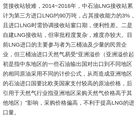
赁接收站较难，2014~2016年，中石油LNG接收站累
计为第三方进口LNG约90万吨，占其接收能力的3%，
且进口LNG时需协调接收站窗口期，便利性差。二是
自建LNG接收站，但审批程度复杂，难度亦较大。目
前LNG进口的主要参与者为三桶油及少量的民营企
业，但三桶油进口天然气易受“亚洲溢价（亚洲溢价起
初是指中东地区的一些石油输出国对出口到不同地区
的相同原油采用不同的计价公式，从而造成亚洲地区
的石油进口国要比欧美国家支付较高的原油价格，后
引用于天然气行业指亚洲地区采购天然气价格高于其
他地区）”影响，采购价格偏高，不利于提高LNG的进
口量。