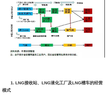
1. LNG接收站、LNG液化工厂及LNG槽车的经营
模式