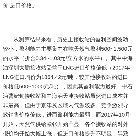
价-进口价格。
从测算结果来看，历史上接收站的盈利空间波动
较小，盈利能力主要集中在吨天然气盈利500~1,500元
的水平（折合0.34~1.03元/立方米的水平）。其中中海
油深圳大鹏接收站受益于LNG进口价格偏低（2017年
LNG进口均价为1864.42元/吨，较其他接收站的进口
价格低500~1000元/吨），因此其盈利能力最好，中石
油曹妃甸接收站和中海油天津接收站虽然进口成本并
非最高，但由于京津冀区域内气源较多、竞争激烈导
致销售价格偏低，进而盈利能力最弱；而2017年10月
开始，天然气供给紧张开始凸显，各个接收站的对外
报价均开始大幅上涨，但进口价格提升不明显，导致