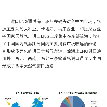
进口LNG通过海上轮船在码头进入中国市场，气
源主要为澳大利亚、卡塔尔、马来西亚、印度尼西亚
等国家天然气。进口LNG上岸集中在东部沿海，弥补
了中国国内气源距离国内主要消费市场较远的缺憾，
且形成多元化的进口天然气渠道。除海上LNG进口通
道外，西北、西南、东北三条管道气进口通道，中国
形成了四条天然气进口通道。