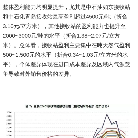
整体盈利能力均明显提升，尤其是中石油如东接收站
和中石化青岛接收站最高盈利超过4500元/吨（折合
3.10元/立方米），其他接收站的盈利能力也提升至
2000~3000元/吨的水平（折合1.38~2.07元/立方
米）。总体看，接收站盈利主要集中在吨天然气盈利
500~1,500元的水平（折合0.34~1.03元/立方米的水
平），个体差异体现在进口成本差异及区域内气源竞
争导致对外销售价格的差异。