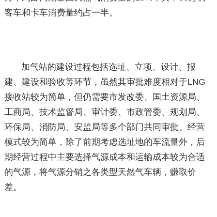
客车和卡车消费量约占一半。
加气站的建设过程包括选址、立项、设计、报
建、建设和验收等环节，虽然其审批难度相对于LNG
接收站较为简单，但仍需要市发改委、国土资源局、
工商局、技术监督局、审计委、市政管委、规划局、
环保局、消防局、安监局等多个部门共同审批。经营
模式较为简单，除了前期考虑选址地的车流量外，后
期经营过程中主要选择气源成本和运输成本较为合适
的气源，将气源分销之各类型天然气车辆，赚取价
差。