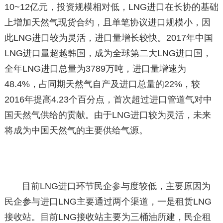
10~12亿元，投资规模相对低，LNG进口在长协的基础
上增加天然气现货合约，且单笔协议进口规模小，因
此LNG进口较为灵活，进口量增长较快。2017年中国
LNG进口量超越韩国，成为全球第二大LNG进口国，
全年LNG进口总量为3789万吨，进口量增速为
48.4%，占同期天然气自产及进口总量的22%，较
2016年提高4.23个百分点，首次超过进口管道气对中
国天然气供给的贡献。由于LNG进口较为灵活，未来
将成为中国天然气的主要供给气源。
目前LNG进口环节民企参与度较低，主要原因为
民企参与进口LNG主要通过两个渠道，一是租赁LNG
接收站。目前LNG接收站主要为三桶油所建，民企租