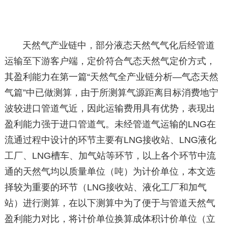
天然气产业链中，部分液态天然气气化后经管道
运输至下游客户端，定价符合气态天然气定价方式，
其盈利能力在第一篇“天然气全产业链分析—气态天然
气篇”中已做测算，由于所测算气源距离目标消费地宁
波较进口管道气近，因此运输费用具有优势，表现出
盈利能力强于进口管道气。未经管道气运输的LNG在
流通过程中设计的环节主要有LNG接收站、LNG液化
工厂、LNG槽车、加气站等环节，以上各个环节中流
通的天然气均以质量单位（吨）为计价单位，本文选
择较为重要的环节（LNG接收站、液化工厂和加气
站）进行测算，在以下测算中为了便于与管道天然气
盈利能力对比，将计价单位换算成体积计价单位（立