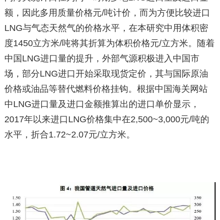
额，因此多用质量价格元/吨计价，而为方便比较进口
LNG与气态天然气的价格水平，在本研究中用体积密
度1450立方米/吨将其折算为体积价格元/立方米。随着
中国LNG进口量的提升，外部气源积极进入中国市
场，部分LNG进口开始采取现货定价，其与国际原油
价格或油品等替代燃料价格挂钩。根据中国海关网站
中LNG进口量及进口金额推算出的进口单价显示，
2017年以来进口LNG价格集中在2,500~3,000元/吨的
水平，折合1.72~2.07元/立方米。