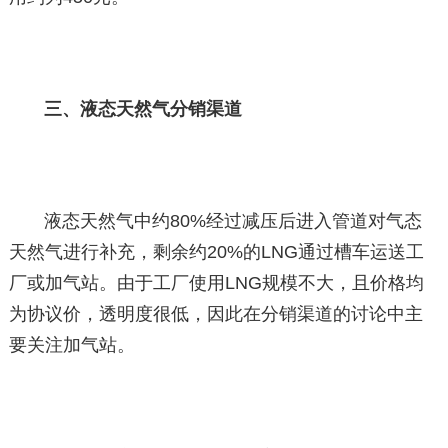
三、液态天然气分销渠道
液态天然气中约80%经过减压后进入管道对气态
天然气进行补充，剩余约20%的LNG通过槽车运送工
厂或加气站。由于工厂使用LNG规模不大，且价格均
为协议价，透明度很低，因此在分销渠道的讨论中主
要关注加气站。