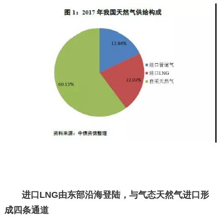
进口LNG由东部沿海登陆，与气态天然气进口形
成四条通道