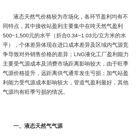
液态天然气价格较为市场化，各环节盈利均有不
同特点，其中接收站盈利主要集中在吨天然气盈利
500~1,500元的水平（折合0.34~1.03元/立方米的水
平），个体差异体现在进口成本差异及区域内气源竞
争导致对外销售价格的差异；LNG液化工厂盈利能力
主要受气源成本及消费市场距离影响较大，由于旺季
气源价格提升，远距离供气通常发生亏损；加气站盈
利能力受气源成本影响较大，管道气盈利最好，其他
气源均有旺季亏损的情况。
一、液态天然气气源