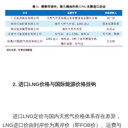
2. 进口LNG价格与国际能源价格挂钩
进口LNG定价与国内天然气价格体系存在差异，
LNG进口价由到岸价为离岸价（即FOB价）、运费与