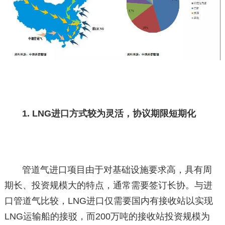
1. LNG进口方式较为灵活，协议期限短期化
管道气进口项目由于对基础设施要求高，具有周
期长、投资规模大的特点，通常需要签订长协。与进
口管道气比较，LNG进口仅需要国内有接收站以实现
LNG运输船的接驳，而200万吨的接收站投资规模为