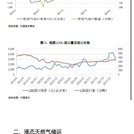
二、液态天然气储运