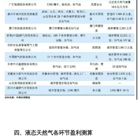
四、液态天然气各环节盈利测算