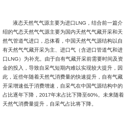
液态天然气气源主要为进口LNG，结合前一篇介
绍的气态天然气气源主要为国内天然气气藏开采和天
然气管道气进口，总体看，中国天然气气源结构以自
有天然气气藏开采为主、进口气（含进口管道气和进
口LNG）为补充。由于自有气藏开采前需要时间及资
金的投入，导致自采气短期内难以实现较大提升，因
此，近些年随着天然气消费量的快速提升，自有气藏
开采增速低于消费增速，自采气在中国气源结构中的
占比逐年下降，2017年末占比下降至60%。未来随着
天然气消费量提升，自采气占比将下降。