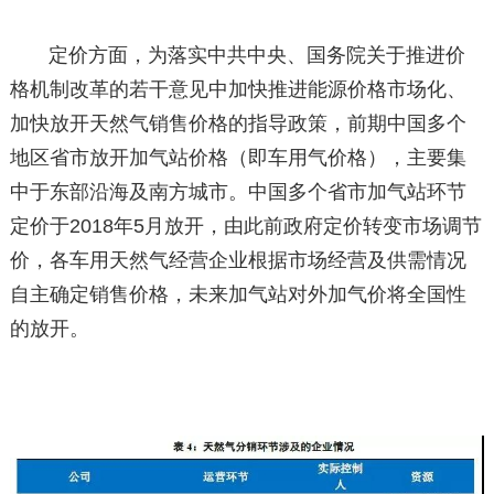
定价方面，为落实中共中央、国务院关于推进价
格机制改革的若干意见中加快推进能源价格市场化、
加快放开天然气销售价格的指导政策，前期中国多个
地区省市放开加气站价格（即车用气价格），主要集
中于东部沿海及南方城市。中国多个省市加气站环节
定价于2018年5月放开，由此前政府定价转变市场调节
价，各车用天然气经营企业根据市场经营及供需情况
自主确定销售价格，未来加气站对外加气价将全国性
的放开。