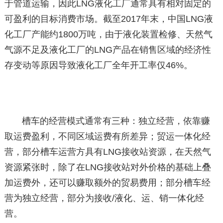
于管道运输，因此LNG液化工厂通常具有相对固定的
可盈利的目标消费市场。截至2017年末，中国LNG液
化工厂产能约1800万吨，由于液化装置检修、天然气
气源不足及液化工厂的LNG产品在销售区域的经济性
存变动等原因导致液化工厂全年开工率仅46%。
槽车的经营模式通常有三种：独立经营，依靠赚
取运费盈利，不同区域运费有所差异；贸运一体化经
营，部分槽车运营方具有LNG接收站资源，在天然气
资源紧张时，除了在LNG接收站对外价格的基础上叠
加运费外，还可以赚取额外的贸易费用；部分槽车经
营为独立经营，部分为接收/液化、运、销一体化经
营。