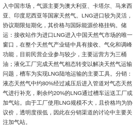
入中国市场，气源主要为澳大利亚、卡塔尔、马来西
亚、印度尼西亚等国家天然气。LNG进口较为灵活，
协议期限短期化，其价格与国际能源价格挂钩。储
运：接收站作为进口LNG进入中国天然气市场的唯一
窗口，在整个天然气产业链中具有接收、气化和调峰
功能，目前民营企业参与较少，主要运营方为三桶
油；液化工厂完成天然气相态转变以解决天然气运输
问题，槽车为实现LNG陆地运输的主要工具。分销：
液态天然气中约80%经过减压后进入管道对气态天然
气进行补充，剩余约20%的LNG通过槽车运送工厂或
加气站。由于工厂使用LNG规模不大，且价格均为协
议价，透明度很低，因此在分销渠道的讨论中主要关
注加气站。