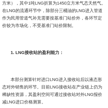
方米），其中1吨LNG折算为1450立方米气态天然气。
在LNG的流通环节中，除部分三桶油的LNG进入管道
作为民用管道气补充需要按基准门站价外，各环节定
价较为市场化，不受基准门站价限制。
1. LNG接收站的盈利能力：
本部分测算针对进口LNG进入接收站后以液态形
态对外销售的环节。目前LNG接收站在产业链上仍为
稀缺性资源，其盈利空间可通过接收站对外LNG报价
减LNG进口价格测算。