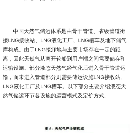
中国天然气储运体系是由骨干管道、省级管道衔
接LNG接收站、LNG液化工厂、LNG槽车及地下储气
库构成。由于LNG接卸地与主要市场存在一定的距
离，因此天然气从离开轮船到用户端之间需要储存和
运输设施。部分液态天然气经气化后进入骨干管道运
输，而未进入管道部分则需要储运设施LNG接收站、
LNG液化工厂及LNG槽车。以下部分主要介绍液态天
然气储运环节各设施的运营模式及定价方式。