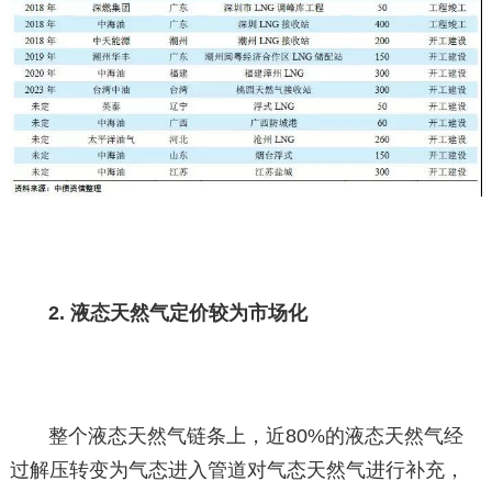
2. 液态天然气定价较为市场化
整个液态天然气链条上，近80%的液态天然气经
过解压转变为气态进入管道对气态天然气进行补充，