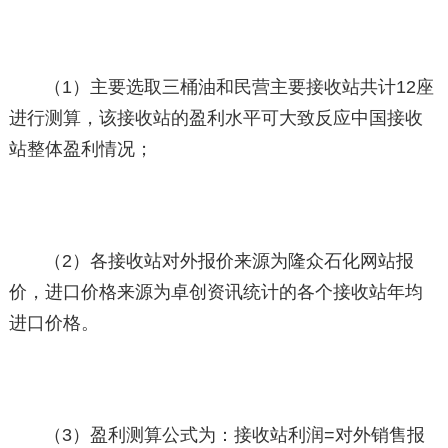
（1）主要选取三桶油和民营主要接收站共计12座
进行测算，该接收站的盈利水平可大致反应中国接收
站整体盈利情况；
（2）各接收站对外报价来源为隆众石化网站报
价，进口价格来源为卓创资讯统计的各个接收站年均
进口价格。
（3）盈利测算公式为：接收站利润=对外销售报