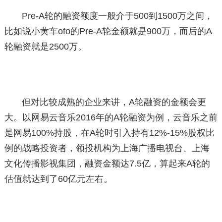
Pre-A轮的融资额度一般介于500到1500万之间，
比如说小黄车ofo的Pre-A轮金额就是900万，而后的A
轮融资就是2500万。
但对比较成熟的企业来讲，A轮融资的金额会更
大。以网易云音乐2016年的A轮融资为例，云音乐之前
是网易100%持股，在A轮时引入持有12%-15%股权比
例的战略投资者，领投机构为上海广播电视台、上海
文化传播影视集团，融资金额达7.5亿，算起来A轮的
估值就达到了60亿元左右。