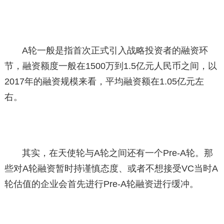
A轮一般是指首次正式引入战略投资者的融资环
节，融资额度一般在1500万到1.5亿元人民币之间，以
2017年的融资规模来看，平均融资额在1.05亿元左
右。
其实，在天使轮与A轮之间还有一个Pre-A轮。那
些对A轮融资暂时持谨慎态度、或者不想接受VC当时A
轮估值的企业会首先进行Pre-A轮融资进行缓冲。