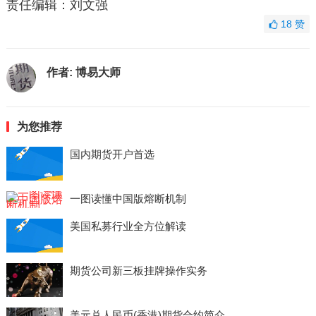
责任编辑：刘文强
18
赞
作者:
博易大师
为您推荐
国内期货开户首选
一图读懂中国版熔断机制
美国私募行业全方位解读
期货公司新三板挂牌操作实务
美元兑人民币(香港)期货合约简介