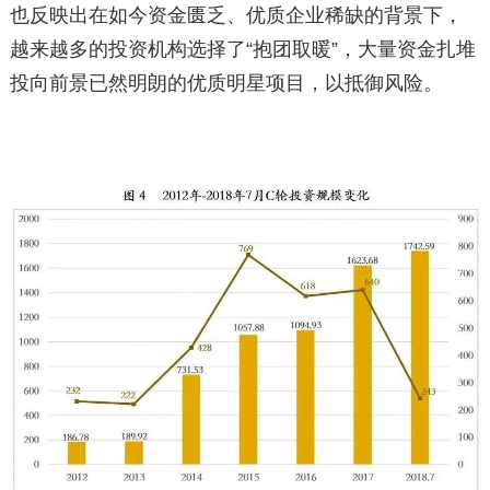
也反映出在如今资金匮乏、优质企业稀缺的背景下，
越来越多的投资机构选择了“抱团取暖”，大量资金扎堆
投向前景已然明朗的优质明星项目，以抵御风险。