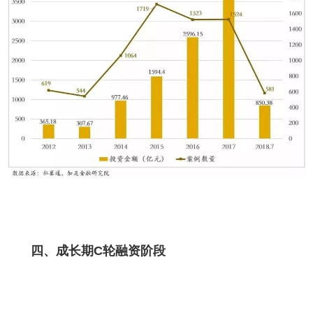
四、成长期C轮融资阶段