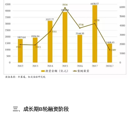
三、成长期B轮融资阶段