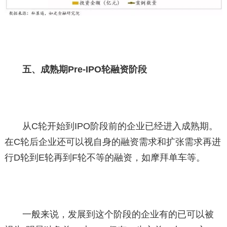
五、成熟期Pre-IPO轮融资阶段
从C轮开始到IPO阶段前的企业已经进入成熟期。
在C轮后企业还可以视自身的融资需求和扩张需求再进
行D轮到E轮再到F轮不等的融资，如摩拜单车等。
一般来说，发展到这个阶段的企业有的已可以被