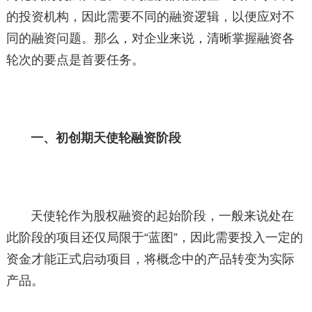
的投资机构，因此需要不同的融资逻辑，以便应对不
同的融资问题。那么，对企业来说，清晰掌握融资各
轮次的要点是首要任务。
一、初创期天使轮融资阶段
天使轮作为股权融资的起始阶段，一般来说处在
此阶段的项目还仅局限于“蓝图”，因此需要投入一定的
资金才能正式启动项目，将概念中的产品转变为实际
产品。