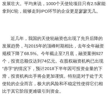
发展壮大。平均来说，1000个天使轮项目只有2.5家能
拿到C轮，能够走到IPO环节的企业更是寥寥无几。
近几年，我国的天使轮融资也出现了先升后降的
发展趋势，与2015年的顶峰时期相比，去年全年融资
规模下降了68.5%。今年截止至7月底，融资案例927
个，投资总额仅达到74亿元。在股权融资机构已出现
“赤字”的情况下，预计2018下半年因可投资金量的下
滑，投资机构出手将会更加谨慎。特别是对于处于天
使轮的企业而言，极大的风险和不稳定性使得它们相
比于其它阶段更难吸引到资金。