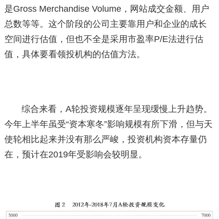
是Gross Merchandise Volume，网站成交金额、用户
总数等等。这个阶段的公司主要靠用户和企业的成长
空间进行估值，但也不全是采用市盈率P/E法进行估
值，具体要看领投机构的估值方法。
综合来看，A轮投资规模逐年呈现缓慢上升趋势。
今年上半年虽受“资本寒冬”影响规模有所下滑，但与天
使轮相比起来并没有那么严峻，投资机构资本存量仍
在，预计在2019年受影响会较明显。