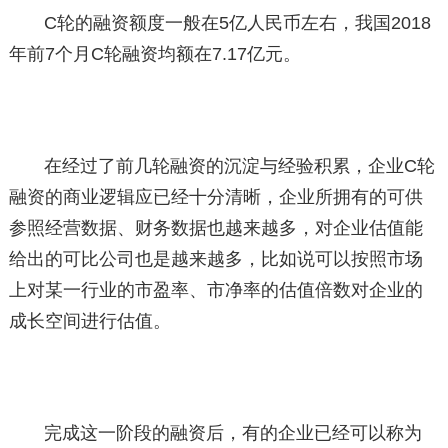
C轮的融资额度一般在5亿人民币左右，我国2018
年前7个月C轮融资均额在7.17亿元。
在经过了前几轮融资的沉淀与经验积累，企业C轮
融资的商业逻辑应已经十分清晰，企业所拥有的可供
参照经营数据、财务数据也越来越多，对企业估值能
给出的可比公司也是越来越多，比如说可以按照市场
上对某一行业的市盈率、市净率的估值倍数对企业的
成长空间进行估值。
完成这一阶段的融资后，有的企业已经可以称为