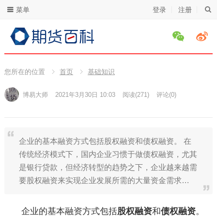
菜单
登录
注册
您所在的位置
首页
基础知识
博易大师
2021年3月30日 10:03
阅读
(271)
评论(0)
企业的基本融资方式包括股权融资和债权融资。 在
传统经济模式下，国内企业习惯于做债权融资，尤其
是银行贷款，但经济转型的趋势之下，企业越来越需
要股权融资来实现企业发展所需的大量资金需求…
企业的基本融资方式包括
股权融资
和
债权融资
。