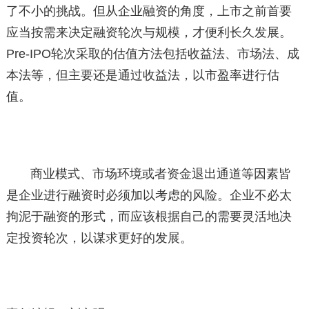
了不小的挑战。但从企业融资的角度，上市之前首要
应当按需来决定融资轮次与规模，才便利长久发展。
Pre-IPO轮次采取的估值方法包括收益法、市场法、成
本法等，但主要还是通过收益法，以市盈率进行估
值。
商业模式、市场环境或者资金退出通道等因素皆
是企业进行融资时必须加以考虑的风险。企业不必太
拘泥于融资的形式，而应该根据自己的需要灵活地决
定投资轮次，以谋求更好的发展。