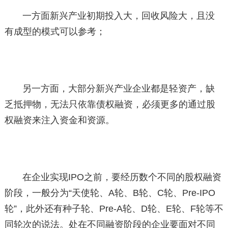
一方面新兴产业初期投入大，回收风险大，且没
有成型的模式可以参考；
另一方面，大部分新兴产业企业都是轻资产，缺
乏抵押物，无法只依靠债权融资，必须更多的通过股
权融资来注入资金和资源。
在企业实现IPO之前，要经历数个不同的股权融资
阶段，一般分为“天使轮、A轮、B轮、C轮、Pre-IPO
轮”，此外还有种子轮、Pre-A轮、D轮、E轮、F轮等不
同轮次的说法。处在不同融资阶段的企业要面对不同