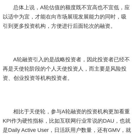
总体上说，A轮估值的额度既不宜高也不宜低，应
以适中为宜，才能在向市场展现发展能力的同时，吸
引到更多投资机构，方便进行后面轮次的融资。
A轮融资引入的是战略投资者，因此投资者已经不
再是天使轮阶段的个人天使投资人，而主要是风险投
资、创业投资等机构投资者。
相比于天使轮，参与A轮融资的投资机构更加看重
KPI作为硬性指标，比如互联网行业常说的DAU，也就
是Daily Active User，日活跃用户数量，还有GMV，就