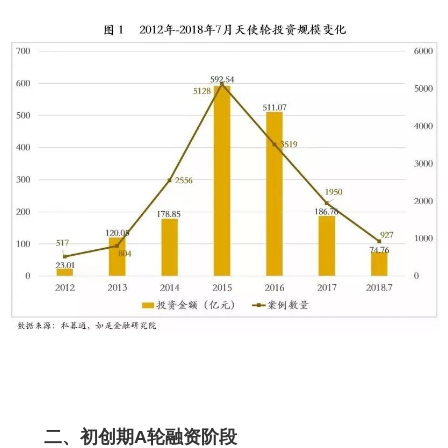
二、初创期A轮融资阶段