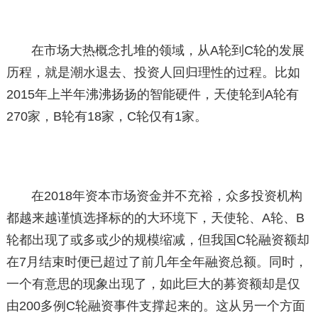
在市场大热概念扎堆的领域，从A轮到C轮的发展
历程，就是潮水退去、投资人回归理性的过程。比如
2015年上半年沸沸扬扬的智能硬件，天使轮到A轮有
270家，B轮有18家，C轮仅有1家。
在2018年资本市场资金并不充裕，众多投资机构
都越来越谨慎选择标的的大环境下，天使轮、A轮、B
轮都出现了或多或少的规模缩减，但我国C轮融资额却
在7月结束时便已超过了前几年全年融资总额。同时，
一个有意思的现象出现了，如此巨大的募资额却是仅
由200多例C轮融资事件支撑起来的。这从另一个方面