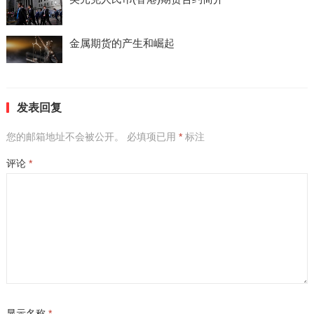
金属期货的产生和崛起
发表回复
您的邮箱地址不会被公开。
必填项已用
*
标注
评论
*
显示名称
*