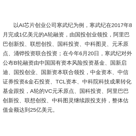
以AI芯片创业公司寒武纪为例，寒武纪在2017年8
月完成1亿美元的A轮融资，由国投创业领投，阿里巴
巴创新投、联想创投、国科投资、中科图灵、元禾原
点、涌铧投资联合投资；在今年6月20日，寒武纪对外
公布B轮融资由中国国有资本风险投资基金、国新启
迪、国投创业、国新资本联合领投，中金资本、中信
证券投资&金石投资、TCL资本、中科院科技成果转化
基金跟投，A轮的VC元禾原点、国科投资、阿里巴巴
创新投、联想创投、中科图灵继续跟投支持，整体估
值金额达到25亿美元。