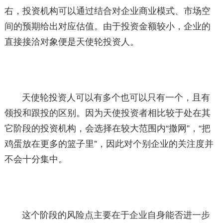
右，投资机构可以通过结合对企业商业模式、市场空
间的预期给出对应估值。由于投资金额较小，企业的
直接接洽对象便是天使轮投资人。
天使轮投资人可以有多个也可以只有一个，且有
领投和跟投的区别。因为天使投资者相比较于处在其
它阶段的投资机构，会选择在较大范围内“撒网”，“把
鸡蛋放在更多的篮子里”，因此对个别企业的关注度并
不会十分集中。
这个阶段的风险点主要在于企业自身能否进一步