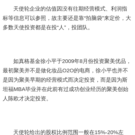
天使轮企业的估值因没有往期经营模式、利润指
标等信息可以参照，故主要还是靠“拍脑袋”来定价，大
多数天使投资都是在投“人”，投团队。
如真格基金徐小平于2009年8月份投资聚美优品，
最初聚美并不是做化妆品O2O的电商，徐小平也并不
是因为聚美早期的经营模式而决定投资，而是因为斯
坦福MBA毕业并在此前有过成功创业经历的聚美创始
人陈欧才决定投资。
天使轮给出的股权比例范围一般在15%-20%左