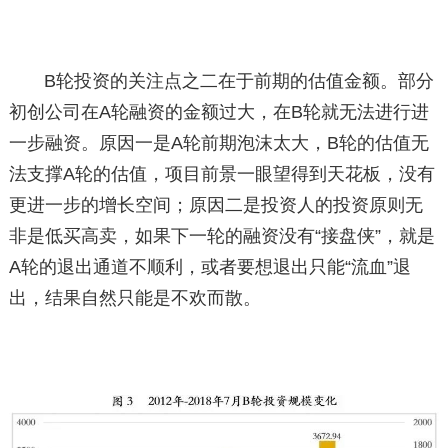
B轮投资的关注点之二在于前期的估值金额。部分
初创公司在A轮融资的金额过大，在B轮就无法进行进
一步融资。原因一是A轮前期泡沫太大，B轮的估值无
法支撑A轮的估值，项目前景一眼望得到天花板，没有
更进一步的增长空间；原因二是投资人的投资原则无
非是低买高卖，如果下一轮的融资没有“接盘侠”，就是
A轮的退出通道不顺利，或者要想退出只能“流血”退
出，结果自然只能是不欢而散。