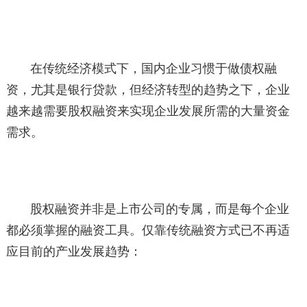
在传统经济模式下，国内企业习惯于做债权融
资，尤其是银行贷款，但经济转型的趋势之下，企业
越来越需要股权融资来实现企业发展所需的大量资金
需求。
股权融资并非是上市公司的专属，而是每个企业
都必须掌握的融资工具。仅靠传统融资方式已不再适
应目前的产业发展趋势：