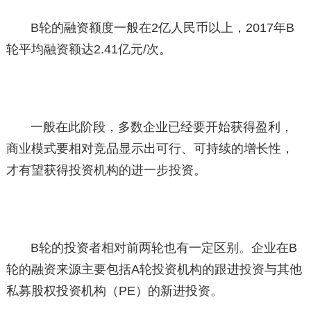
B轮的融资额度一般在2亿人民币以上，2017年B
轮平均融资额达2.41亿元/次。
一般在此阶段，多数企业已经要开始获得盈利，
商业模式要相对竞品显示出可行、可持续的增长性，
才有望获得投资机构的进一步投资。
B轮的投资者相对前两轮也有一定区别。企业在B
轮的融资来源主要包括A轮投资机构的跟进投资与其他
私募股权投资机构（PE）的新进投资。