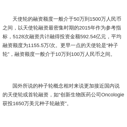
天使轮的融资额度一般介于50万到1500万人民币
之间，以天使轮融资最密集时期的2015年作为参考指
标，5128次融资共计融得投资金额592.54亿元，平均
融资额度为1155.5万/次。更早一点的天使轮是“种子
轮”，融资额度一般介于10万到100万人民币之间。
国外所说的种子轮概念相对来说更加接近国内说
的天使轮或首轮融资，如“创新生物医药公司Oncologie
获投1650万美元种子轮融资”。