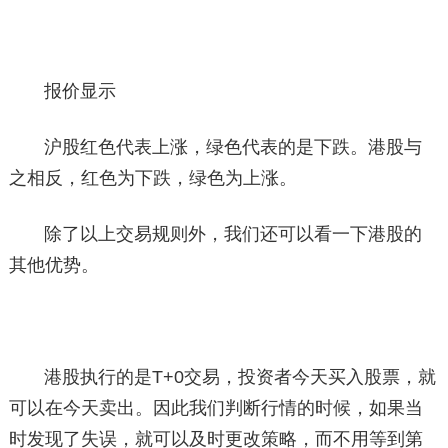
报价显示
沪股红色代表上涨，绿色代表的是下跌。港股与
之相反，红色为下跌，绿色为上涨。
除了以上交易规则外，我们还可以看一下港股的
其他优势。
港股执行的是T+0交易，投资者今天买入股票，就
可以在今天卖出。因此我们判断行情的时候，如果当
时发现了失误，就可以及时更改策略，而不用等到第