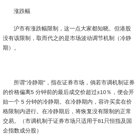
涨跌幅
沪市有涨跌幅限制，这一点大家都知晓。但港股
没有该限制，取而代之的是市场波动调节机制（冷静
期）。
所谓“冷静期”，指在证券市场，倘若市调机制证券
的价格偏离5 分钟前的最后成交价超过±10％，便会开
始一个 5 分钟的冷静期。在冷静期内，容许买卖在价
格限制内进行。在冷静期后，将恢复没有限制的正常
交易。（市调机制于证券市场只适用于81只恒指及国
企指数成分股）