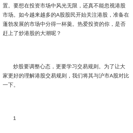
置。要想在投资市场中风光无限，还真不能忽视港股
市场。如今越来越多的A股股民开始关注港股，准备在
蓬勃发展的市场中分得一杯羹。热爱投资的你，是否
赶上了炒港股的大潮呢？
炒股要调整心态，更要学习交易规则。为了让大
家更好的理解港股交易规则，我们将其与沪市A股对比
一下。
1