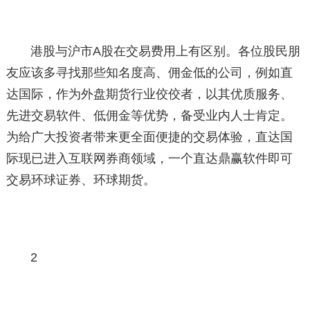
港股与沪市A股在交易费用上有区别。各位股民朋
友应该多寻找那些知名度高、佣金低的公司，例如直
达国际，作为外盘期货行业佼佼者，以其优质服务、
先进交易软件、低佣金等优势，备受业内人士肯定。
为给广大投资者带来更全面便捷的交易体验，直达国
际现已进入互联网券商领域，一个直达鼎赢软件即可
交易环球证券、环球期货。
2