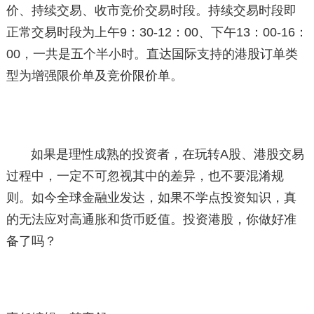
价、持续交易、收市竞价交易时段。持续交易时段即
正常交易时段为上午9：30-12：00、下午13：00-16：
00，一共是五个半小时。直达国际支持的港股订单类
型为增强限价单及竞价限价单。
如果是理性成熟的投资者，在玩转A股、港股交易
过程中，一定不可忽视其中的差异，也不要混淆规
则。如今全球金融业发达，如果不学点投资知识，真
的无法应对高通胀和货币贬值。投资港股，你做好准
备了吗？