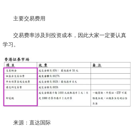
主要交易费用
交易费率涉及到投资成本，因此大家一定要认真
学习。
来源：直达国际