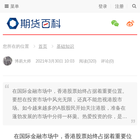
菜单
登录
注册
您所在的位置
首页
基础知识
博易大师
2021年3月30日 10:03
阅读
(320)
评论(0)
在国际金融市场中，香港股票始终占据着重要位置。
要想在投资市场中风光无限，还真不能忽视港股市
场。如今越来越多的A股股民开始关注港股，准备在
蓬勃发展的市场中分得一杯羹。热爱投资的你，是…
在国际金融市场中，香港股票始终占据着重要位