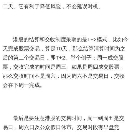
二天。它有利于降低风险，不会延误时机。
港股的结算和交收制度采取的是T+2模式，比如今
天完成股票交易，算是T0天，那么结算清算时间为之
后的第二个交易日，即T+2。举个例子：周一成交股
票，交收完成的时间是周三。如果是周四成交股票，
那么交收时间不是周六，因为周六不是交易日，交收
会在下周一完成。
最后是要注意港股的交易时间，周一到周五是交
易日，周六日及公众假日休市。交易时段有早盘竞