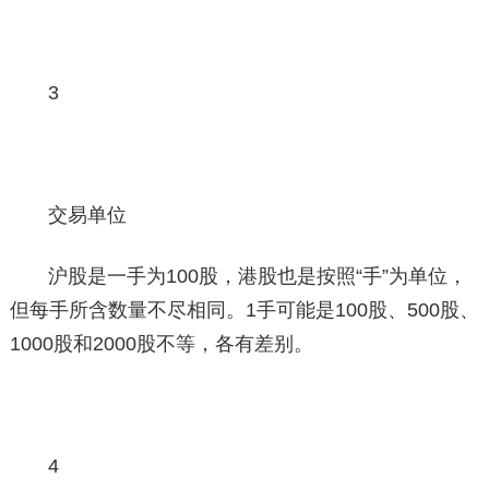
3
交易单位
沪股是一手为100股，港股也是按照“手”为单位，
但每手所含数量不尽相同。1手可能是100股、500股、
1000股和2000股不等，各有差别。
4