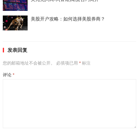
美股开户攻略：如何选择美股券商？
发表回复
您的邮箱地址不会被公开。
必填项已用
*
标注
评论
*