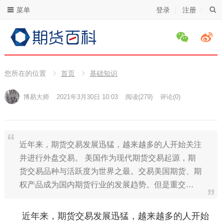
菜单
登录
注册
您所在的位置
首页
基础知识
博易大师
2021年3月30日 10:03
阅读
(279)
评论(0)
近年来，期货交易发展迅猛，越来越多的人开始关注
并进行外盘交易。 美国作为现代期货交易起源，期
货交易品种与活跃度为世界之最。交易美国期货、期
权产品成为国内期货行业的发展趋势。但是重交…
近年来，期货交易发展迅猛，越来越多的人开始