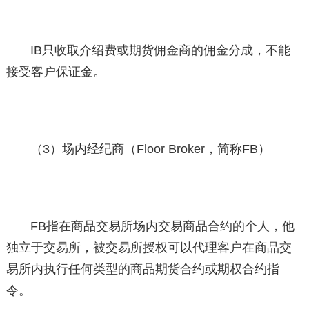
IB只收取介绍费或期货佣金商的佣金分成，不能
接受客户保证金。
（3）场内经纪商（Floor Broker，简称FB）
FB指在商品交易所场内交易商品合约的个人，他
独立于交易所，被交易所授权可以代理客户在商品交
易所内执行任何类型的商品期货合约或期权合约指
令。