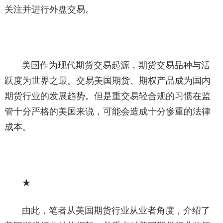
关注并进行外盘交易。
美国作为现代期货交易起源，期货交易品种与活
跃度为世界之最。交易美国期货、期权产品成为国内
期货行业的发展趋势。但是重交易轻合规的习惯在监
管十分严格的美国来说，可能会造成十分惨重的法律
成本。
★
由此，笔者从美国期货行业从业者角度，介绍了