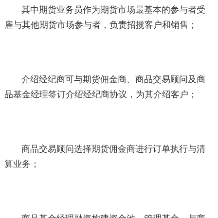
其中期货业务员作为期货市场最基本的参与者受
雇与其他期货市场参与者，负责招揽客户和销售；
介绍经纪商可与期货佣金商、商品交易顾问及商
品基金经理签订介绍经纪商协议，为其介绍客户；
商品交易顾问选择期货佣金商进行订单执行与清
算业务；