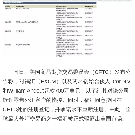
同日，美国商品期货交易委员会（CFTC）发布公
告称，对福汇（FXCM）以及两名创始合伙人Dror Niv
和William Ahdout罚款700万美元，以了结其对该公司
欺诈零售外汇客户的指控。同时，福汇同意撤回在
CFTC处的注册登记，并承诺永不重新注册。由此，全
球最大外汇交易商之一福汇被正式驱逐出美国市场。