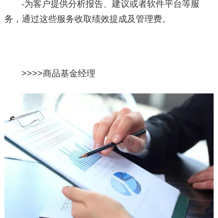
-为客户提供分析报告、建议或者软件平台等服
务，通过这些服务收取绩效提成及管理费。
>>>>
商品基金经理