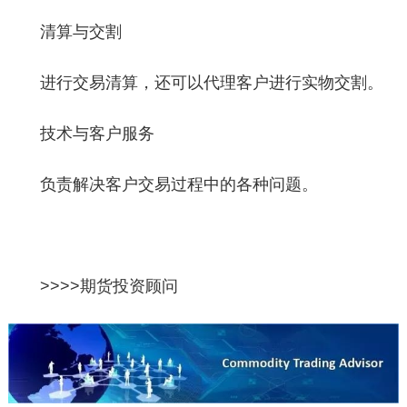
清算与交割
进行交易清算，还可以代理客户进行实物交割。
技术与客户服务
负责解决客户交易过程中的各种问题。
>>>>
期货投资顾问