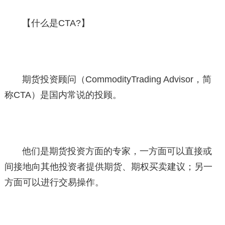
【什么是CTA?】
期货投资顾问（CommodityTrading Advisor，简
称CTA）是国内常说的投顾。
他们是期货投资方面的专家，一方面可以直接或
间接地向其他投资者提供期货、期权买卖建议；另一
方面可以进行交易操作。