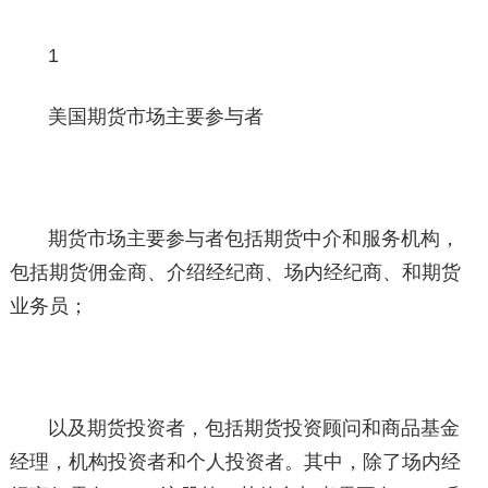
1
美国期货市场主要参与者
期货市场主要参与者包括期货中介和服务机构，
包括期货佣金商、介绍经纪商、场内经纪商、和期货
业务员；
以及期货投资者，包括期货投资顾问和商品基金
经理，机构投资者和个人投资者。其中，除了场内经