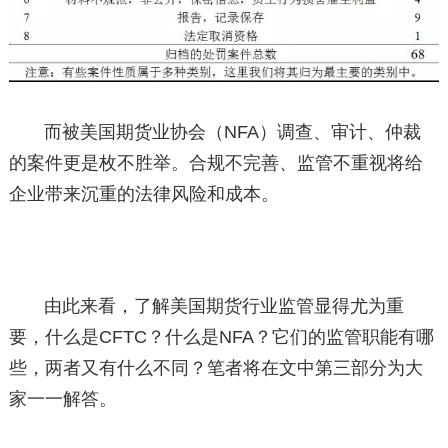
而被美国期货业协会（NFA）调查、审计、仲裁
的案件更是枚不胜举。合规不完善、监管不重视将给
企业带来沉重的法律风险和成本。
由此来看，了解美国期货行业监管显得尤为重
要，什么是CFTC？什么是NFA？它们的监管职能有哪
些，两者又有什么不同？笔者将在文中第三部分为大
家一一解答。