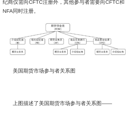
纪商仅需向CFTC注册外，其他参与者需要向CFTC和
NFA同时注册。
美国期货市场参与者关系图
上图描述了美国期货市场参与者关系图——