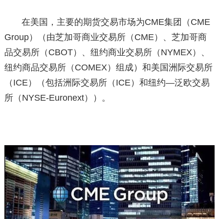
在美国，主要的期货交易市场为CME集团（CME
Group）（由芝加哥商业交易所（CME）、芝加哥商
品交易所（CBOT）、纽约商业交易所（NYMEX）、
纽约商品交易所（COMEX）组成）和美国洲际交易所
（ICE）（包括洲际交易所（ICE）和纽约—泛欧交易
所（NYSE-Euronext））。