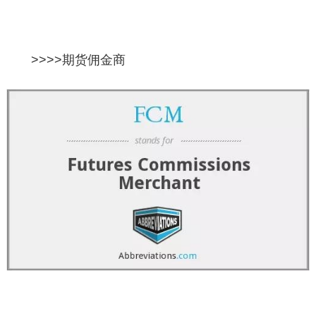
>>>>
期货佣金商