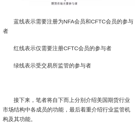
蓝线表示需要注册为NFA会员和CFTC会员的参与
者
红线表示仅需要注册CFTC会员的参与者
绿线表示受交易所监管的参与者
接下来，笔者将自下而上分别介绍美国期货行业
市场结构中各成员的功能，最后着重介绍行业监管机
构及其功能。