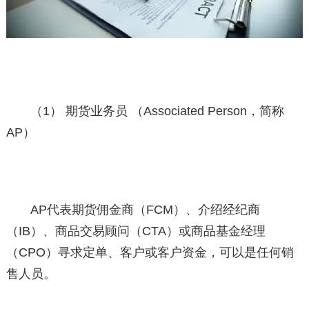
（1） 期货业务员 （Associated Person，简称
AP）
AP代表期货佣金商（FCM）、介绍经纪商
（IB）、商品交易顾问（CTA）或商品基金经理
（CPO）寻求定单、客户或客户资金，可以是任何销
售人员。