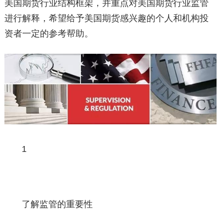
美国期货行业结构框架，并重点对美国期货行业监管
进行解释，希望给予美国期货感兴趣的个人和机构投
资者一定的参考帮助。
1
了解监管的重要性