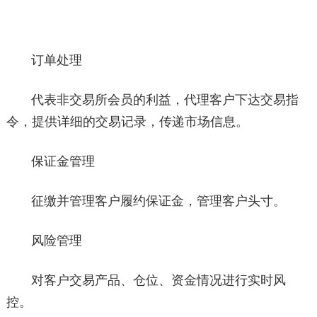
订单处理
代表非交易所会员的利益，代理客户下达交易指
令，提供详细的交易记录，传递市场信息。
保证金管理
征缴并管理客户履约保证金，管理客户头寸。
风险管理
对客户交易产品、仓位、资金情况进行实时风
控。