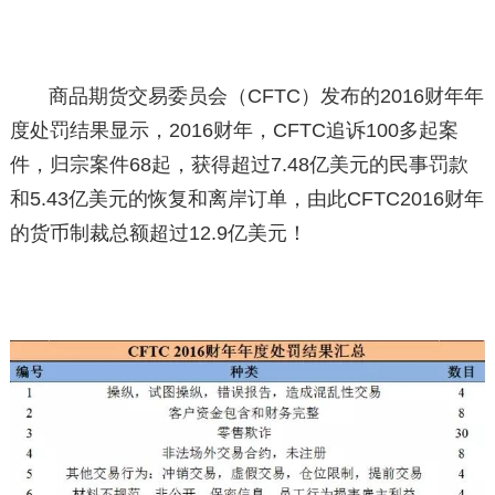
商品期货交易委员会（CFTC）发布的2016财年年
度处罚结果显示，2016财年，CFTC追诉100多起案
件，归宗案件68起，获得超过7.48亿美元的民事罚款
和5.43亿美元的恢复和离岸订单，由此CFTC2016财年
的货币制裁总额超过12.9亿美元！