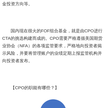
金投资方向等。
国内现在很火的FOF组合基金，就是由CPO进行
CTA的挑选构建而成的。CPO需要严格遵循美国期货
业协会（NFA）的各项监管要求，严格地向投资者揭
示风险，并要将管理账户的业绩定期上报监管机构并
向投资者发布。
【CPO的职能有哪些？】