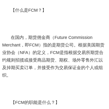
【什么是FCM？】
在国内，期货佣金商（Future Commission
Merchant，即FCM）指的是期货公司。根据美国期货
业协会（NFA）的定义，FCM是指根据交易所期货合
约规则招揽或接受商品期货、期权、场外零售外汇以
及掉期买卖订单，并接受作为交易保证金的个人或组
织。
【FCM的职能是什么？】