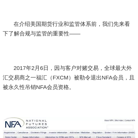
在介绍美国期货行业和监管体系前，我们先来看
下了解合规与监管的重要性——
2017年2月6日，因与客户对赌交易，全球最大外
汇交易商之一福汇（FXCM）被勒令退出NFA会员，且
被永久性吊销NFA会员资格。