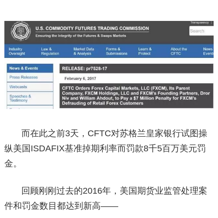
而在此之前3天，CFTC对苏格兰皇家银行试图操
纵美国ISDAFIX基准掉期利率而罚款8千5百万美元罚
金。
回顾刚刚过去的2016年，美国期货业监管处理案
件和罚金数目都达到新高——