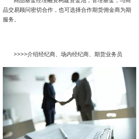
商品基金经理融资构建资金池，管理基金，与商
品交易顾问密切合作，也可选择合作期货佣金商为期
服务。
>>>>
介绍经纪商、场内经纪商、期货业务员