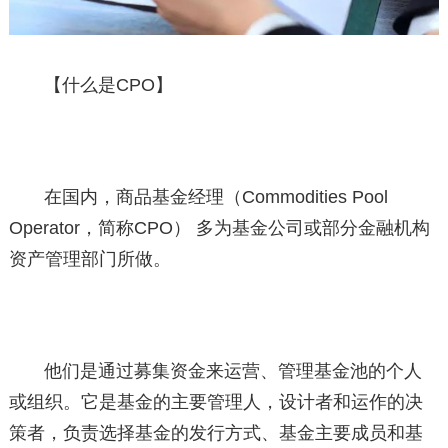
【什么是CPO】
在国内，商品基金经理（Commodities Pool
Operator，简称CPO） 多为基金公司或部分金融机构
资产管理部门所做。
他们是通过募集资金来运营、管理基金池的个人
或组织。它是基金的主要管理人，设计者和运作的决
策者，负责选择基金的发行方式、基金主要成员和基