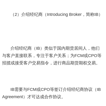
（2）介绍经纪商（Introducing Broker，简称IB）
介绍经纪商（IB）类似于国内期货居间人，他们
与客户直接联系，专注于客户关系；为FCM或CPO等
招揽或接受客户交易指令，进行商品期货期权交易。
IB需要与FCM或CPO等签订介绍经纪商协议（IB
Agreement）才可达成合作协议。