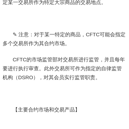
定某一交易所作为特定大宗商品的交易地点。
✎ 注意：对于某一特定的商品，CFTC可能会指定
多个交易所作为其合约市场。
CFTC的市场监管部对交易所进行监管，并且每年
要进行执行审查。此外交易所可作为指定的自律监管
机构（DSRO），对其会员实行监管职责。
【主要合约市场和交易产品】