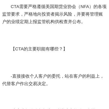
CTA需要严格遵循美国期货业协会（NFA）的各项
监管要求，严格地向投资者揭示风险，并要将管理账
户的业绩定期上报监管机构供检查并公布。
【CTA的主要职能有哪些？】
-直接接收个人客户的委托，站在客户的利益上，
代替客户作出交易决定。