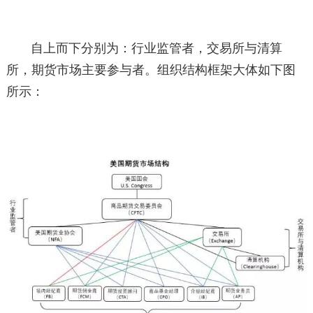
自上而下分别为：行业监管者，交易所与清算
所，期货市场主要参与者。组织结构框架大体如下图
所示：