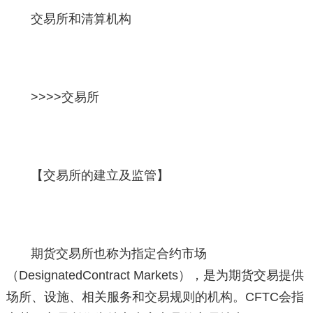
交易所和清算机构
>>>>
交易所
【交易所的建立及监管】
期货交易所也称为指定合约市场
（DesignatedContract Markets），是为期货交易提供
场所、设施、相关服务和交易规则的机构。CFTC会指