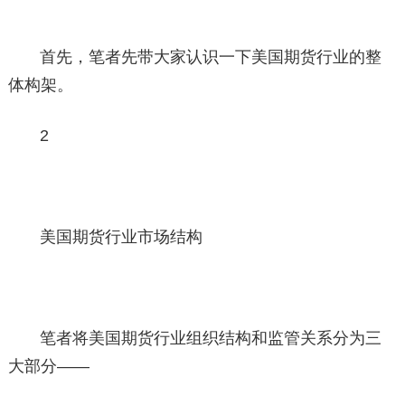
首先，笔者先带大家认识一下美国期货行业的整
体构架。
2
美国期货行业市场结构
笔者将美国期货行业组织结构和监管关系分为三
大部分——