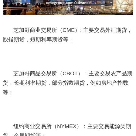
芝加哥商业交易所（CME）: 主要交易外汇期货，
股指期货，短期利率期货等；
芝加哥商品交易所（CBOT）：主要交易农产品期
货，长期利率期货，部分指数期货，例如房地产指数
等；
纽约商业交易所（NYMEX）：主要交易能源类期
货，金属期货等；