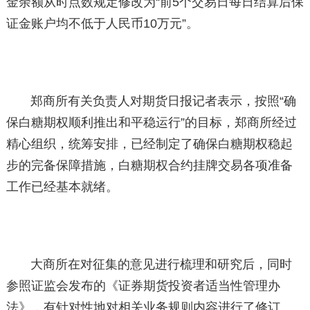
金余额从时点数规定修改为“前5个交易日每日结算后保
证金账户均不低于人民币10万元”。
郑商所有关负责人对期货日报记者表示，按照“确
保白糖期权顺利推出和平稳运行”的目标，郑商所经过
精心组织，统筹安排，已经制定了确保白糖期权稳起
步的完备保障措施，白糖期权合约挂牌交易各项准备
工作已经基本就绪。
大商所在对征集的意见进行梳理和研究后，同时
参照证监会发布的《证券期货投资者适当性管理办
法》，有针对性地对相关业务规则内容进行了修订。