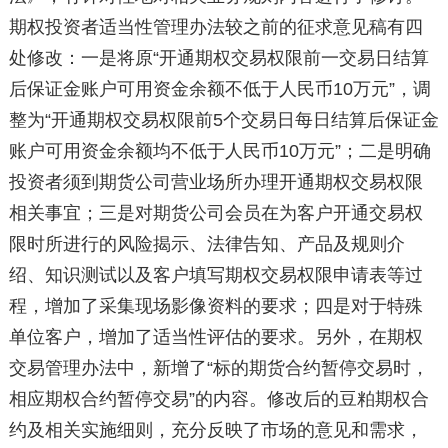
期权投资者适当性管理办法较之前的征求意见稿有四
处修改：一是将原“开通期权交易权限前一交易日结算
后保证金账户可用资金余额不低于人民币10万元”，调
整为“开通期权交易权限前5个交易日每日结算后保证金
账户可用资金余额均不低于人民币10万元”；二是明确
投资者须到期货公司营业场所办理开通期权交易权限
相关事宜；三是对期货公司会员在为客户开通交易权
限时所进行的风险揭示、法律告知、产品及规则介
绍、知识测试以及客户填写期权交易权限申请表等过
程，增加了采集现场影像资料的要求；四是对于特殊
单位客户，增加了适当性评估的要求。另外，在期权
交易管理办法中，新增了“标的期货合约暂停交易时，
相应期权合约暂停交易”的内容。修改后的豆粕期权合
约及相关实施细则，充分反映了市场的意见和需求，