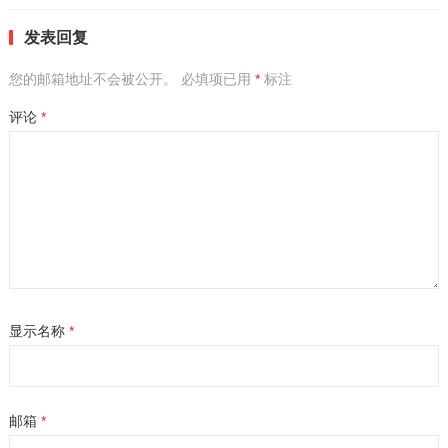
发表回复
您的邮箱地址不会被公开。
必填项已用
*
标注
评论
*
显示名称
*
邮箱
*