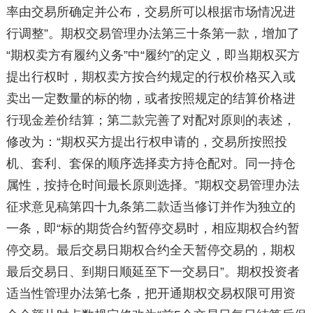
率由交易所确定并公布，交易所可以根据市场情况进
行调整”。期权交易管理办法第三十条第一款，增加了
“期权卖方有履约义务”中“履约”的定义，即当期权买方
提出行权时，期权卖方按合约规定的行权价格买入或
卖出一定数量的标的物，或者按照规定的结算价格进
行现金差价结算；第二款完善了对配对原则的表述，
修改为：“期权买方提出行权申请的，交易所按照投
机、套利、套保的顺序选择卖方持仓配对。同一持仓
属性，按持仓时间最长原则选择。”期权交易管理办法
征求意见稿第四十九条第二款适当修订并作为独立的
一条，即“标的期货合约暂停交易时，相应期权合约暂
停交易。最后交易日期权合约全天暂停交易的，期权
最后交易日、到期日顺延至下一交易日”。期权投资者
适当性管理办法第七条，把开通期权交易权限可用资