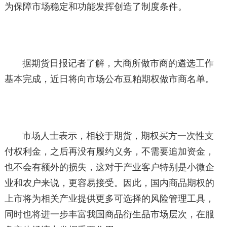
为保障市场稳定和功能发挥创造了制度条件。
据期货日报记者了解，大商所做市商的遴选工作
基本完成，近日将向市场公布豆粕期权做市商名单。
市场人士表示，相较于期货，期权买方一次性支
付权利金，之后再没有履约义务，不需要追加资金，
也不会有额外的损失，这对于产业客户特别是小微企
业和农户来说，更容易接受。因此，国内商品期权的
上市将为相关产业提供更多可选择的风险管理工具，
同时也将进一步丰富我国商品衍生品市场层次，在服