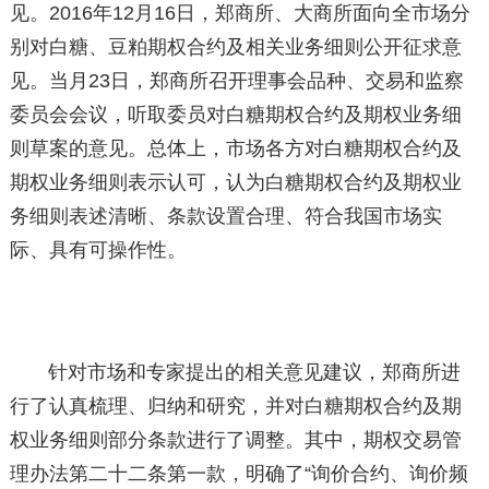
见。2016年12月16日，郑商所、大商所面向全市场分
别对白糖、豆粕期权合约及相关业务细则公开征求意
见。当月23日，郑商所召开理事会品种、交易和监察
委员会会议，听取委员对白糖期权合约及期权业务细
则草案的意见。总体上，市场各方对白糖期权合约及
期权业务细则表示认可，认为白糖期权合约及期权业
务细则表述清晰、条款设置合理、符合我国市场实
际、具有可操作性。
针对市场和专家提出的相关意见建议，郑商所进
行了认真梳理、归纳和研究，并对白糖期权合约及期
权业务细则部分条款进行了调整。其中，期权交易管
理办法第二十二条第一款，明确了“询价合约、询价频