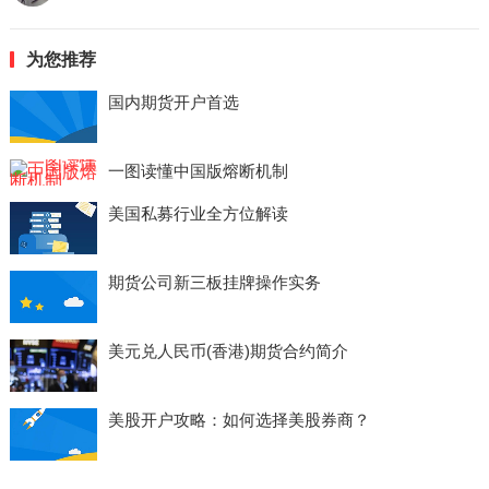
为您推荐
国内期货开户首选
一图读懂中国版熔断机制
美国私募行业全方位解读
期货公司新三板挂牌操作实务
美元兑人民币(香港)期货合约简介
美股开户攻略：如何选择美股券商？