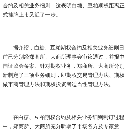
合约及相关业务细则，这表明白糖、豆粕期权距离正
式挂牌上市又近了一步。
据介绍，白糖、豆粕期权合约及相关业务细则日
前已分别经郑商所、大商所理事会审议通过，并报中
国证监会备案。针对期权业务，郑商所、大商所分别
新制定了三项业务细则，即期权交易管理办法、期权
做市商管理办法和期权投资者适当性管理办法。
在白糖、豆粕期权合约及相关业务细则制订过程
中，郑商所、大商所充分听取了市场各方及专家意