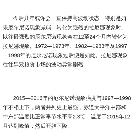
今后几年或许会一直保持高波动状态，特别是如
果厄尔尼诺现象减弱，转化为强烈的拉尼娜现象时。
以往最强烈的厄尔尼诺现象会在12至24个月内转化为
拉尼娜现象。1972—1973年、1982—1983年及1997
—1998年的厄尔尼诺现象过后便是如此。拉尼娜现象
往往导致粮食市场的波动异常剧烈。
2015—2016年的厄尔尼诺现象强度与1997—1998
年不相上下，两者并列史上最强，赤道太平洋中部和
中东部温度比正常季节水平高2.3℃。温度于2015年12
月达到峰值，然后开始下降。