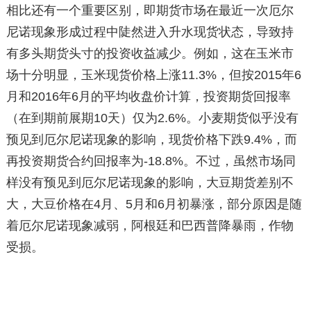
相比还有一个重要区别，即期货市场在最近一次厄尔
尼诺现象形成过程中陡然进入升水现货状态，导致持
有多头期货头寸的投资收益减少。例如，这在玉米市
场十分明显，玉米现货价格上涨11.3%，但按2015年6
月和2016年6月的平均收盘价计算，投资期货回报率
（在到期前展期10天）仅为2.6%。小麦期货似乎没有
预见到厄尔尼诺现象的影响，现货价格下跌9.4%，而
再投资期货合约回报率为-18.8%。不过，虽然市场同
样没有预见到厄尔尼诺现象的影响，大豆期货差别不
大，大豆价格在4月、5月和6月初暴涨，部分原因是随
着厄尔尼诺现象减弱，阿根廷和巴西普降暴雨，作物
受损。