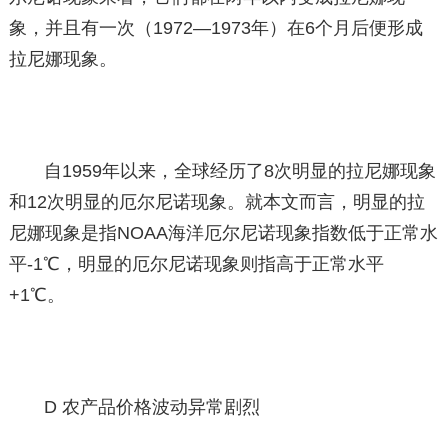
象，并且有一次（1972—1973年）在6个月后便形成
拉尼娜现象。
自1959年以来，全球经历了8次明显的拉尼娜现象
和12次明显的厄尔尼诺现象。就本文而言，明显的拉
尼娜现象是指NOAA海洋厄尔尼诺现象指数低于正常水
平-1℃，明显的厄尔尼诺现象则指高于正常水平
+1℃。
D 农产品价格波动异常剧烈