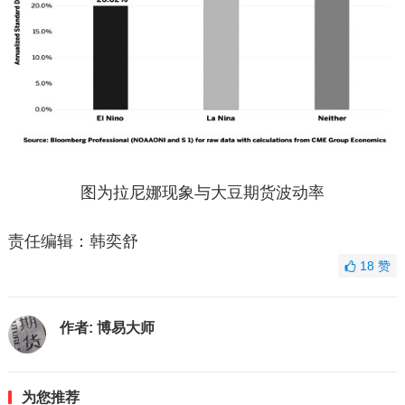
图为拉尼娜现象与大豆期货波动率
责任编辑：韩奕舒
18
赞
作者:
博易大师
为您推荐