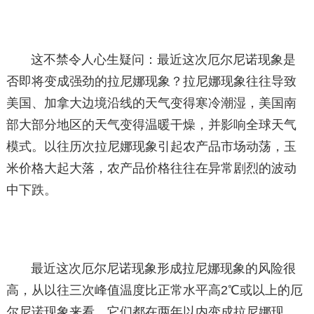
这不禁令人心生疑问：最近这次厄尔尼诺现象是
否即将变成强劲的拉尼娜现象？拉尼娜现象往往导致
美国、加拿大边境沿线的天气变得寒冷潮湿，美国南
部大部分地区的天气变得温暖干燥，并影响全球天气
模式。以往历次拉尼娜现象引起农产品市场动荡，玉
米价格大起大落，农产品价格往往在异常剧烈的波动
中下跌。
最近这次厄尔尼诺现象形成拉尼娜现象的风险很
高，从以往三次峰值温度比正常水平高2℃或以上的厄
尔尼诺现象来看，它们都在两年以内变成拉尼娜现