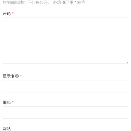
您的邮箱地址不会被公开。
必填项已用
*
标注
评论
*
显示名称
*
邮箱
*
网站