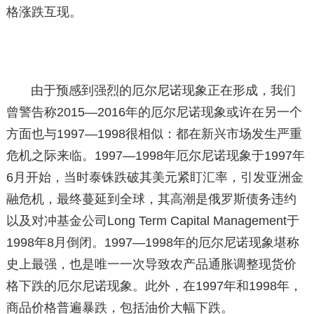
格涨跌互现。
由于预感到强烈的厄尔尼诺现象正在形成，我们
曾警告称2015—2016年的厄尔尼诺现象或许在另一个
方面也与1997—1998很相似：都在新兴市场发生严重
危机之际来临。1997—1998年厄尔尼诺现象于1997年
6月开始，当时泰铢跌破其美元紧盯汇率，引发亚洲金
融危机，最终蔓延到全球，其高潮是俄罗斯债务违约
以及对冲基金公司Long Term Capital Management于
1998年8月倒闭。1997—1998年的厄尔尼诺现象堪称
史上最强，也是唯一一次导致农产品通胀调整现货价
格下跌的厄尔尼诺现象。此外，在1997年和1998年，
商品价格普遍暴跌，包括油价大幅下跌。