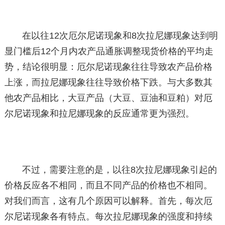
在以往12次厄尔尼诺现象和8次拉尼娜现象达到明
显门槛后12个月内农产品通胀调整现货价格的平均走
势，结论很明显：厄尔尼诺现象往往导致农产品价格
上涨，而拉尼娜现象往往导致价格下跌。与大多数其
他农产品相比，大豆产品（大豆、豆油和豆粕）对厄
尔尼诺现象和拉尼娜现象的反应通常更为强烈。
不过，需要注意的是，以往8次拉尼娜现象引起的
价格反应各不相同，而且不同产品的价格也不相同。
对我们而言，这有几个原因可以解释。首先，每次厄
尔尼诺现象各有特点。每次拉尼娜现象的强度和持续