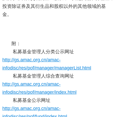
投资除证券及其衍生品和股权以外的其他领域的基
金。
附：
私募基金管理人分类公示网址
http://gs.amac.org.cn/amac-
infodisc/res/pof/manager/managerList.html
私募基金管理人综合查询网址
http://gs.amac.org.cn/amac-
infodisc/res/pof/manager/index.html
私募基金公示网址
http://gs.amac.org.cn/amac-
infodisc/res/pof/fund/index.html