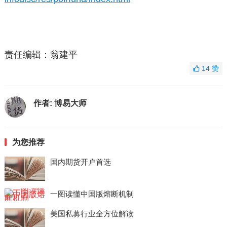
责任编辑：翁建平
14
赞
作者:
博易大师
为您推荐
国内期货开户首选
一图读懂中国版熔断机制
美国私募行业全方位解读