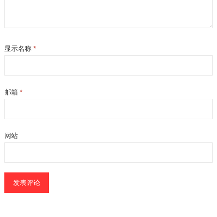
显示名称
*
邮箱
*
网站