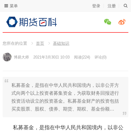
菜单
登录
注册
您所在的位置
首页
基础知识
博易大师
2021年3月30日 10:03
阅读
(224)
评论(0)
私募基金，是指在中华人民共和国境内，以非公开方
式向两个以上投资者募集资金，为获取财务回报进行
投资活动设立的投资基金。私募基金财产的投资包括
买卖股票、股权、债券、期货、期权、基金份额…
私募基金，是指在中华人民共和国境内，以非公