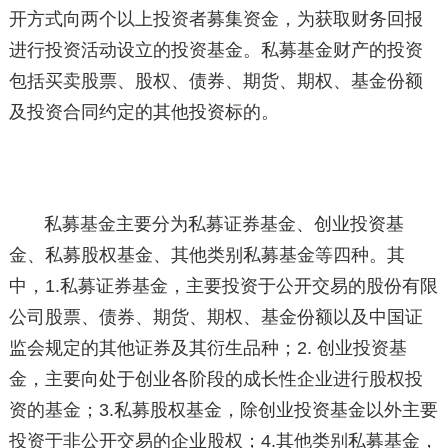
开方式向两个以上投资者募集资金，为获取财务回报
进行投资活动设立的投资基金。私募基金财产的投资
包括买卖股票、股权、债券、期货、期权、基金份额
及投资合同约定的其他投资标的。
私募基金主要分为私募证券基金、创业投资基
金、私募股权基金、其他类别私募基金等四种。其
中，1.私募证券基金，主要投资于公开交易的股份有限
公司股票、债券、期货、期权、基金份额以及中国证
监会规定的其他证券及其衍生品种；2. 创业投资基
金，主要向处于创业各阶段的成长性企业进行股权投
资的基金；3.私募股权基金，除创业投资基金以外主要
投资于非公开交易的企业股权；4.其他类别私募基金，