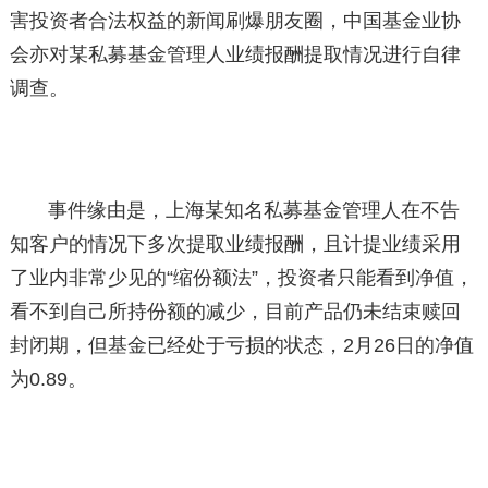
害投资者合法权益的新闻刷爆朋友圈，中国基金业协
会亦对某私募基金管理人业绩报酬提取情况进行自律
调查。
事件缘由是，上海某知名私募基金管理人在不告
知客户的情况下多次提取业绩报酬，且计提业绩采用
了业内非常少见的“缩份额法”，投资者只能看到净值，
看不到自己所持份额的减少，目前产品仍未结束赎回
封闭期，但基金已经处于亏损的状态，2月26日的净值
为0.89。