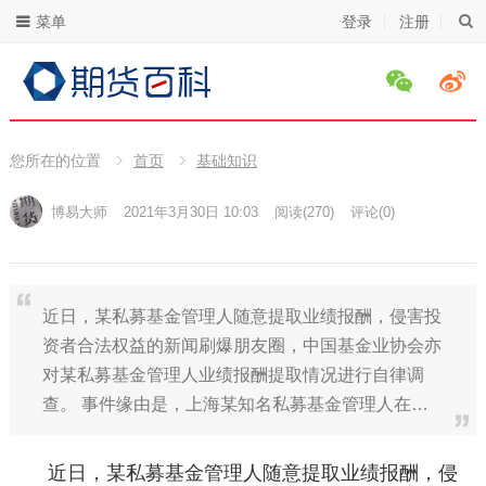
菜单
登录
注册
您所在的位置
首页
基础知识
博易大师
2021年3月30日 10:03
阅读
(270)
评论(0)
近日，某私募基金管理人随意提取业绩报酬，侵害投
资者合法权益的新闻刷爆朋友圈，中国基金业协会亦
对某私募基金管理人业绩报酬提取情况进行自律调
查。 事件缘由是，上海某知名私募基金管理人在…
近日，某私募基金管理人随意提取业绩报酬，侵