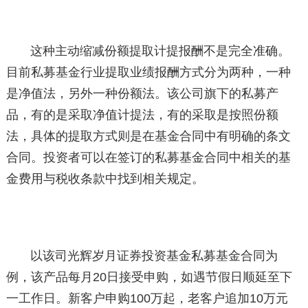
这种主动缩减份额提取计提报酬不是完全准确。
目前私募基金行业提取业绩报酬方式分为两种，一种
是净值法，另外一种份额法。该公司旗下的私募产
品，有的是采取净值计提法，有的采取是按照份额
法，具体的提取方式则是在基金合同中有明确的条文
合同。投资者可以在签订的私募基金合同中相关的基
金费用与税收条款中找到相关规定。
以该司光辉岁月证券投资基金私募基金合同为
例，该产品每月20日接受申购，如遇节假日顺延至下
一工作日。新客户申购100万起，老客户追加10万元