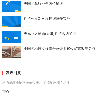
美国私募行业全方位解读
期货公司新三板挂牌操作实务
美元兑人民币(香港)期货合约简介
全国各地设立投资合伙企业税收优惠政策盘点
发表回复
您的邮箱地址不会被公开。
必填项已用
*
标注
评论
*