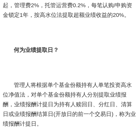
起，管理费2%，托管运营费0.2%，每笔认购/申购资
金锁定1年，按高水位法提取超额业绩收益的20%。
何为业绩提取日？
管理人将根据单个基金份额持有人单笔投资高水
位净值法，对单个基金份额持有人分别提取业绩报
酬，业绩报酬计提日为持有人赎回日、分红日、清算
日或业绩报酬结算日(开放日的前一个交易日)，称为业
绩报酬计提日。