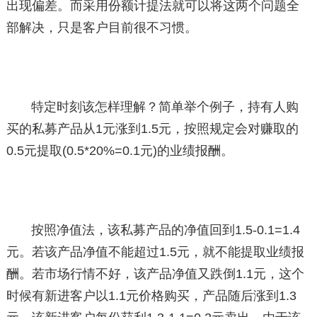
出现偏差。而采用份额计提法就可以将这两个问题全
部解决，只是客户目前很不习惯。
特定时刻该怎样理解？简单举个例子，持有人购
买的私募产品从1元涨到1.5元，按照规定会对赚取的
0.5元提取(0.5*20%=0.1元)的业绩报酬。
按照净值法，该私募产品的净值回到1.5-0.1=1.4
元。若该产品净值不能超过1.5元，就不能提取业绩报
酬。若市场行情不好，该产品净值又跌倒1.1元，这个
时候有新进客户以1.1元价格购买，产品随后涨到1.3