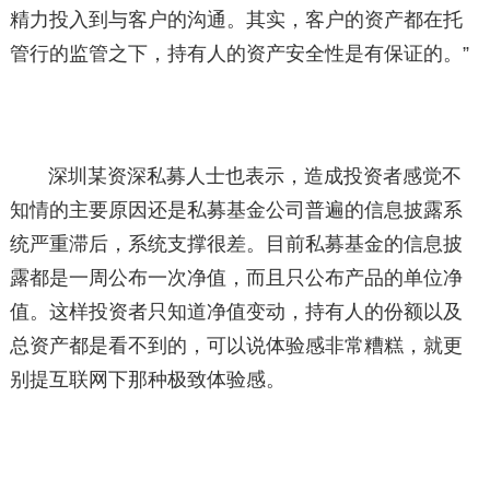
精力投入到与客户的沟通。其实，客户的资产都在托
管行的监管之下，持有人的资产安全性是有保证的。”
深圳某资深私募人士也表示，造成投资者感觉不
知情的主要原因还是私募基金公司普遍的信息披露系
统严重滞后，系统支撑很差。目前私募基金的信息披
露都是一周公布一次净值，而且只公布产品的单位净
值。这样投资者只知道净值变动，持有人的份额以及
总资产都是看不到的，可以说体验感非常糟糕，就更
别提互联网下那种极致体验感。