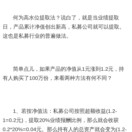
何为高水位提取法？说白了，就是当业绩提取
日，产品累计净值创出新高，私募公司就可以提取。
这也是私募行业的普遍做法。
简单点儿，如果产品的净值从1元涨到1.2元，持
有人购买了100万份，来看两种方法有何不同？
1、若按净值法：私募公司按照超额收益(1.2-
1=0.2元)，提取20%业绩报酬比例，那么就会收获
0.2*20%=0.04元。那么持有人的总资产就会变为(1.2-