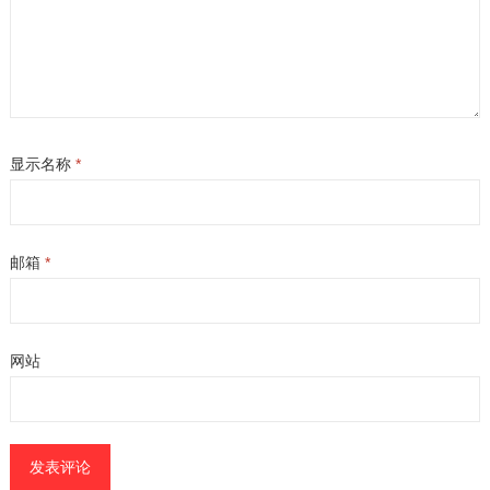
显示名称
*
邮箱
*
网站