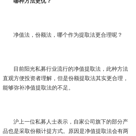
哪种方法更优？
净值法，份额法，哪个作为提取法更合理呢？
目前阳光私募行业流行的净值提取法，此种方法
直观方便投资者理解，但是份额提取法其实更合理，
能够弥补净值提取法的不足。
沪上一位私募人士表示，自家公司旗下的部分产
品也是采取份额计提方式。原因是净值提取法会有两