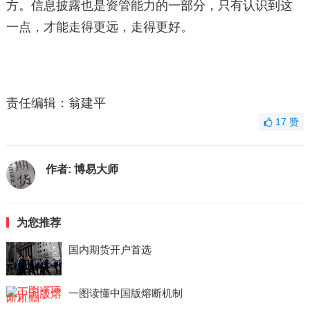
方。信息披露也是资管能力的一部分，只有认识到这
一点，才能走得更远，走得更好。
责任编辑：翁建平
17
赞
作者:
博易大师
为您推荐
国内期货开户首选
一图读懂中国版熔断机制