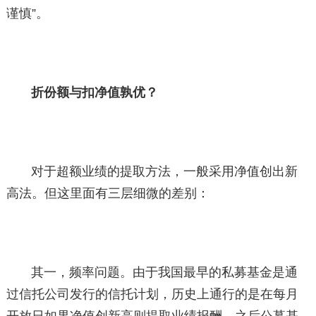
谨慎”。
折份额与扣净值孰优？
对于超额业绩的提取方法，一般采用净值创出新
高法。但这里面有三层细微的差别：
其一，频率问题。由于我国最早的私募基金是通
过信托公司发行的信托计划，历史上通行的是在每月