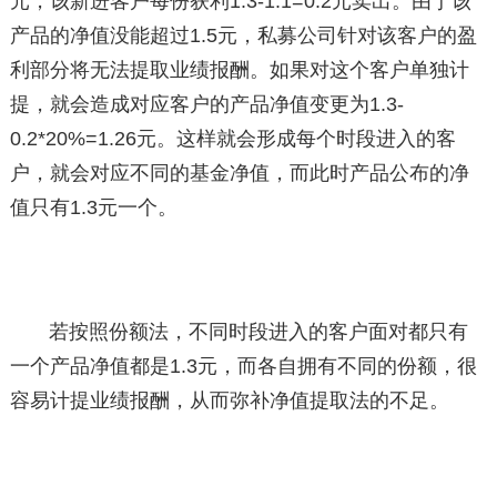
元，该新进客户每份获利1.3-1.1=0.2元卖出。由于该
产品的净值没能超过1.5元，私募公司针对该客户的盈
利部分将无法提取业绩报酬。如果对这个客户单独计
提，就会造成对应客户的产品净值变更为1.3-
0.2*20%=1.26元。这样就会形成每个时段进入的客
户，就会对应不同的基金净值，而此时产品公布的净
值只有1.3元一个。
若按照份额法，不同时段进入的客户面对都只有
一个产品净值都是1.3元，而各自拥有不同的份额，很
容易计提业绩报酬，从而弥补净值提取法的不足。