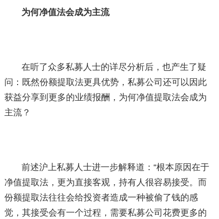
为何净值法会成为主流
在听了众多私募人士的详尽分析后，也产生了疑
问：既然份额提取法更具优势，私募公司还可以因此
获益分享到更多的业绩报酬，为何净值提取法会成为
主流？
前述沪上私募人士进一步解释道：“根本原因在于
净值提取法，更为直接客观，持有人很容易接受。而
份额提取法往往会给投资者造成一种被偷了钱的感
觉，其接受会有一个过程，需要私募公司花费更多的