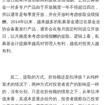
开放日如果净值创新高则提取业绩报酬。之后公募基
金一对多专户产品由于开放频度一年不得超过四次，
所以通常是每季度开放，并在开放时考虑收取业绩报
酬。2014年以来，越来越多的私募基金通过在基金业
协会备案发行产品，通常会在每月固定时间设立开放
日，以月频度来考虑业绩报酬的提取。逻辑上看，私
募基金计提频率越高对管理人有利，越低对投资人越
有利。
其二，提取的方式。折份额还是扣净值？从纯粹
算术的情况下，两种方式对投资者资产的影响是一样
的，没有分别。只是在折份额的情形之下，从单位净
值来看，其成本是逐步抬升的，投资者观察自己投资