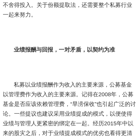
不舍得投入。关于份额提取法，还需要整个私募行业
一起来努力。
业绩报酬与回报，一对矛盾，以契约为准
私募以业绩报酬作为收入的主要来源，公募基金
以管理费作为收入的主要来源。记得在2008年，公募
基金是否应该依赖管理费，“旱涝保收”也引起广泛的讨
论。一些提议也建议采用业绩提成的模式，以便使得
业绩与管理人更紧密的绑定在一起。经历2015年中以
来的股灾之后，对于业绩提成模式的优劣也看得更清