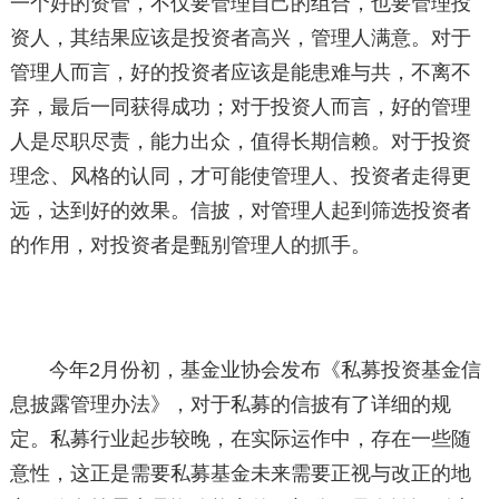
一个好的资管，不仅要管理自己的组合，也要管理投
资人，其结果应该是投资者高兴，管理人满意。对于
管理人而言，好的投资者应该是能患难与共，不离不
弃，最后一同获得成功；对于投资人而言，好的管理
人是尽职尽责，能力出众，值得长期信赖。对于投资
理念、风格的认同，才可能使管理人、投资者走得更
远，达到好的效果。信披，对管理人起到筛选投资者
的作用，对投资者是甄别管理人的抓手。
今年2月份初，基金业协会发布《私募投资基金信
息披露管理办法》，对于私募的信披有了详细的规
定。私募行业起步较晚，在实际运作中，存在一些随
意性，这正是需要私募基金未来需要正视与改正的地