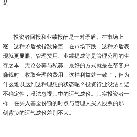
楚。
投资者回报和业绩报酬是一对矛盾。在市场上
涨，这种矛盾被指数掩盖；在市场下跌，这种矛盾表
现就更显眼。管理费用、业绩提成等是管理公司的生
存之本，无论公募与私募。最好的方式就是在帮客户
赚钱时，收取合理的费用，这样利益就一致了，但为
什么难以达到这种理想的状态呢？投资行业没法回避
不确定性，没法忽视其中的运气成份。其实投资者一
样，在买入基金份额的时点与管理人买入股票的那一
刻背负的运气成份差别不大。