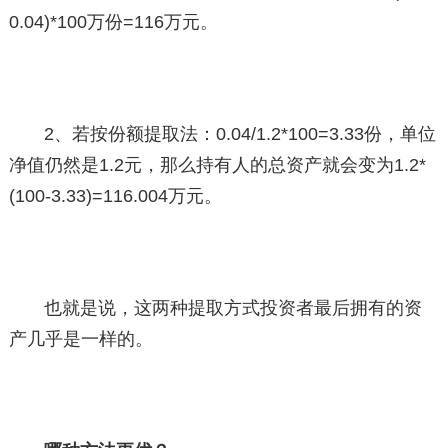
0.04)*100万份=116万元。
2、若按份额提取法：0.04/1.2*100=3.33份，单位
净值仍然是1.2元，那么持有人的总资产就会变为1.2*
(100-3.33)=116.004万元。
也就是说，这两种提取方式投资者最后拥有的资
产几乎是一样的。