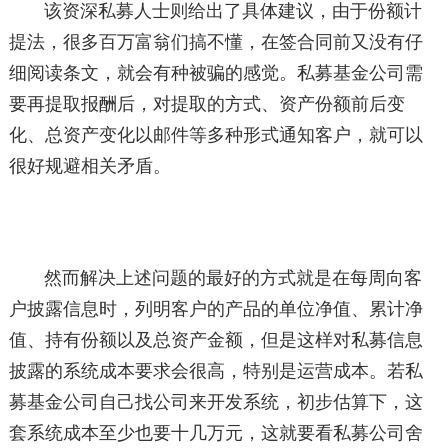
该资深私募人士则给出了具体建议，由于份额计
提法，很多百万富翁们搞不懂，在签合同前又没有仔
细阅读条文，就会有种被骗的感觉。私募基金公司需
要再提取报酬后，对提取的方式、资产份额前后变
化、总资产变化以邮件等多种形式通知客户，就可以
很好规避相关矛盾。
然而解决上述问题的最好的方式就是在每周向客
户披露信息时，列明客户的产品的单位净值、累计净
值、持有份额以及总资产金额，但是这样对私募信息
披露的系统成本要求会很高，特别是运营成本。若私
募基金公司自己找公司来开发系统，初步估算下，这
套系统成本至少也要十几万元，这就要看私募公司舍