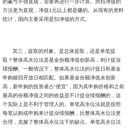
的赢亏不很直观，需要再进行一步计算。而扣净值的
方法更为直观，净值1元以上都是赚的。从现有的资料
统计，国内主要采用是扣净值的方式。
其三，提取的对象。是总体提取，还是单笔提
取？整体高水位法是基金份额净值创新高，则计提业
绩报酬。一般情况下，整体高水位法的计提日和基金
申购赎回开放日相匹配。如果基金份额净值未创新
高，新申购的投资者占“便宜”，因为其申购价格和之前
最高的份额净值之间的收益是不计提业绩报酬的，这
个实际上是不利于管理人的。单笔高水位法就是按照
每笔认购或申购来计提业绩报酬，比整体高水位法更
合理，克服了整体高水位法下的缺点。单笔高水位法