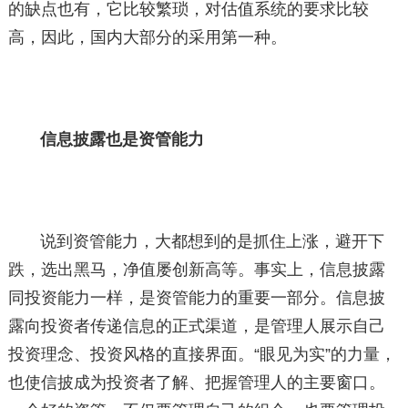
的缺点也有，它比较繁琐，对估值系统的要求比较
高，因此，国内大部分的采用第一种。
信息披露也是资管能力
说到资管能力，大都想到的是抓住上涨，避开下
跌，选出黑马，净值屡创新高等。事实上，信息披露
同投资能力一样，是资管能力的重要一部分。信息披
露向投资者传递信息的正式渠道，是管理人展示自己
投资理念、投资风格的直接界面。“眼见为实”的力量，
也使信披成为投资者了解、把握管理人的主要窗口。