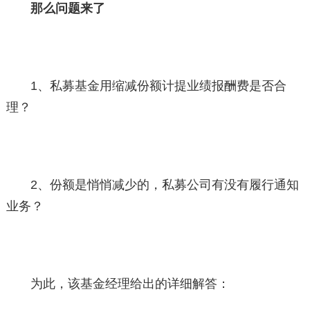
那么问题来了
1、私募基金用缩减份额计提业绩报酬费是否合
理？
2、份额是悄悄减少的，私募公司有没有履行通知
业务？
为此，该基金经理给出的详细解答：