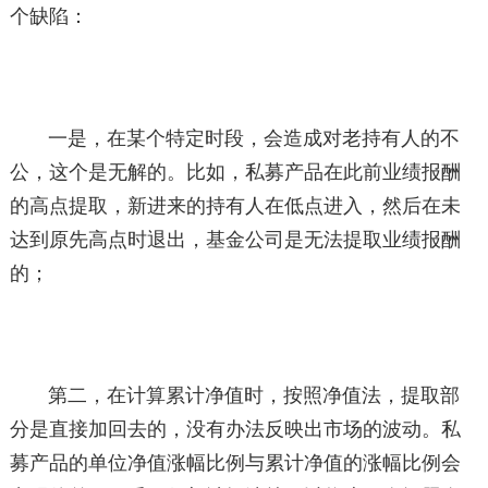
个缺陷：
一是，在某个特定时段，会造成对老持有人的不
公，这个是无解的。比如，私募产品在此前业绩报酬
的高点提取，新进来的持有人在低点进入，然后在未
达到原先高点时退出，基金公司是无法提取业绩报酬
的；
第二，在计算累计净值时，按照净值法，提取部
分是直接加回去的，没有办法反映出市场的波动。私
募产品的单位净值涨幅比例与累计净值的涨幅比例会