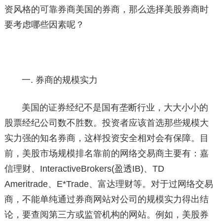
资风格的可靠券商美国的券商，那么选择美股券商时
要考虑哪些因素呢？
一. 券商的规模实力
美国的证券经纪不是国有垄断行业，大大小小的
股票经纪公司数不胜数。投资者应该首选那些规模大
实力强的知名券商，这样投资安全相对会有保障。目
前，美股市场规模排名靠前的网络交易商主要有：嘉
信理财、InteractiveBrokers(盈透IB)、TD
Ameritrade、E*Trade、富达理财等。对于过网络交易
商，不能单纯通过券商网站对公司的规模实力得出结
论，要查阅第三方或监管机构的网站。例如，美股券