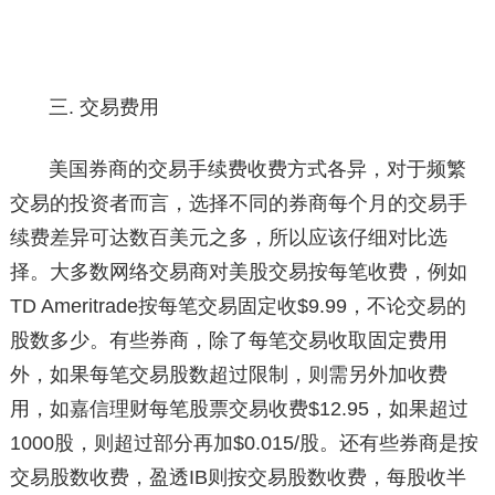
三. 交易费用
美国券商的交易手续费收费方式各异，对于频繁
交易的投资者而言，选择不同的券商每个月的交易手
续费差异可达数百美元之多，所以应该仔细对比选
择。大多数网络交易商对美股交易按每笔收费，例如
TD Ameritrade按每笔交易固定收$9.99，不论交易的
股数多少。有些券商，除了每笔交易收取固定费用
外，如果每笔交易股数超过限制，则需另外加收费
用，如嘉信理财每笔股票交易收费$12.95，如果超过
1000股，则超过部分再加$0.015/股。还有些券商是按
交易股数收费，盈透IB则按交易股数收费，每股收半