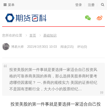
菜单
登录
注册
您所在的位置
首页
基础知识
博易大师
2021年3月30日 10:03
阅读
(215)
评论(0)
投资美股的第一件事就是要选择一家适合自己投资风
格的可靠券商美国的券商，那么选择美股券商时要考
虑哪些因素呢？ 一. 券商的规模实力 美国的证券经纪
不是国有垄断行业，大大小小的股票经纪…
投资美股的第一件事就是要选择一家适合自己投