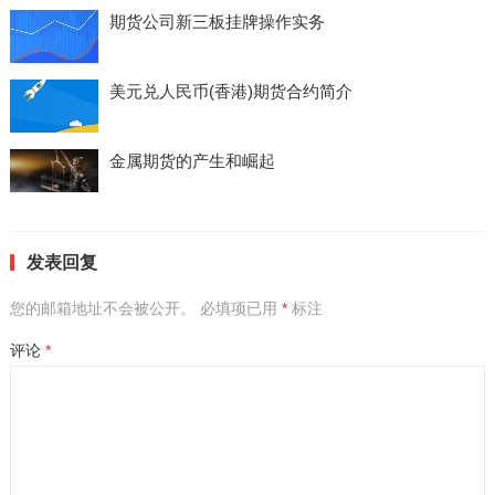
期货公司新三板挂牌操作实务
美元兑人民币(香港)期货合约简介
金属期货的产生和崛起
发表回复
您的邮箱地址不会被公开。
必填项已用
*
标注
评论
*