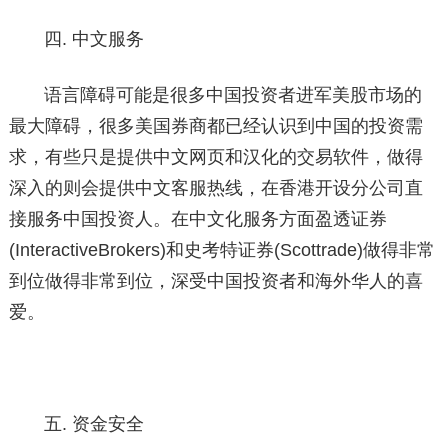
四. 中文服务
语言障碍可能是很多中国投资者进军美股市场的
最大障碍，很多美国券商都已经认识到中国的投资需
求，有些只是提供中文网页和汉化的交易软件，做得
深入的则会提供中文客服热线，在香港开设分公司直
接服务中国投资人。在中文化服务方面盈透证券
(InteractiveBrokers)和史考特证券(Scottrade)做得非常
到位做得非常到位，深受中国投资者和海外华人的喜
爱。
五. 资金安全