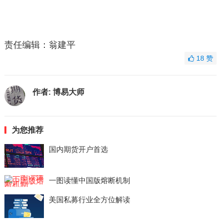
责任编辑：翁建平
18
赞
作者:
博易大师
为您推荐
国内期货开户首选
一图读懂中国版熔断机制
美国私募行业全方位解读