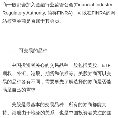
商一般都会加入金融行业监管公会(Financial Industry
Regulatory Authority, 简称FINRA)，可以在FINRA的网
站核查券商是否属于其会员。
二. 可交易的品种
中国投资者关心的交易品种一般包括美股、ETF、
期权、外汇、港股、期货和债券等。美股券商可以交
易的品种各有不同，需要事先了解选择的券商是否能
满足自己的需求。
美股是最基本的交易品种，所有的券商都能支
持。港股由于地缘的关系，也是中国投资者关注的焦