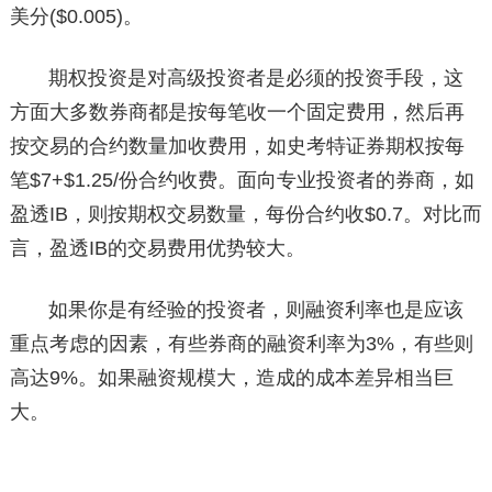
美分($0.005)。
期权投资是对高级投资者是必须的投资手段，这
方面大多数券商都是按每笔收一个固定费用，然后再
按交易的合约数量加收费用，如史考特证券期权按每
笔$7+$1.25/份合约收费。面向专业投资者的券商，如
盈透IB，则按期权交易数量，每份合约收$0.7。对比而
言，盈透IB的交易费用优势较大。
如果你是有经验的投资者，则融资利率也是应该
重点考虑的因素，有些券商的融资利率为3%，有些则
高达9%。如果融资规模大，造成的成本差异相当巨
大。