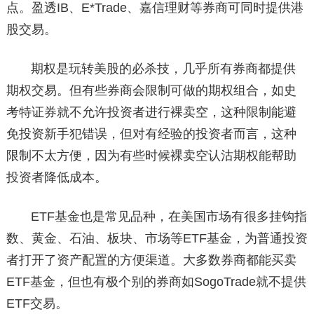
点。盈透IB、E*Trade、嘉信理财等券商可同时提供港
股交易。
期权是玩转美股的必杀技，几乎所有券商都提供
期权交易。但有些券商会限制可做的期权组合，如史
考特证券就不允许投资者进行裸卖空，这种限制能避
免投资新手犯错误，但对有经验的投资者而言，这种
限制不太方便，因为有些时候裸卖空认沽期权能帮助
投资者降低成本。
ETF基金也是常见品种，在美国市场有很多挂钩指
数、黄金、石油、板块、市场等ETF基金，为普通投资
者打开了资产配置的方便渠道。大多数券商都能买卖
ETF基金，但也有极个别的券商如SogoTrade就不提供
ETF交易。