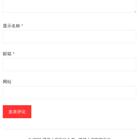
显示名称
*
邮箱
*
网站