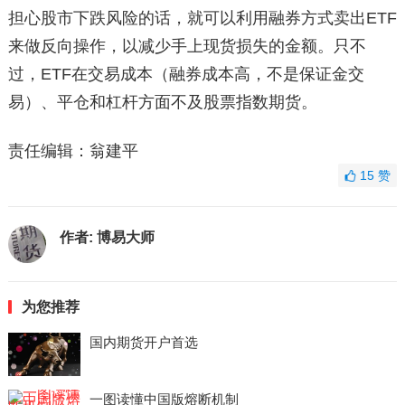
担心股市下跌风险的话，就可以利用融券方式卖出ETF
来做反向操作，以减少手上现货损失的金额。只不
过，ETF在交易成本（融券成本高，不是保证金交
易）、平仓和杠杆方面不及股票指数期货。
责任编辑：翁建平
15
赞
作者:
博易大师
为您推荐
国内期货开户首选
一图读懂中国版熔断机制