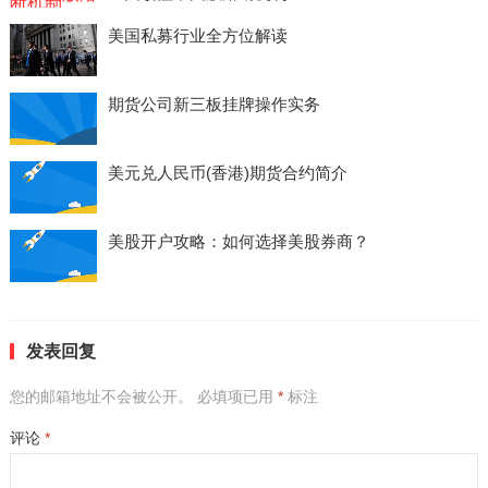
美国私募行业全方位解读
期货公司新三板挂牌操作实务
美元兑人民币(香港)期货合约简介
美股开户攻略：如何选择美股券商？
发表回复
您的邮箱地址不会被公开。
必填项已用
*
标注
评论
*