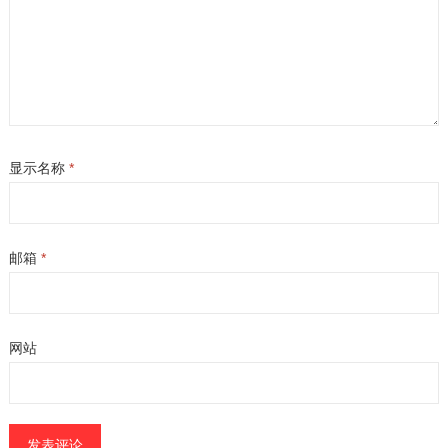
显示名称
*
邮箱
*
网站