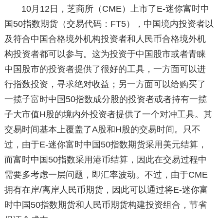
10月12日，芝商所（CME）上市了E-迷你富时中
国50指数期货（交易代码：FT5），中国境内投资者以
及符合中国合格境外机构投资者和人民币合格境外机
构投资者都可以参与。这为投资于中国股市或者青睐
中国股市的投资者提供了很好的工具，一方面可以进
行指数投资，寻求绝对收益；另一方面可以给购买了
一揽子富时中国50指数成分股的投资者或者持有一揽
子大市值H股的境内外投资者提供了一个对冲工具。其
交易时间基本上覆盖了A股和H股的交易时间。只不
过，由于E-迷你富时中国50指数期货采用美元结算，
而富时中国50指数采用港币结算，因此在交易过程中
需要多考虑一层问题，即汇率波动。不过，由于CME
拥有在岸/离岸人民币期货，因此可以通过将E-迷你富
时中国50指数期货和人民币期货构建投资组合，节省