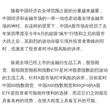
随着中国经济在全球范围占据的分量越来越重，
中国经济和金融市场的一举一动也牵动着全球金融市
场的神经。在这样的背景下，中国A股市场在经历了去
年第四季度至今年6月的超级“疯牛”行情和之后的股市
大跌之后，其剧烈的波动在吸引境外投资者青睐的同
时，也激发了投资者对冲A股风险的诉求。
纵观全球已经上市的金融衍生品工具，股指期
货、股指期货期权和指数ETF是对冲股票指数剧烈波动
的主流工具。针对A股市场对冲风险的诉求，目前富时
中国50指数期货、中国A50指数期货和RQFII的A股
ETF是投资者可能相对便利的选择，而且它们之间相互
具备各种的优势，在很大程度上具备互补的可能。