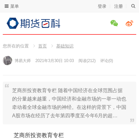
菜单
登录
注册
您所在的位置
首页
基础知识
博易大师
2021年3月30日 10:03
阅读
(212)
评论(0)
芝商所投资教育专栏 随着中国经济在全球范围占据
的分量越来越重，中国经济和金融市场的一举一动也
牵动着全球金融市场的神经。在这样的背景下，中国
A股市场在经历了去年第四季度至今年6月的超…
芝商所投资教育专栏