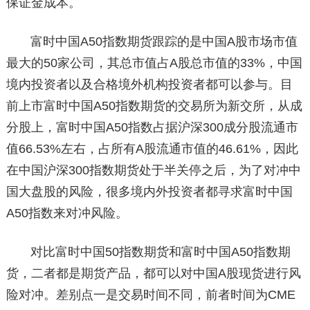
保证金成本。
富时中国A50指数期货跟踪的是中国A股市场市值
最大的50家公司，其总市值占A股总市值的33%，中国
境内投资者以及合格境外机构投资者都可以参与。目
前上市富时中国A50指数期货的交易所为新交所，从成
分股上，富时中国A50指数占据沪深300成分股流通市
值66.53%左右，占所有A股流通市值的46.61%，因此
在中国沪深300指数期货处于半关停之后，为了对冲中
国大盘股的风险，很多境内外投资者都寻求富时中国
A50指数来对冲风险。
对比富时中国50指数期货和富时中国A50指数期
货，二者都是期货产品，都可以对中国A股现货进行风
险对冲。差别点一是交易时间不同，前者时间为CME