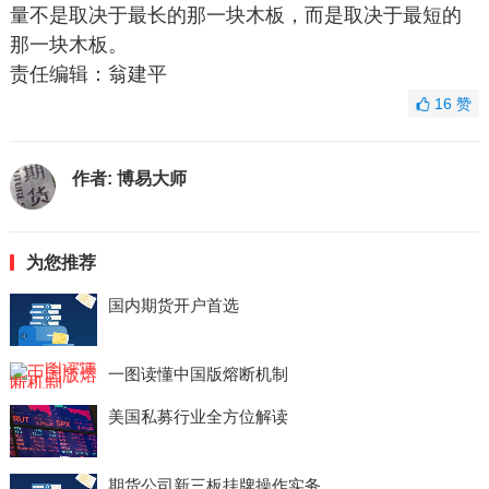
量不是取决于最长的那一块木板，而是取决于最短的
那一块木板。
责任编辑：翁建平
16
赞
作者:
博易大师
为您推荐
国内期货开户首选
一图读懂中国版熔断机制
美国私募行业全方位解读
期货公司新三板挂牌操作实务