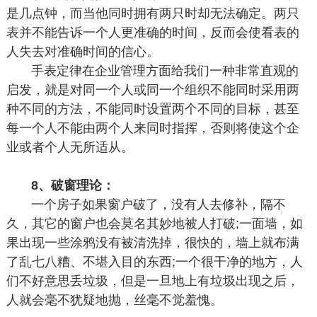
是几点钟，而当他同时拥有两只时却无法确定。两只
表并不能告诉一个人更准确的时间，反而会使看表的
人失去对准确时间的信心。
手表定律在企业管理方面给我们一种非常直观的
启发，就是对同一个人或同一个组织不能同时采用两
种不同的方法，不能同时设置两个不同的目标，甚至
每一个人不能由两个人来同时指挥，否则将使这个企
业或者个人无所适从。
8、破窗理论：
一个房子如果窗户破了，没有人去修补，隔不
久，其它的窗户也会莫名其妙地被人打破;一面墙，如
果出现一些涂鸦没有被清洗掉，很快的，墙上就布满
了乱七八糟、不堪入目的东西;一个很干净的地方，人
们不好意思丢垃圾，但是一旦地上有垃圾出现之后，
人就会毫不犹疑地抛，丝毫不觉羞愧。