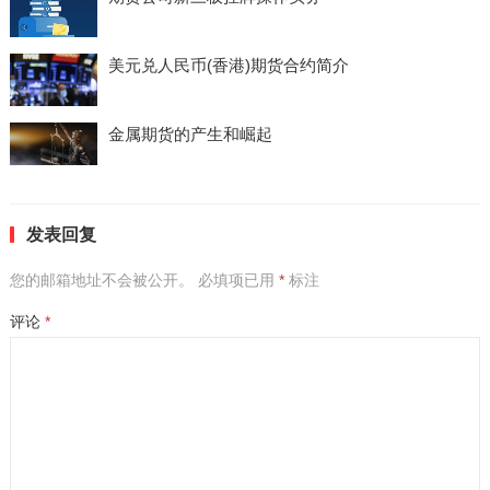
美元兑人民币(香港)期货合约简介
金属期货的产生和崛起
发表回复
您的邮箱地址不会被公开。
必填项已用
*
标注
评论
*