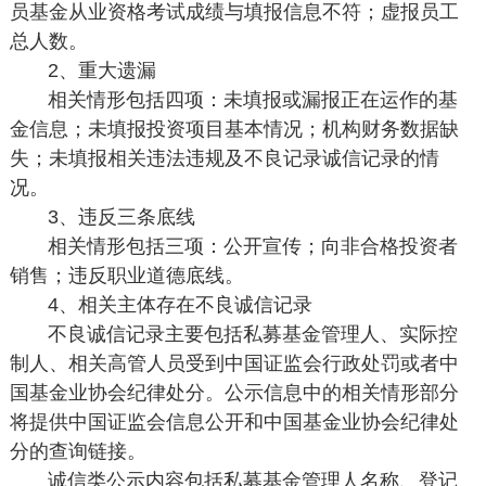
员基金从业资格考试成绩与填报信息不符；虚报员工
总人数。
2、重大遗漏
相关情形包括四项：未填报或漏报正在运作的基
金信息；未填报投资项目基本情况；机构财务数据缺
失；未填报相关违法违规及不良记录诚信记录的情
况。
3、违反三条底线
相关情形包括三项：公开宣传；向非合格投资者
销售；违反职业道德底线。
4、相关主体存在不良诚信记录
不良诚信记录主要包括私募基金管理人、实际控
制人、相关高管人员受到中国证监会行政处罚或者中
国基金业协会纪律处分。公示信息中的相关情形部分
将提供中国证监会信息公开和中国基金业协会纪律处
分的查询链接。
诚信类公示内容包括私募基金管理人名称、登记