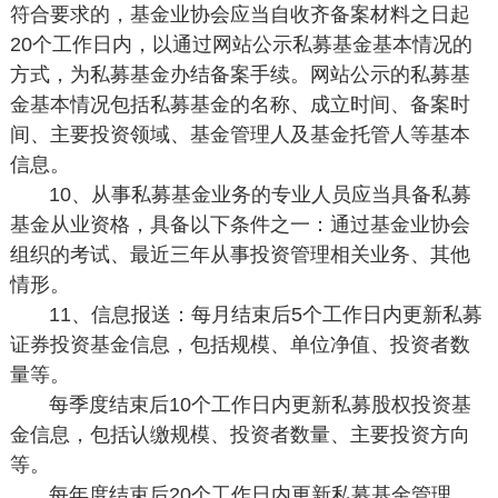
符合要求的，基金业协会应当自收齐备案材料之日起
20个工作日内，以通过网站公示私募基金基本情况的
方式，为私募基金办结备案手续。网站公示的私募基
金基本情况包括私募基金的名称、成立时间、备案时
间、主要投资领域、基金管理人及基金托管人等基本
信息。
10、从事私募基金业务的专业人员应当具备私募
基金从业资格，具备以下条件之一：通过基金业协会
组织的考试、最近三年从事投资管理相关业务、其他
情形。
11、信息报送：每月结束后5个工作日内更新私募
证券投资基金信息，包括规模、单位净值、投资者数
量等。
每季度结束后10个工作日内更新私募股权投资基
金信息，包括认缴规模、投资者数量、主要投资方向
等。
每年度结束后20个工作日内更新私募基金管理