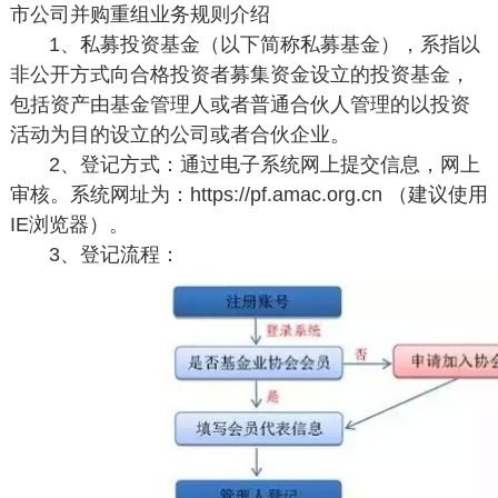
市公司并购重组业务规则介绍
1、私募投资基金（以下简称私募基金），系指以
非公开方式向合格投资者募集资金设立的投资基金，
包括资产由基金管理人或者普通合伙人管理的以投资
活动为目的设立的公司或者合伙企业。
2、登记方式：通过电子系统网上提交信息，网上
审核。系统网址为：https://pf.amac.org.cn （建议使用
IE浏览器）。
3、登记流程：