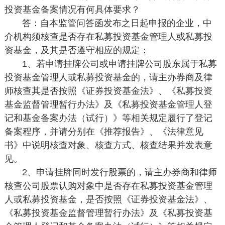
投资基金备案情况有何具体要求？
答：自本监管问答函发布之日起申报的企业，中
介机构须核查是否存在私募投资基金管理人或私募投
资基金，及其是否遵守相应的规定：
1、若申请挂牌公司或申请挂牌公司股东属于私募
投资基金管理人或私募投资基金的，请主办券商及律
师核查其是否按照《证券投资基金法》、《私募投资
基金监督管理暂行办法》及《私募投资基金管理人登
记和基金备案办法（试行）》等相关规定履行了登记
备案程序，并请分别在《推荐报告》、《法律意见
书》中说明核查对象、核查方式、核查结果并发表意
见。
2、申请挂牌同时发行股票的，请主办券商和律师
核查公司股票认购对象中是否存在私募投资基金管理
人或私募投资基金，是否按照《证券投资基金法》、
《私募投资基金监督管理暂行办法》及《私募投资基