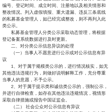
编号、登记时间、成立时间、注册地以及相关情形和
整改情况。列入虚假填报、重大遗漏、违反三条底线
的私募基金管理人，如已经完成整改，则不再列入此
类公示。
私募基金管理人分类公示采取动态管理，将根据
登记备案系统数据进行及时更新。
二、对分类公示信息异议的处理
（一）当事人不愿意进行公示或对公示信息有异
议
1、对于属于规模类公示的，进行情况核实，如无
其他违法违规行为，则做好说明解释工作，充分尊重
当事人的意愿，不予公示。
2、对于属于提示类和诚信类公示的，强制公示，
并进行自律检查，如存在其他违法违规情况，视情形
采取自律措施或报告中国证监会。
（二） 社会公众对公示信息有异议