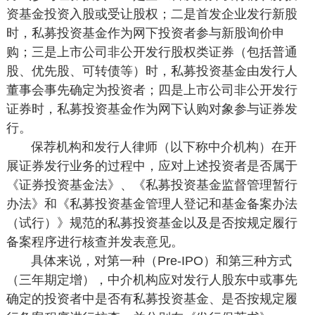
资基金投资入股或受让股权；二是首发企业发行新股
时，私募投资基金作为网下投资者参与新股询价申
购；三是上市公司非公开发行股权类证券（包括普通
股、优先股、可转债等）时，私募投资基金由发行人
董事会事先确定为投资者；四是上市公司非公开发行
证券时，私募投资基金作为网下认购对象参与证券发
行。
保荐机构和发行人律师（以下称中介机构）在开
展证券发行业务的过程中，应对上述投资者是否属于
《证券投资基金法》、《私募投资基金监督管理暂行
办法》和《私募投资基金管理人登记和基金备案办法
（试行）》规范的私募投资基金以及是否按规定履行
备案程序进行核查并发表意见。
具体来说，对第一种（Pre-IPO）和第三种方式
（三年期定增），中介机构应对发行人股东中或事先
确定的投资者中是否有私募投资基金、是否按规定履