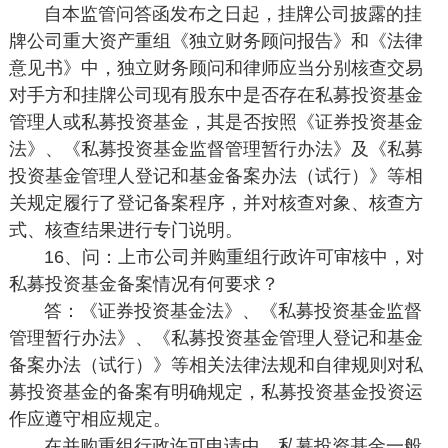
自本监管问答函发布之日起，挂牌公司披露的挂
牌公司重大资产重组《独立财务顾问报告》和《法律
意见书》中，独立财务顾问和律师应当分别核查交易
对手方和挂牌公司现有股东中是否存在私募投资基金
管理人或私募投资基金，其是否按照《证券投资基金
法》、《私募投资基金监督管理暂行办法》及《私募
投资基金管理人登记和基金备案办法（试行）》等相
关规定履行了登记备案程序，并对核查对象、核查方
式、核查结果进行专门说明。
16、问：上市公司并购重组行政许可审核中，对
私募投资基金备案情况有何要求？
答：《证券投资基金法》、《私募投资基金监督
管理暂行办法》、《私募投资基金管理人登记和基金
备案办法（试行）》等相关法律法规和自律规则对私
募投资基金的备案有明确规定，私募投资基金投资运
作应遵守相应规定。
在并购重组行政许可申请中，私募投资基金一般