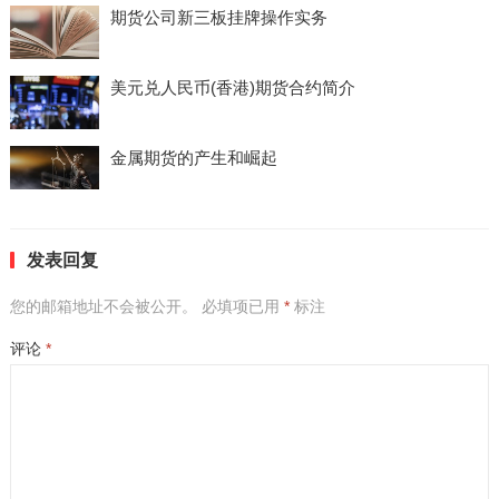
期货公司新三板挂牌操作实务
美元兑人民币(香港)期货合约简介
金属期货的产生和崛起
发表回复
您的邮箱地址不会被公开。
必填项已用
*
标注
评论
*