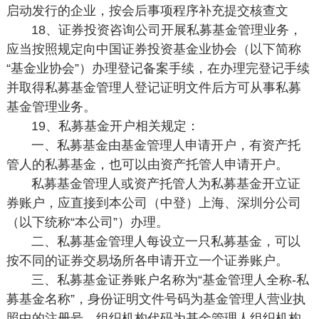
启动发行的企业，按会后事项程序补充提交核查文
18、证券投资咨询公司开展私募基金管理业务，
应当按照规定向中国证券投资基金业协会（以下简称
“基金业协会”）办理登记备案手续，在办理完登记手续
并取得私募基金管理人登记证明文件后方可从事私募
基金管理业务。
19、私募基金开户相关规定：
一、私募基金由基金管理人申请开户，有资产托
管人的私募基金，也可以由资产托管人申请开户。
私募基金管理人或资产托管人为私募基金开立证
券账户，应直接到本公司（中登）上海、深圳分公司
（以下统称“本公司”）办理。
二、私募基金管理人每设立一只私募基金，可以
按不同的证券交易场所各申请开立一个证券账户。
三、私募基金证券账户名称为“基金管理人全称-私
募基金名称”，身份证明文件号码为基金管理人营业执
照中的注册号，组织机构代码为基金管理人组织机构