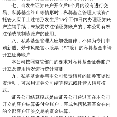
七、当发生证券账户开立后6个月内没有进行交
易、私募基金终止等情形时，私募基金管理人或资产
托管人应于上述情形发生后15个工作日内办理证券账
户注销手续；未按要求注销证券账户的，本公司有权
注销或限制该账户的使用。
八、私募基金管理人应加强自律，不得为专门申
购新股、炒作风险警示股票（ST股）的私募基金申请
开立证券账户。
本公司按照监管部门的要求对私募基金证券账户
开立及使用情况进行统计监测。
九、私募基金参与本公司负责结算的证券市场投
资活动，可采用证券公司结算模式或托管人结算模
式。
证券公司结算模式是由证券公司通过其在本公司
开立的客户结算备付金账户，完成包括私募基金在内
的全部客户证券交易的资金结算。