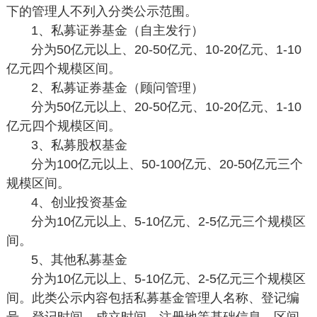
下的管理人不列入分类公示范围。
1、私募证券基金（自主发行）
分为50亿元以上、20-50亿元、10-20亿元、1-10
亿元四个规模区间。
2、私募证券基金（顾问管理）
分为50亿元以上、20-50亿元、10-20亿元、1-10
亿元四个规模区间。
3、私募股权基金
分为100亿元以上、50-100亿元、20-50亿元三个
规模区间。
4、创业投资基金
分为10亿元以上、5-10亿元、2-5亿元三个规模区
间。
5、其他私募基金
分为10亿元以上、5-10亿元、2-5亿元三个规模区
间。此类公示内容包括私募基金管理人名称、登记编
号、登记时间、成立时间、注册地等基础信息。区间