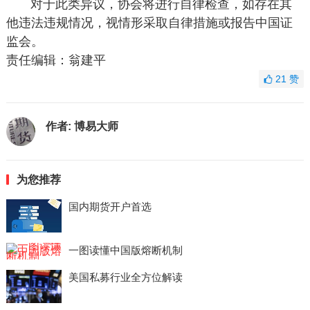
对于此类异议，协会将进行自律检查，如存在其
他违法违规情况，视情形采取自律措施或报告中国证
监会。
责任编辑：翁建平
21
赞
作者:
博易大师
为您推荐
国内期货开户首选
一图读懂中国版熔断机制
美国私募行业全方位解读