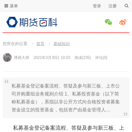
菜单
登录
注册
您所在的位置
首页
基础知识
博易大师
2021年3月30日 10:03
阅读
(235)
评论(0)
私募基金登记备案流程、答疑及参与新三板、上市公
司并购重组业务规则介绍 1、私募投资基金（以下简
称私募基金），系指以非公开方式向合格投资者募集
资金设立的投资基金，包括资产由基金管理人…
私募基金登记备案流程、答疑及参与新三板、上