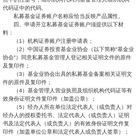
代码证中的代码。
私募基金证券账户名称应恰当反映产品属性。
四、申请开立私募基金证券账户须提供以下材
料：
（1）机构证券账户注册申请表；
（2）中国证券投资基金业协会（以下简称“基金业
协会”）同意私募基金管理人登记相关证明文件的原件
及复印件；
（3）基金业协会出具的私募基金备案相关证明文
件的原件及复印件；
（4）基金管理人营业执照及组织机构代码证等有
效身份证明文件复印件（加盖公章）；
（5）经办人所在单位法定代表人（或负责人）对
经办人的授权委托书、法定代表人（或负责人）证明
书及法定代表人（或负责人）的有效身份证明文件复
印件（加盖单位公章和法定代表人或负责人签章）；