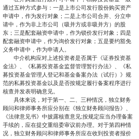
通过五种方式参与：一是上市公司发行股份购买资产
申请中，作为发行对象；二是上市公司合并、分立申
请中，作为非上市公司（吸并方或非吸并方）的股
东；三是配套融资申请中，作为锁价发行对象；四是
配套融资申请中，作为询价发行对象；五是要约豁免
义务申请中，作为申请人。
中介机构应对上述投资者是否属于《证券投资基
金法》、《私募投资基金监督管理暂行办法》、《私
募投资基金管理人登记和基金备案办法（试行）》规
范的私募投资基金以及是否按规定履行备案程序进行
核查并发表明确意见。
具体来说，对于第一、二、三种情况，独立财务
顾问和律师事务所应分别在《独立财务顾问报告》、
《法律意见书》中披露核查意见;按规定应当办理备案
手续的，应在提交重组委审议前办理。对于第四种情
况，独立财务顾问和律师事务所应在收到投资者报价