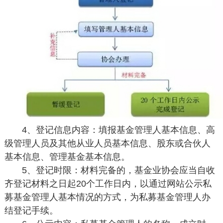
4、登记信息内容：填报基金管理人基本信息、高
级管理人员及其他从业人员基本信息、股东或合伙人
基本信息、管理基金基本信息。
5、登记时限：材料完备的，基金业协会应当自收
齐登记材料之日起20个工作日内，以通过网站公示私
募基金管理人基本情况的方式，为私募基金管理人办
结登记手续。