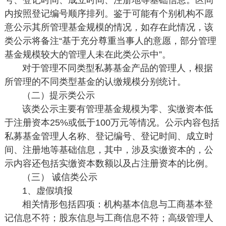
内按照登记编号顺序排列。鉴于可能有个别机构不愿
意公示其所管理基金规模的情况，如存在此情况，该
类公示将备注“基于充分尊重当事人的意愿，部分管理
基金规模较大的管理人未在此类公示中”。
对于管理不同类型私募基金产品的管理人，根据
所管理的不同类型基金的认缴规模分别统计。
（二）提示类公示
该类公示主要有管理基金规模为零、实缴资本低
于注册资本25%或低于100万元等情况。公示内容包括
私募基金管理人名称、登记编号、登记时间、成立时
间、注册地等基础信息，其中，涉及实缴资本的，公
示内容还包括实缴资本数额以及占注册资本的比例。
（三） 诚信类公示
1、虚假填报
相关情形包括四项：机构基本信息与工商基本登
记信息不符；股东信息与工商信息不符；高级管理人