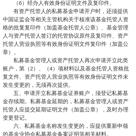
（6）经办人有效身份证明文件及复印件。
有资产托管人的私募基金申请开户时，还须提供
中国证监会等相关主管机构关于核准该基金托管人资
格的批复复印件（加盖基金托管人公章）、基金管理
人与资产托管人签订的托管协议原件及复印件、资产
托管人营业执照等有效身份证明文件复印件（加盖公
章）。
私募基金管理人或资产托管人再次申请开立此类
账户，第（2）、（4）项材料以及基金托管人资格批
复文件、资产托管人营业执照等有效身份证明文件未
发生变更的，无须再次提供。
五、申请开立私募基金证券账户，须登记私募基
金存续期。私募基金延期的，私募基金管理人或资产
托管人应提交延期证明文件（加盖公章），及时办理
变更登记。
六、私募基金名称发生变更的，应提供重新申领
的基金业协会私募基金备案证明等相关材料。