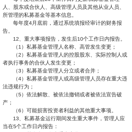
人、股东或合伙人、高级管理人员及其他从业人员、
所管理的私募基金等基本信息。
每年度4月底前，通过系统填报经审计的财务报
告。
12、重大事项报告，发生后10个工作日内报告。
（1）私募基金管理人名称、高管发生变更；
（2）私募基金管理人的控股股东、实际控制人或
者执行事务的合伙人发生变更；
（3）私募基金管理人分立或者合并；
（4）私募基金管理人或高级管理人员存在重大违
法违规行为；
（5）依法解散、被依法撤销或者被依法宣告破
产；
（6）可能损害投资者利益的其他重大事项。
13、私募基金运行期间发生重大事件，管理人应
当在5个工作日内报告：