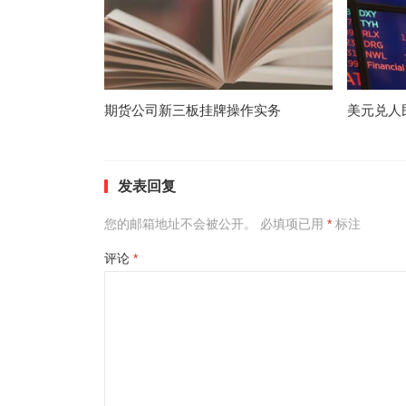
期货公司新三板挂牌操作实务
美元兑人
发表回复
您的邮箱地址不会被公开。
必填项已用
*
标注
评论
*