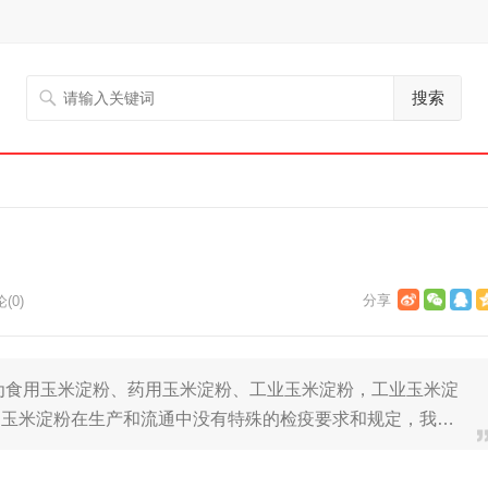
搜索
(0)
为食用玉米淀粉、药用玉米淀粉、工业玉米淀粉，工业玉米淀
。玉米淀粉在生产和流通中没有特殊的检疫要求和规定，我…