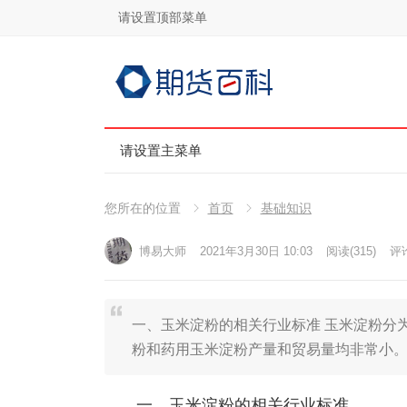
请设置顶部菜单
请设置主菜单
您所在的位置
首页
基础知识
博易大师
2021年3月30日 10:03
阅读
(315)
评论
一、玉米淀粉的相关行业标准 玉米淀粉分
粉和药用玉米淀粉产量和贸易量均非常小
一、玉米淀粉的相关行业标准