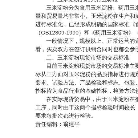
玉米淀粉分为食用玉米淀粉、药用玉
量和贸易量均非常小。玉米淀粉在生产和
进行标准化，已经形成明确的国家标准《食用玉
（GB12309-1990）和《药用玉米淀粉
一般情况下，规模以上、正常运营的
看，买卖双方在签订供销合同时也都会参
二、玉米淀粉现货市场的交易标准
目前玉米淀粉现货市场的交易标准主要是
标从三方面对玉米淀粉的品质指标进行规
要求、试验方法、产品检验和标志、包装
指标皆为食品行业的基础指标，检验方法
在实际现货贸易中，由于玉米淀粉在
工序，同时由于这两个指标检验时间较长
要求每批次都进行检验。
责任编辑：翁建平