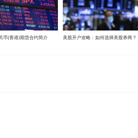
民币(香港)期货合约简介
美股开户攻略：如何选择美股券商？