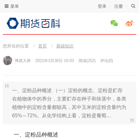
菜单
登录
注册
您所在的位置
首页
基础知识
博易大师
2021年3月30日 10:03
阅读
(252)
评论(0)
一、淀粉品种概述 （一）淀粉的概念。淀粉是贮存
在植物体中的养分，主要贮存在种子和块茎中，各类
植物中的淀粉含量都较高，其中玉米的淀粉含量约为
65%～72%。从化学结构上看，淀粉是葡萄…
一、淀粉品种概述