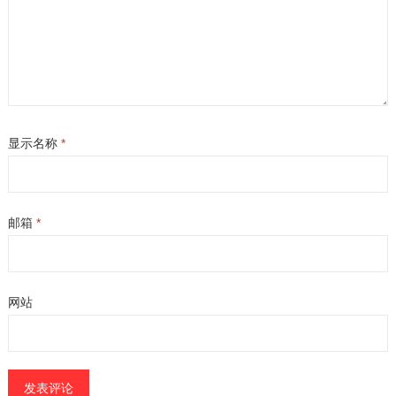
显示名称
*
邮箱
*
网站