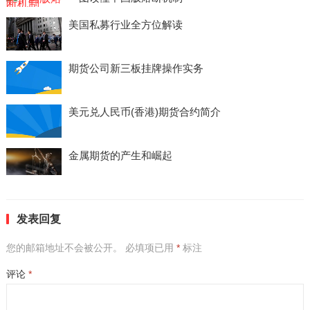
美国私募行业全方位解读
期货公司新三板挂牌操作实务
美元兑人民币(香港)期货合约简介
金属期货的产生和崛起
发表回复
您的邮箱地址不会被公开。
必填项已用
*
标注
评论
*