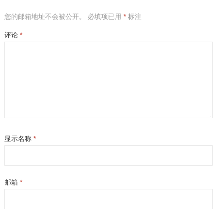
您的邮箱地址不会被公开。
必填项已用
*
标注
评论
*
显示名称
*
邮箱
*