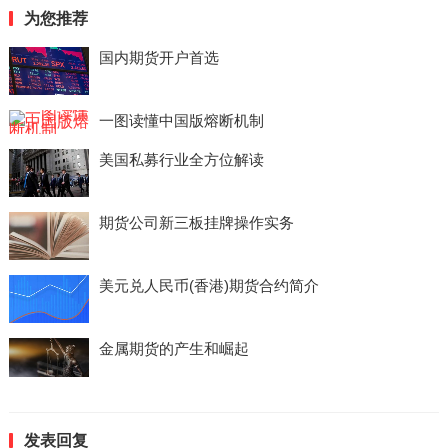
为您推荐
国内期货开户首选
一图读懂中国版熔断机制
美国私募行业全方位解读
期货公司新三板挂牌操作实务
美元兑人民币(香港)期货合约简介
金属期货的产生和崛起
发表回复