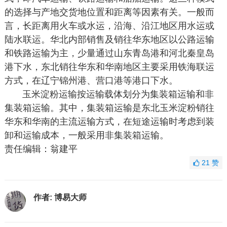
的选择与产地交货地位置和距离等因素有关。一般而
言，长距离用火车或水运，沿海、沿江地区用水运或
陆水联运。华北内部销售及销往华东地区以公路运输
和铁路运输为主，少量通过山东青岛港和河北秦皇岛
港下水，东北销往华东和华南地区主要采用铁海联运
方式，在辽宁锦州港、营口港等港口下水。
玉米淀粉运输按运输载体划分为集装箱运输和非
集装箱运输。其中，集装箱运输是东北玉米淀粉销往
华东和华南的主流运输方式，在短途运输时考虑到装
卸和运输成本，一般采用非集装箱运输。
责任编辑：翁建平
21
赞
作者:
博易大师