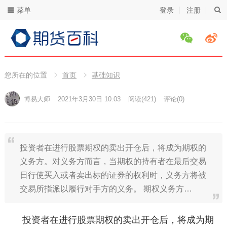
菜单
登录
注册
您所在的位置
首页
基础知识
博易大师
2021年3月30日 10:03
阅读
(421)
评论(0)
投资者在进行股票期权的卖出开仓后，将成为期权的
义务方。对义务方而言，当期权的持有者在最后交易
日行使买入或者卖出标的证券的权利时，义务方将被
交易所指派以履行对手方的义务。 期权义务方…
投资者在进行股票期权的卖出开仓后，将成为期