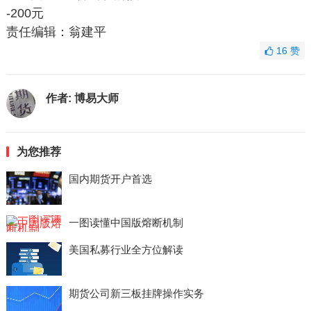
-200元
责任编辑：翁建平
16
赞
作者:
博易大师
为您推荐
国内期货开户首选
一图读懂中国版熔断机制
美国私募行业全方位解读
期货公司新三板挂牌操作实务