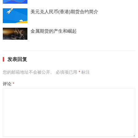
美元兑人民币(香港)期货合约简介
金属期货的产生和崛起
发表回复
您的邮箱地址不会被公开。
必填项已用
*
标注
评论
*