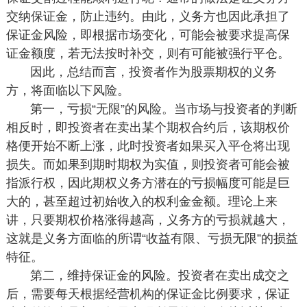
交纳保证金，防止违约。由此，义务方也因此承担了
保证金风险，即根据市场变化，可能会被要求提高保
证金额度，若无法按时补交，则有可能被强行平仓。
因此，总结而言，投资者作为股票期权的义务
方，将面临以下风险。
第一，亏损“无限”的风险。当市场与投资者的判断
相反时，即投资者在卖出某个期权合约后，该期权价
格便开始不断上涨，此时投资者如果买入平仓将出现
损失。而如果到期时期权为实值，则投资者可能会被
指派行权，因此期权义务方潜在的亏损幅度可能是巨
大的，甚至超过初始收入的权利金金额。理论上来
讲，只要期权价格涨得越高，义务方的亏损就越大，
这就是义务方面临的所谓“收益有限、亏损无限”的损益
特征。
第二，维持保证金的风险。投资者在卖出成交之
后，需要每天根据经营机构的保证金比例要求，保证