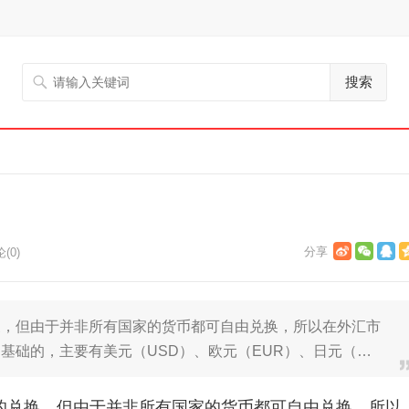
搜索
(0)
换，但由于并非所有国家的货币都可自由兑换，所以在外汇市
基础的，主要有美元（USD）、欧元（EUR）、日元（…
的兑换，但由于并非所有国家的货币都可自由兑换，所以