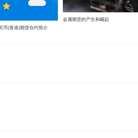
金属期货的产生和崛起
民币(香港)期货合约简介