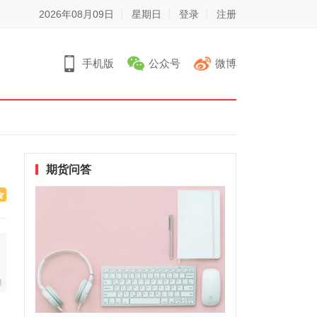
2026年08月09日
星期日
登录
注册
手机版
公众号
微博
期货问答