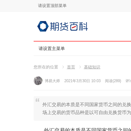
请设置顶部菜单
请设置主菜单
您所在的位置
首页
基础知识
博易大师
2021年3月30日 10:03
阅读
(289)
评论
外汇交易的本质是不同国家货币之间的兑
场上交易的货币品种是以可自由兑换货币为
外汇交易的本质是不同国家货币之间