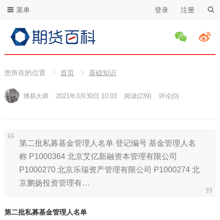
菜单
登录
注册
您所在的位置
首页
基础知识
博易大师
2021年3月30日 10:03
阅读
(239)
评论(0)
第二批私募基金管理人名单 登记编号 基金管理人名
称 P1000364 北京艾亿新融资本管理有限公司
P1000270 北京乐瑞资产管理有限公司 P1000274 北
京鹏扬投资管理有…
第二批私募基金管理人名单