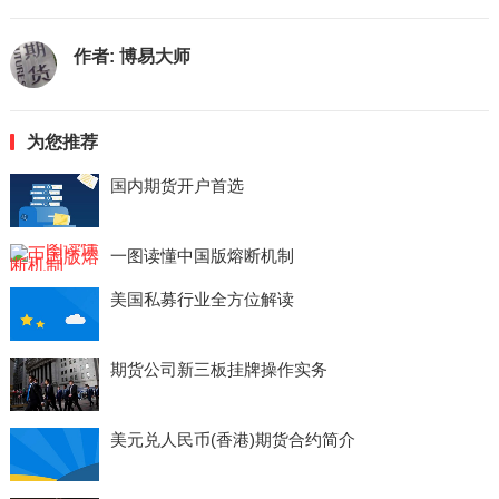
作者:
博易大师
为您推荐
国内期货开户首选
一图读懂中国版熔断机制
美国私募行业全方位解读
期货公司新三板挂牌操作实务
美元兑人民币(香港)期货合约简介