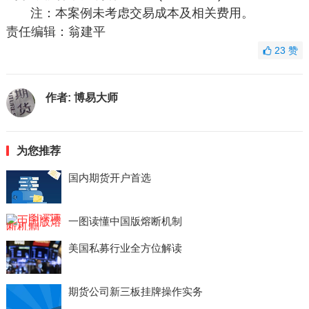
注：本案例未考虑交易成本及相关费用。
责任编辑：翁建平
23
赞
作者:
博易大师
为您推荐
国内期货开户首选
一图读懂中国版熔断机制
美国私募行业全方位解读
期货公司新三板挂牌操作实务