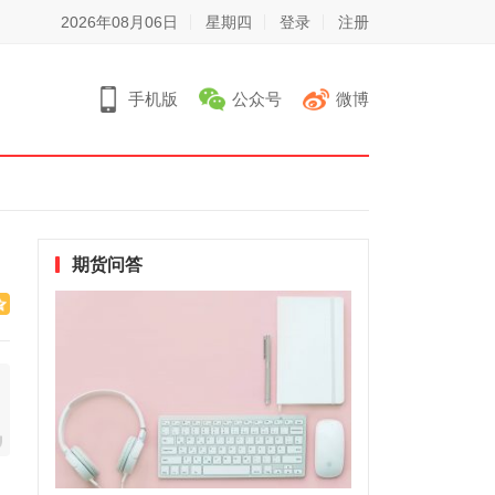
2026年08月06日
星期四
登录
注册
手机版
公众号
微博
期货问答