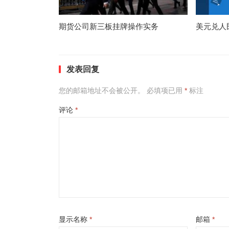
期货公司新三板挂牌操作实务
美元兑人
发表回复
您的邮箱地址不会被公开。
必填项已用
*
标注
评论
*
显示名称
*
邮箱
*