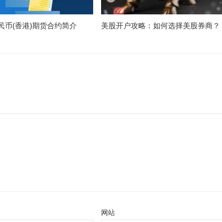
民币(香港)期货合约简介
美股开户攻略：如何选择美股券商？
网站