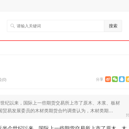
搜索
(0)
个世纪以来，国际上一些期货交易所上市了原木、木浆、板材
合国贸易发展委员的木材类期货合约调查认为，木材类期…
近半个世纪以来，国际上一些期货交易所上市了原木、木