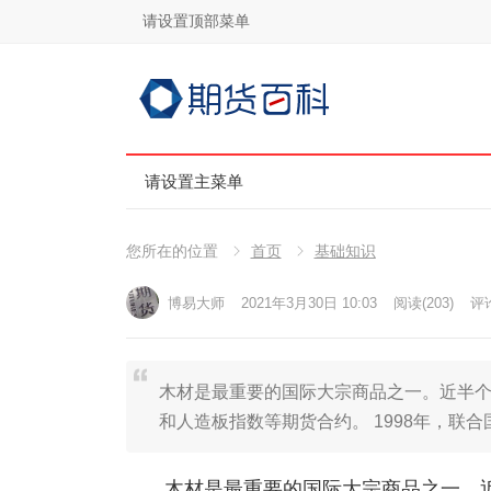
请设置顶部菜单
请设置主菜单
您所在的位置
首页
基础知识
博易大师
2021年3月30日 10:03
阅读
(203)
评论
木材是最重要的国际大宗商品之一。近半
和人造板指数等期货合约。 1998年，联
木材是最重要的国际大宗商品之一。