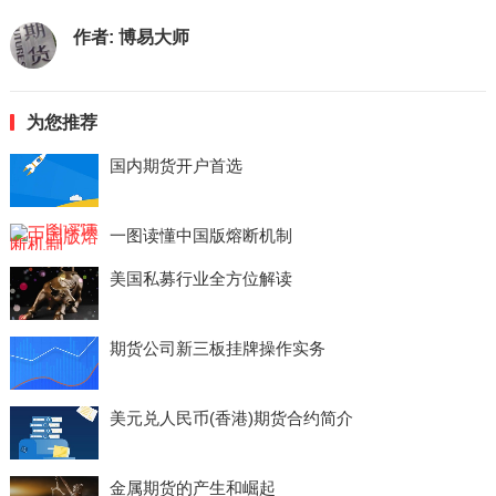
作者:
博易大师
为您推荐
国内期货开户首选
一图读懂中国版熔断机制
美国私募行业全方位解读
期货公司新三板挂牌操作实务
美元兑人民币(香港)期货合约简介
金属期货的产生和崛起