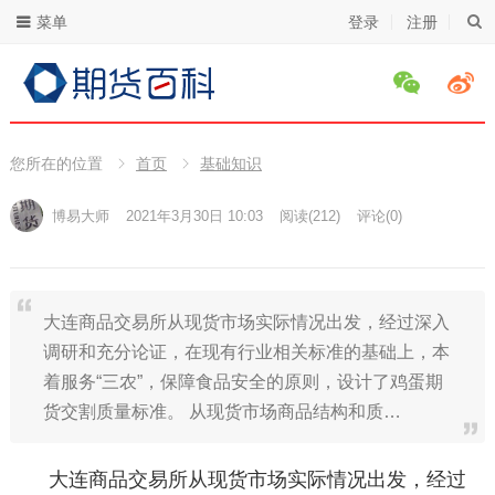
菜单
登录
注册
您所在的位置
首页
基础知识
博易大师
2021年3月30日 10:03
阅读
(212)
评论(0)
大连商品交易所从现货市场实际情况出发，经过深入
调研和充分论证，在现有行业相关标准的基础上，本
着服务“三农”，保障食品安全的原则，设计了鸡蛋期
货交割质量标准。 从现货市场商品结构和质…
大连商品交易所从现货市场实际情况出发，经过