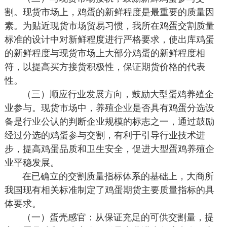
割。现货市场上，鸡蛋的新鲜程度是最重要的质量因
素。为贴近现货市场贸易习惯，我所在鸡蛋交割质量
标准的设计中对新鲜程度进行严格要求，使出库鸡蛋
的新鲜程度与现货市场上大部分鸡蛋的新鲜程度相
符，以提高买方接货积极性，保证期货价格的代表
性。
（三）顺应行业发展方向，鼓励大型蛋鸡养殖企
业参与。现货市场中，养殖企业是否具有鸡蛋分选设
备是行业公认的判断企业规模的标志之一，通过鼓励
经过分选的鸡蛋参与交割，有利于引导行业技术进
步，提高鸡蛋品质和卫生安全，促进大型蛋鸡养殖企
业平稳发展。
在已确立的交割质量指标体系的基础上，大商所
我国现有相关标准制定了鸡蛋期货主要质量指标的具
体要求。
（一）蛋壳感官：从保证充足的可供交割量，提