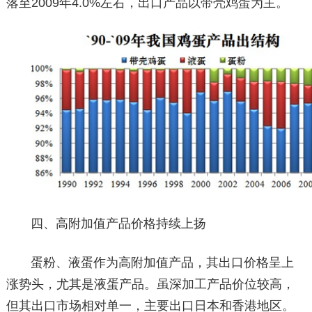
落至2009年4.0%左右，出口产品以带壳鸡蛋为主。
四、高附加值产品价格持续上扬
蛋粉、液蛋作为高附加值产品，其出口价格呈上
涨势头，尤其是液蛋产品。虽深加工产品价位较高，
但其出口市场相对单一，主要出口日本和香港地区。