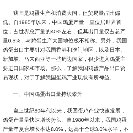
我国是鸡蛋生产和消费大国，但贸易量占比偏
低。自1985年以来，中国鸡蛋产量一直位居世界首
位，占世界总产量的40%左右，但其出口量仅占总产
量0.5%，与鸡蛋生产大国地位极不相称。另外，我国
鸡蛋出口主要针对我国香港和澳门地区，以及日本、
新加坡、马来西亚等一些周边国家，很少进入鸡蛋主
要进口国家和市场。那么，了解我国鸡蛋产品出口贸
易现状，对于了解我国蛋鸡产业现状有所裨益。
一、中国鸡蛋出口量持续攀升
自上世纪80年代以来，我国蛋鸡产业快速发展，
鸡蛋产量呈快速增长势头。自1980年以来，我国鸡蛋
产量年复合增长率达8.0%，远高于全球3.0%水平，不