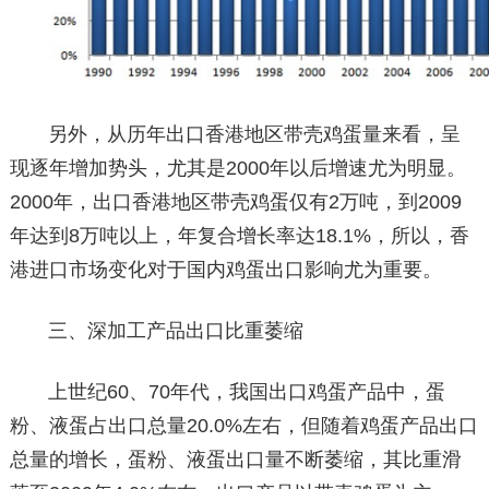
另外，从历年出口香港地区带壳鸡蛋量来看，呈
现逐年增加势头，尤其是2000年以后增速尤为明显。
2000年，出口香港地区带壳鸡蛋仅有2万吨，到2009
年达到8万吨以上，年复合增长率达18.1%，所以，香
港进口市场变化对于国内鸡蛋出口影响尤为重要。
三、深加工产品出口比重萎缩
上世纪60、70年代，我国出口鸡蛋产品中，蛋
粉、液蛋占出口总量20.0%左右，但随着鸡蛋产品出口
总量的增长，蛋粉、液蛋出口量不断萎缩，其比重滑