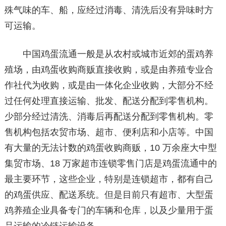
殊气味的车、船，应经过消毒、清洗后没有异味时方
可运输。
中国鸡蛋流通一般是从农村或城市近郊的蛋鸡养
殖场，由鸡蛋收购商贩直接收购，或是由养殖专业合
作社代为收购，或是由一体化企业收购，大部分不经
过任何处理直接运输、批发、配送分配到零售机构。
少部分经过清洗、消毒后再配送分配到零售机构。零
售机构包括农贸市场、超市、便利店和小店等。中国
有大量的无法计数的鸡蛋收购商贩，10 万余座大中型
集贸市场、18 万家超市连锁零售门店是鸡蛋流通中的
最主要环节，这些企业，特别是连锁超市，都有自己
的鸡蛋供应、配送系统。但是目前只有超市、大型蛋
鸡养殖企业具备专门的车辆和仓库，以及少量用于蛋