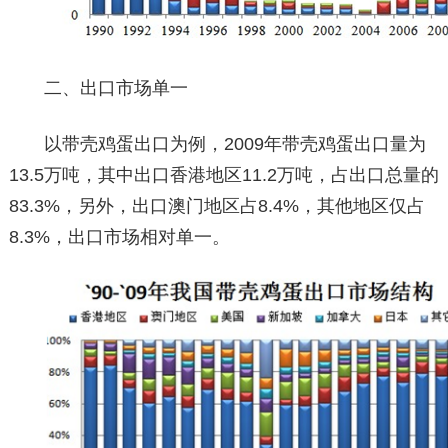
二、出口市场单一
以带壳鸡蛋出口为例，2009年带壳鸡蛋出口量为
13.5万吨，其中出口香港地区11.2万吨，占出口总量的
83.3%，另外，出口澳门地区占8.4%，其他地区仅占
8.3%，出口市场相对单一。