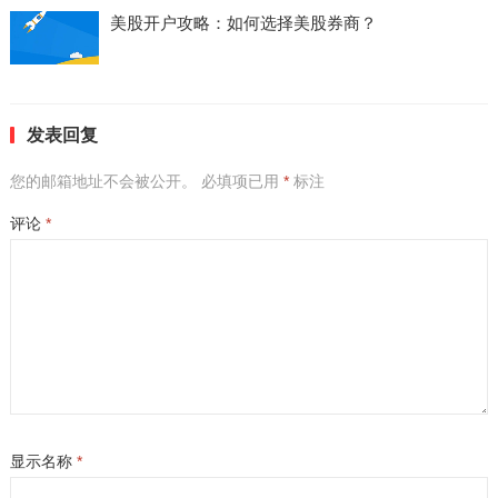
美股开户攻略：如何选择美股券商？
发表回复
您的邮箱地址不会被公开。
必填项已用
*
标注
评论
*
显示名称
*