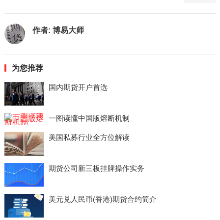
作者:
博易大师
为您推荐
国内期货开户首选
一图读懂中国版熔断机制
美国私募行业全方位解读
期货公司新三板挂牌操作实务
美元兑人民币(香港)期货合约简介