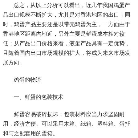
总之，从以上分析可以看出，近几年我国鸡蛋产
品出口规模不断扩大，尤其是对香港地区的出口；同
时，鸡蛋产品主要还是以带壳鸡蛋为主，一方面由于
香港地区距离内地近，另外主要是鲜蛋成本相对较
低；从产品出口价格来看，液蛋产品具有一定优势，
且随着国内出口市场规模的扩大，将成为未来市场发
展方向。
鸡蛋的物流
一、鲜蛋的包装技术
鲜蛋容易破碎损坏，包装材料应当力求坚固耐
用，经济方便。可以采用木箱、纸箱、塑料箱、蛋托
和与之配套用的蛋箱。