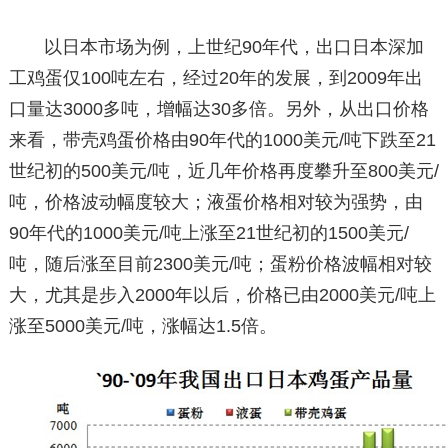
以日本市场为例，上世纪90年代，出口日本深加
工鸡蛋仅100吨左右，经过20年的发展，到2009年出
口量达3000多吨，增幅达30多倍。另外，从出口价格
来看，带壳鸡蛋价格由90年代的1000美元/吨下跌至21
世纪初的500美元/吨，近几年价格再度攀升至800美元/
吨，价格波动幅度较大；液蛋价格相对较为强势，由
90年代的1000美元/吨上涨至21世纪初的1500美元/
吨，随后涨至目前2300美元/吨；蛋粉价格波幅相对较
大，尤其是步入2000年以后，价格已由2000美元/吨上
涨至5000美元/吨，涨幅达1.5倍。