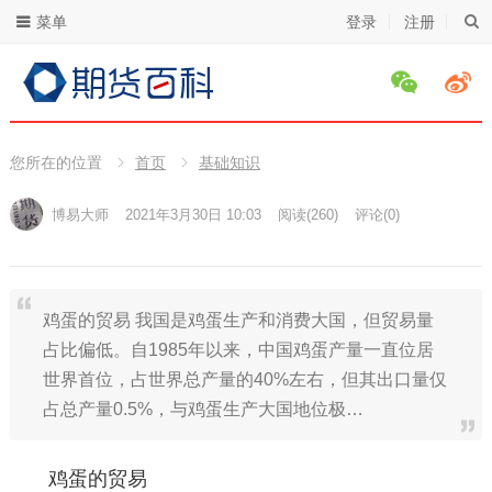
菜单
登录
注册
您所在的位置
首页
基础知识
博易大师
2021年3月30日 10:03
阅读
(260)
评论(0)
鸡蛋的贸易 我国是鸡蛋生产和消费大国，但贸易量
占比偏低。自1985年以来，中国鸡蛋产量一直位居
世界首位，占世界总产量的40%左右，但其出口量仅
占总产量0.5%，与鸡蛋生产大国地位极…
鸡蛋的贸易