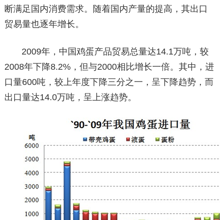
断满足国内消费需求。随着国内产量的提高，其出口
贸易量也逐年增长。
2009年，中国鸡蛋产品贸易总量达14.1万吨，较
2008年下降8.2%，但与2000相比增长一倍。其中，进
口量600吨，较上年度下降三分之一，呈下降趋势，而
出口量达14.0万吨，呈上涨趋势。